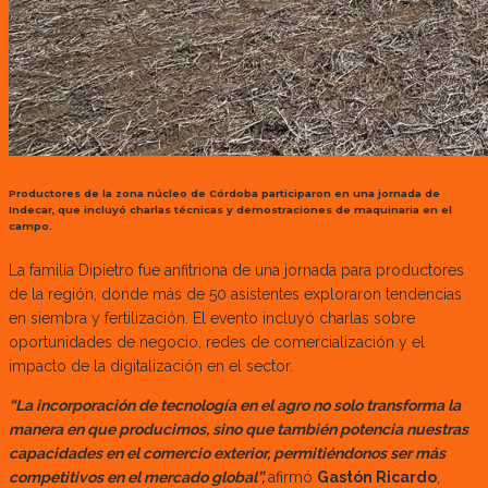
Productores de la zona núcleo de Córdoba participaron en una jornada de
Indecar, que incluyó charlas técnicas y demostraciones de maquinaria en el
campo.
La familia Dipietro fue anfitriona de una jornada para productores
de la región, donde más de 50 asistentes exploraron tendencias
en siembra y fertilización. El evento incluyó charlas sobre
oportunidades de negocio, redes de comercialización y el
impacto de la digitalización en el sector.
“La incorporación de tecnología en el agro no solo transforma la
manera en que producimos, sino que también potencia nuestras
capacidades en el comercio exterior, permitiéndonos ser más
competitivos en el mercado global”,
afirmó
Gastón Ricardo
,