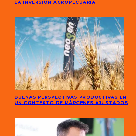
LA INVERSIÓN AGROPECUARIA
BUENAS PERSPECTIVAS PRODUCTIVAS EN
UN CONTEXTO DE MÁRGENES AJUSTADOS