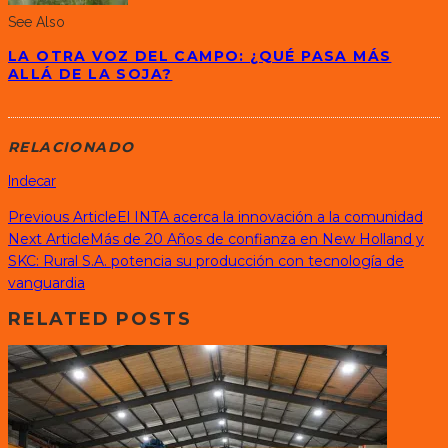
See Also
LA OTRA VOZ DEL CAMPO: ¿QUÉ PASA MÁS
ALLÁ DE LA SOJA?
RELACIONADO
Indecar
Previous Article
El INTA acerca la innovación a la comunidad
Next Article
Más de 20 Años de confianza en New Holland y
SKC: Rural S.A. potencia su producción con tecnología de
vanguardia
RELATED POSTS