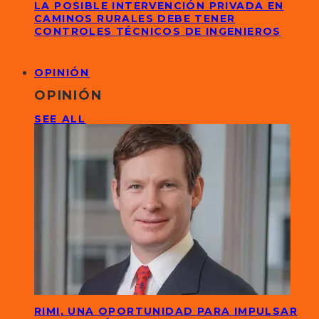
LA POSIBLE INTERVENCIÓN PRIVADA EN
CAMINOS RURALES DEBE TENER
CONTROLES TÉCNICOS DE INGENIEROS
OPINIÓN
OPINIÓN
SEE ALL
RIMI, UNA OPORTUNIDAD PARA IMPULSAR