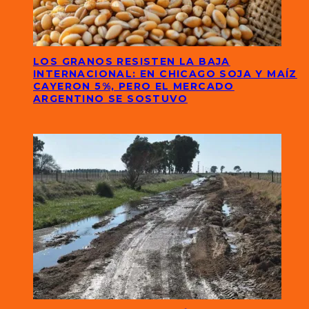
LOS GRANOS RESISTEN LA BAJA
INTERNACIONAL: EN CHICAGO SOJA Y MAÍZ
CAYERON 5%, PERO EL MERCADO
ARGENTINO SE SOSTUVO