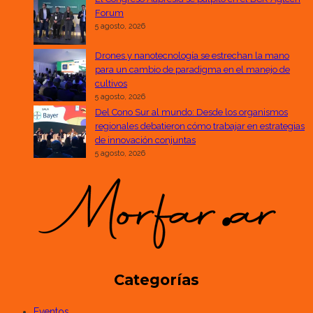
Forum
5 agosto, 2026
Drones y nanotecnología se estrechan la mano
para un cambio de paradigma en el manejo de
cultivos
5 agosto, 2026
Del Cono Sur al mundo: Desde los organismos
regionales debatieron cómo trabajar en estrategias
de innovación conjuntas
5 agosto, 2026
Categorías
Eventos