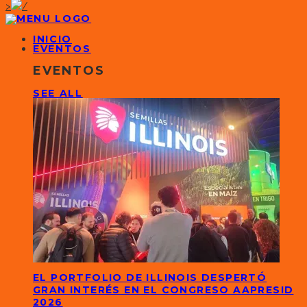
>
INICIO
EVENTOS
EVENTOS
SEE ALL
EL PORTFOLIO DE ILLINOIS DESPERTÓ
GRAN INTERÉS EN EL CONGRESO AAPRESID
2026