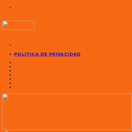
POLÍTICA DE PRIVACIDAD