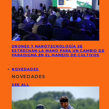
DRONES Y NANOTECNOLOGÍA SE
ESTRECHAN LA MANO PARA UN CAMBIO DE
PARADIGMA EN EL MANEJO DE CULTIVOS
NOVEDADES
NOVEDADES
SEE ALL