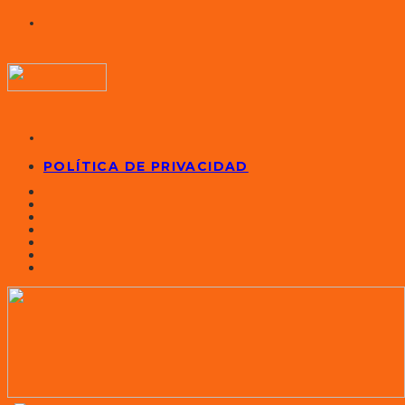
POLÍTICA DE PRIVACIDAD