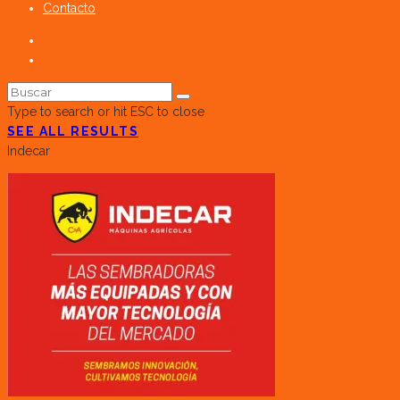
Contacto
Type to search or hit ESC to close
SEE ALL RESULTS
Indecar