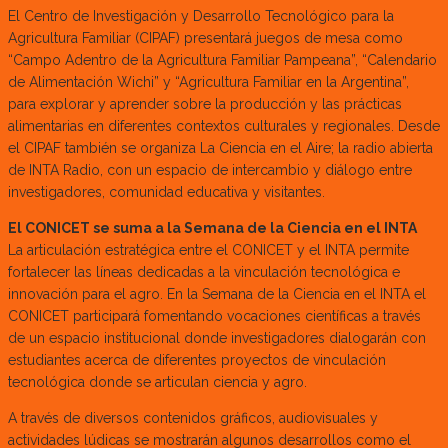
El Centro de Investigación y Desarrollo Tecnológico para la
Agricultura Familiar (CIPAF) presentará juegos de mesa como
“Campo Adentro de la Agricultura Familiar Pampeana”, “Calendario
de Alimentación Wichi” y “Agricultura Familiar en la Argentina”,
para explorar y aprender sobre la producción y las prácticas
alimentarias en diferentes contextos culturales y regionales. Desde
el CIPAF también se organiza La Ciencia en el Aire; la radio abierta
de INTA Radio, con un espacio de intercambio y diálogo entre
investigadores, comunidad educativa y visitantes.
El CONICET se suma a la Semana de la Ciencia en el INTA
La articulación estratégica entre el CONICET y el INTA permite
fortalecer las líneas dedicadas a la vinculación tecnológica e
innovación para el agro. En la Semana de la Ciencia en el INTA el
CONICET participará fomentando vocaciones científicas a través
de un espacio institucional donde investigadores dialogarán con
estudiantes acerca de diferentes proyectos de vinculación
tecnológica donde se articulan ciencia y agro.
A través de diversos contenidos gráficos, audiovisuales y
actividades lúdicas se mostrarán algunos desarrollos como el