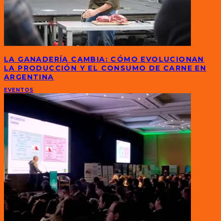
LA GANADERÍA CAMBIA: CÓMO EVOLUCIONAN
LA PRODUCCIÓN Y EL CONSUMO DE CARNE EN
ARGENTINA
EVENTOS