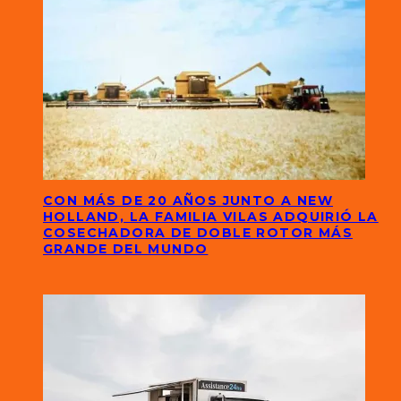
CON MÁS DE 20 AÑOS JUNTO A NEW
HOLLAND, LA FAMILIA VILAS ADQUIRIÓ LA
COSECHADORA DE DOBLE ROTOR MÁS
GRANDE DEL MUNDO