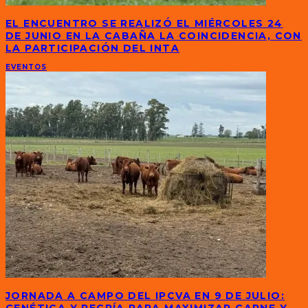
EL ENCUENTRO SE REALIZÓ EL MIÉRCOLES 24
DE JUNIO EN LA CABAÑA LA COINCIDENCIA, CON
LA PARTICIPACIÓN DEL INTA
EVENTOS
JORNADA A CAMPO DEL IPCVA EN 9 DE JULIO: