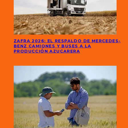
ZAFRA 2026: EL RESPALDO DE MERCEDES-
BENZ CAMIONES Y BUSES A LA
PRODUCCIÓN AZUCARERA