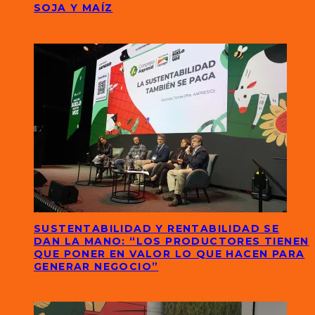
SOJA Y MAÍZ
SUSTENTABILIDAD Y RENTABILIDAD SE
DAN LA MANO: “LOS PRODUCTORES TIENEN
QUE PONER EN VALOR LO QUE HACEN PARA
GENERAR NEGOCIO”