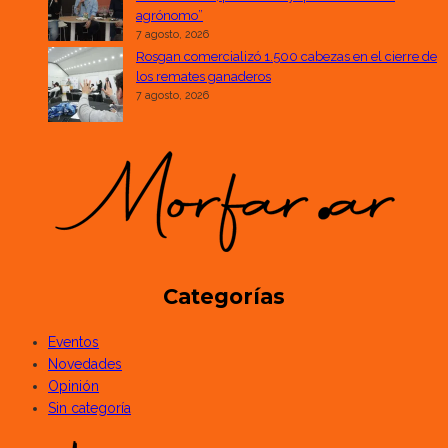
agrónomo”
7 agosto, 2026
Rosgan comercializó 1.500 cabezas en el cierre de
los remates ganaderos
7 agosto, 2026
Categorías
Eventos
Novedades
Opinión
Sin categoría