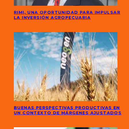
RIMI, UNA OPORTUNIDAD PARA IMPULSAR
LA INVERSIÓN AGROPECUARIA
BUENAS PERSPECTIVAS PRODUCTIVAS EN
UN CONTEXTO DE MÁRGENES AJUSTADOS