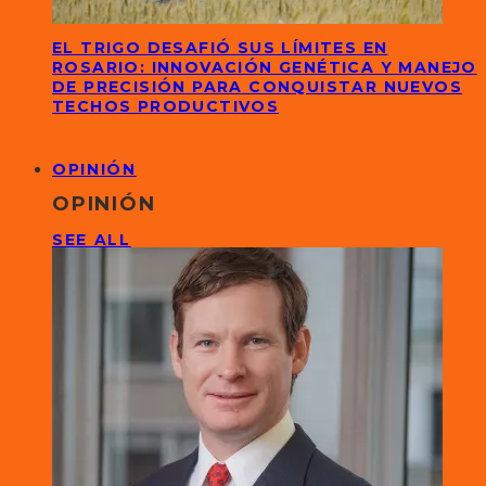
EL TRIGO DESAFIÓ SUS LÍMITES EN
ROSARIO: INNOVACIÓN GENÉTICA Y MANEJO
DE PRECISIÓN PARA CONQUISTAR NUEVOS
TECHOS PRODUCTIVOS
OPINIÓN
OPINIÓN
SEE ALL