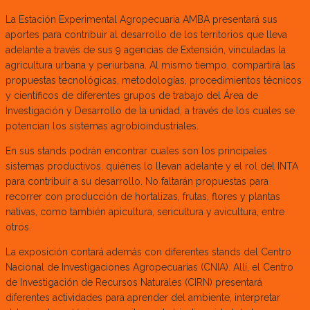
La Estación Experimental Agropecuaria AMBA presentará sus
aportes para contribuir al desarrollo de los territorios que lleva
adelante a través de sus 9 agencias de Extensión, vinculadas la
agricultura urbana y periurbana. Al mismo tiempo, compartirá las
propuestas tecnológicas, metodologías, procedimientos técnicos
y científicos de diferentes grupos de trabajo del Área de
Investigación y Desarrollo de la unidad, a través de los cuales se
potencian los sistemas agrobioindustriales.
En sus stands podrán encontrar cuales son los principales
sistemas productivos, quiénes lo llevan adelante y el rol del INTA
para contribuir a su desarrollo. No faltarán propuestas para
recorrer con producción de hortalizas, frutas, flores y plantas
nativas, como también apicultura, sericultura y avicultura, entre
otros.
La exposición contará además con diferentes stands del Centro
Nacional de Investigaciones Agropecuarias (CNIA). Allí, el Centro
de Investigación de Recursos Naturales (CIRN) presentará
diferentes actividades para aprender del ambiente, interpretar