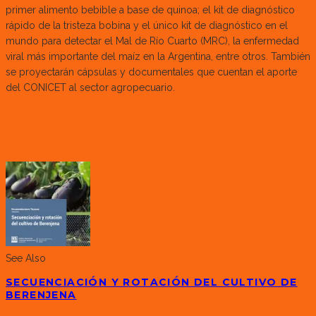
primer alimento bebible a base de quinoa; el kit de diagnóstico
rápido de la tristeza bobina y el único kit de diagnóstico en el
mundo para detectar el Mal de Río Cuarto (MRC), la enfermedad
viral más importante del maíz en la Argentina, entre otros. También
se proyectarán cápsulas y documentales que cuentan el aporte
del CONICET al sector agropecuario.
See Also
SECUENCIACIÓN Y ROTACIÓN DEL CULTIVO DE
BERENJENA