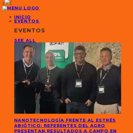
>
INICIO
EVENTOS
EVENTOS
SEE ALL
NANOTECNOLOGÍA FRENTE AL ESTRÉS
ABIÓTICO: REFERENTES DEL AGRO
PRESENTAN RESULTADOS A CAMPO EN