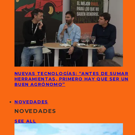
NUEVAS TECNOLOGÍAS: “ANTES DE SUMAR
HERRAMIENTAS, PRIMERO HAY QUE SER UN
BUEN AGRÓNOMO”
NOVEDADES
NOVEDADES
SEE ALL