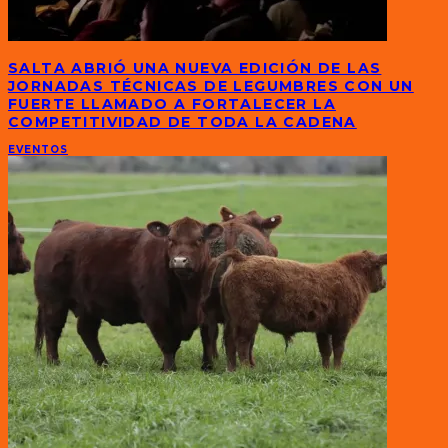
SALTA ABRIÓ UNA NUEVA EDICIÓN DE LAS
JORNADAS TÉCNICAS DE LEGUMBRES CON UN
FUERTE LLAMADO A FORTALECER LA
COMPETITIVIDAD DE TODA LA CADENA
EVENTOS