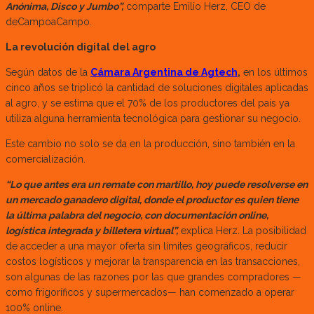
Anónima, Disco y Jumbo”,
comparte Emilio Herz, CEO de
deCampoaCampo.
La revolución digital del agro
Según datos de la
Cámara Argentina de Agtech
,
en los últimos
cinco años se triplicó la cantidad de soluciones digitales aplicadas
al agro, y se estima que el 70% de los productores del país ya
utiliza alguna herramienta tecnológica para gestionar su negocio.
Este cambio no solo se da en la producción, sino también en la
comercialización.
“Lo que antes era un remate con martillo, hoy puede resolverse en
un mercado ganadero digital, donde el productor es quien tiene
la última palabra del negocio, con documentación online,
logística integrada y billetera virtual”,
explica Herz. La posibilidad
de acceder a una mayor oferta sin límites geográficos, reducir
costos logísticos y mejorar la transparencia en las transacciones,
son algunas de las razones por las que grandes compradores —
como frigoríficos y supermercados— han comenzado a operar
100% online.