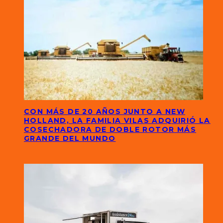
CON MÁS DE 20 AÑOS JUNTO A NEW
HOLLAND, LA FAMILIA VILAS ADQUIRIÓ LA
COSECHADORA DE DOBLE ROTOR MÁS
GRANDE DEL MUNDO