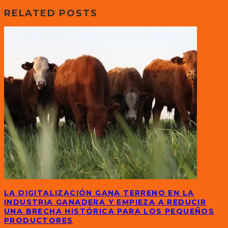
RELATED POSTS
LA DIGITALIZACIÓN GANA TERRENO EN LA
INDUSTRIA GANADERA Y EMPIEZA A REDUCIR
UNA BRECHA HISTÓRICA PARA LOS PEQUEÑOS
PRODUCTORES