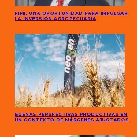
RIMI, UNA OPORTUNIDAD PARA IMPULSAR
LA INVERSIÓN AGROPECUARIA
BUENAS PERSPECTIVAS PRODUCTIVAS EN
UN CONTEXTO DE MÁRGENES AJUSTADOS