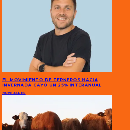
EL MOVIMIENTO DE TERNEROS HACIA
INVERNADA CAYÓ UN 25% INTERANUAL
NOVEDADES