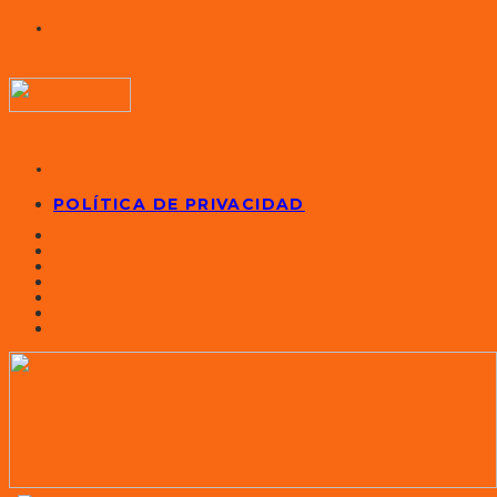
POLÍTICA DE PRIVACIDAD