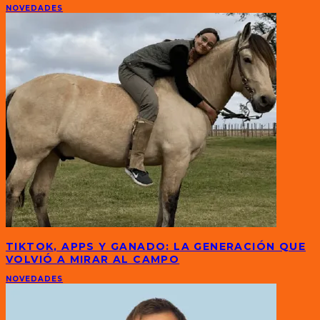
NOVEDADES
TIKTOK, APPS Y GANADO: LA GENERACIÓN QUE
VOLVIÓ A MIRAR AL CAMPO
NOVEDADES