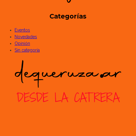
Categorías
Eventos
Novedades
Opinión
Sin categoría