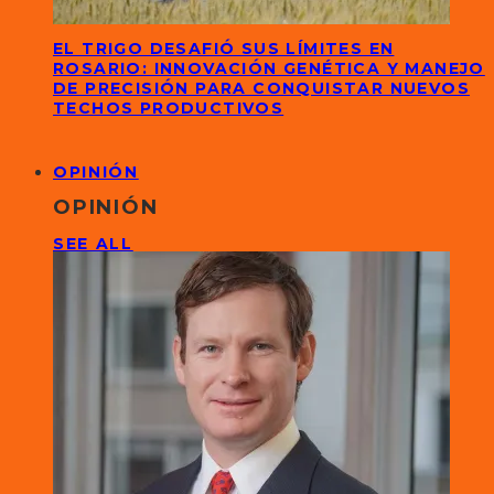
EL TRIGO DESAFIÓ SUS LÍMITES EN
ROSARIO: INNOVACIÓN GENÉTICA Y MANEJO
DE PRECISIÓN PARA CONQUISTAR NUEVOS
TECHOS PRODUCTIVOS
OPINIÓN
OPINIÓN
SEE ALL