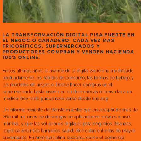
LA TRANSFORMACIÓN DIGITAL PISA FUERTE EN
EL NEGOCIO GANADERO: CADA VEZ MÁS
FRIGORÍFICOS, SUPERMERCADOS Y
PRODUCTORES COMPRAN Y VENDEN HACIENDA
100% ONLINE.
En los últimos años, el avance de la digitalización ha modificado
profundamente los hábitos de consumo, las formas de trabajo y
los modelos de negocio. Desde hacer compras en el
supermercado hasta invertir en criptomonedas o consultar a un
médico, hoy todo puede resolverse desde una app.
Un informe reciente de Statista muestra que en 2024 hubo más de
260 mil millones de descargas de aplicaciones móviles a nivel
mundial, y que las soluciones digitales para negocios (finanzas,
logística, recursos humanos, salud, etc.) están entre las de mayor
crecimiento. En América Latina, sectores como el comercio