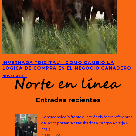
INVERNADA “DIGITAL”: CÓMO CAMBIÓ LA
LÓGICA DE COMPRA EN EL NEGOCIO GANADERO
NOVEDADES
Entradas recientes
Nanotecnología frente al estrés abiótico: referentes
del agro presentan resultados a campo en soja y
maíz
7 agosto, 2026