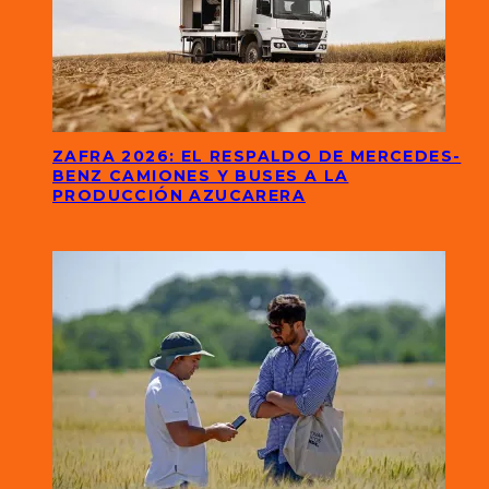
ZAFRA 2026: EL RESPALDO DE MERCEDES-
BENZ CAMIONES Y BUSES A LA
PRODUCCIÓN AZUCARERA