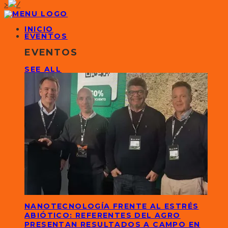
>
INICIO
EVENTOS
EVENTOS
SEE ALL
NANOTECNOLOGÍA FRENTE AL ESTRÉS
ABIÓTICO: REFERENTES DEL AGRO
PRESENTAN RESULTADOS A CAMPO EN