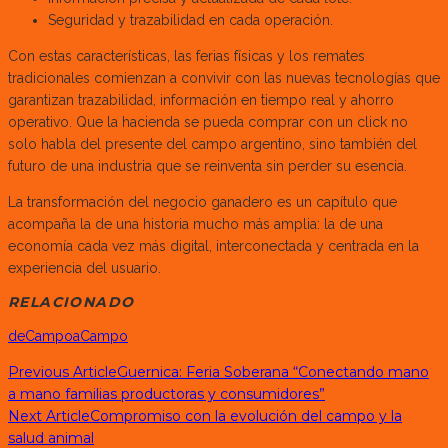
Seguridad y trazabilidad en cada operación.
Con estas características, las ferias físicas y los remates
tradicionales comienzan a convivir con las nuevas tecnologías que
garantizan trazabilidad, información en tiempo real y ahorro
operativo. Que la hacienda se pueda comprar con un click no
solo habla del presente del campo argentino, sino también del
futuro de una industria que se reinventa sin perder su esencia.
La transformación del negocio ganadero es un capítulo que
acompaña la de una historia mucho más amplia: la de una
economía cada vez más digital, interconectada y centrada en la
experiencia del usuario.
RELACIONADO
deCampoaCampo
Previous Article
Guernica: Feria Soberana “Conectando mano
a mano familias productoras y consumidores”
Next Article
Compromiso con la evolución del campo y la
salud animal