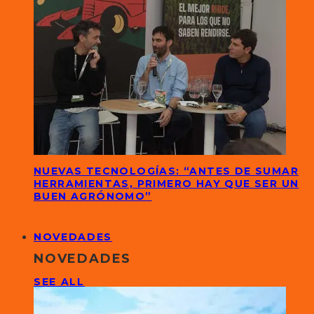
NUEVAS TECNOLOGÍAS: “ANTES DE SUMAR
HERRAMIENTAS, PRIMERO HAY QUE SER UN
BUEN AGRÓNOMO”
NOVEDADES
NOVEDADES
SEE ALL