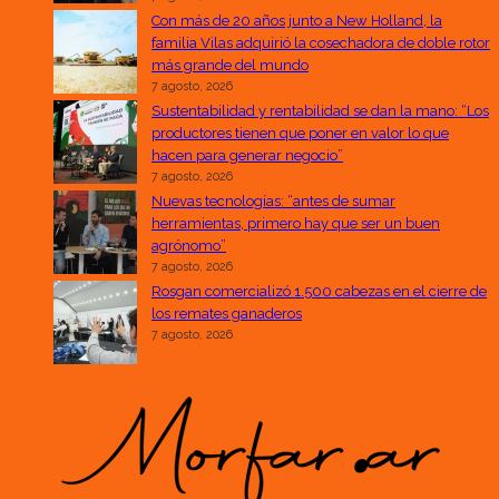
Con más de 20 años junto a New Holland, la
familia Vilas adquirió la cosechadora de doble rotor
más grande del mundo
7 agosto, 2026
Sustentabilidad y rentabilidad se dan la mano: “Los
productores tienen que poner en valor lo que
hacen para generar negocio”
7 agosto, 2026
Nuevas tecnologías: “antes de sumar
herramientas, primero hay que ser un buen
agrónomo”
7 agosto, 2026
Rosgan comercializó 1.500 cabezas en el cierre de
los remates ganaderos
7 agosto, 2026