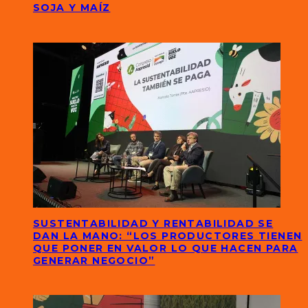
SOJA Y MAÍZ
SUSTENTABILIDAD Y RENTABILIDAD SE
DAN LA MANO: “LOS PRODUCTORES TIENEN
QUE PONER EN VALOR LO QUE HACEN PARA
GENERAR NEGOCIO”