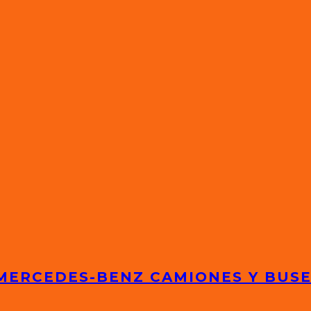
 MERCEDES-BENZ CAMIONES Y BUS