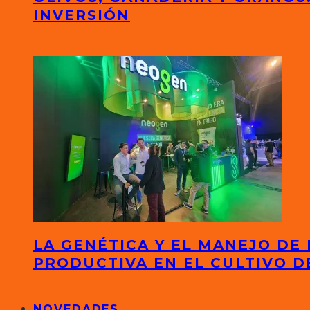
INVERSIÓN
LA GENÉTICA Y EL MANEJO DE
PRODUCTIVA EN EL CULTIVO D
NOVEDADES