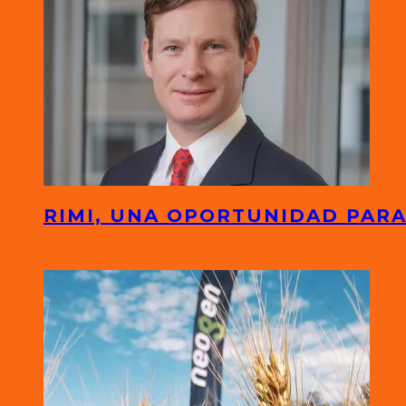
RIMI, UNA OPORTUNIDAD PARA