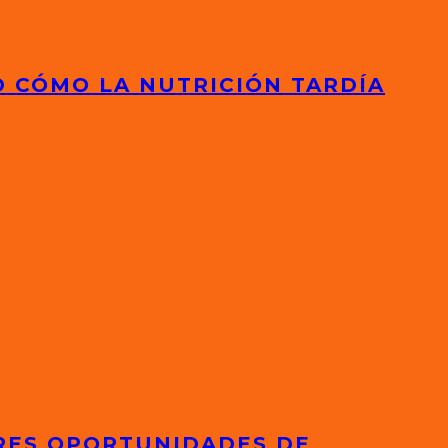
D CÓMO LA NUTRICIÓN TARDÍA
ORES OPORTUNIDADES DE