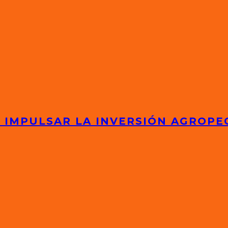
 IMPULSAR LA INVERSIÓN AGROPE