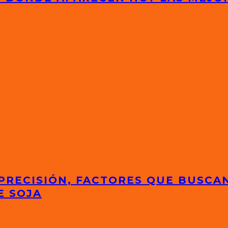
 PRECISIÓN, FACTORES QUE BUSCA
E SOJA