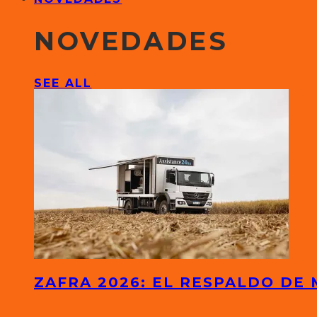
NOVEDADES
SEE ALL
ZAFRA 2026: EL RESPALDO DE