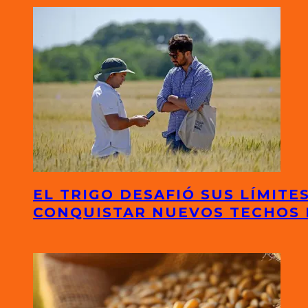
EL TRIGO DESAFIÓ SUS LÍMITE
CONQUISTAR NUEVOS TECHOS