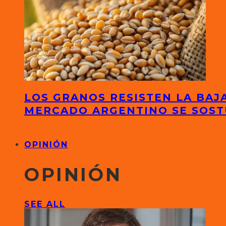
LOS GRANOS RESISTEN LA BAJA
MERCADO ARGENTINO SE SOS
OPINIÓN
OPINIÓN
SEE ALL