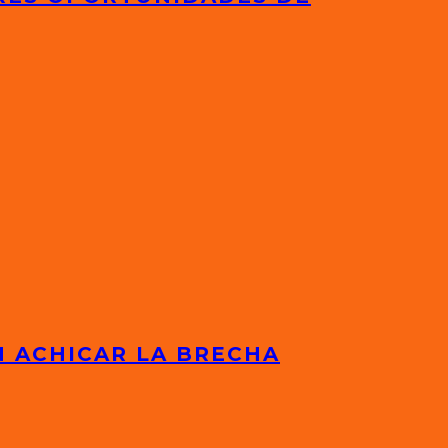
N ACHICAR LA BRECHA