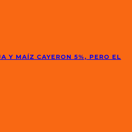
A Y MAÍZ CAYERON 5%, PERO EL