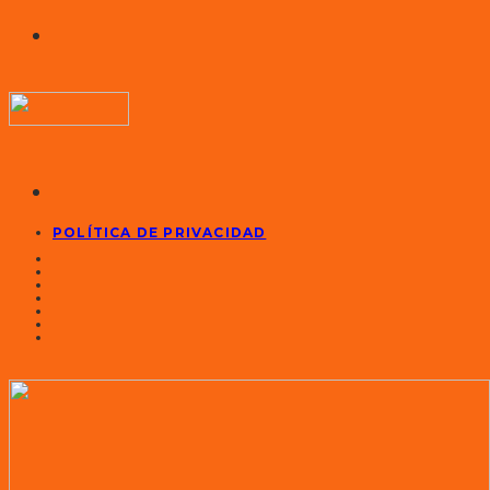
POLÍTICA DE PRIVACIDAD