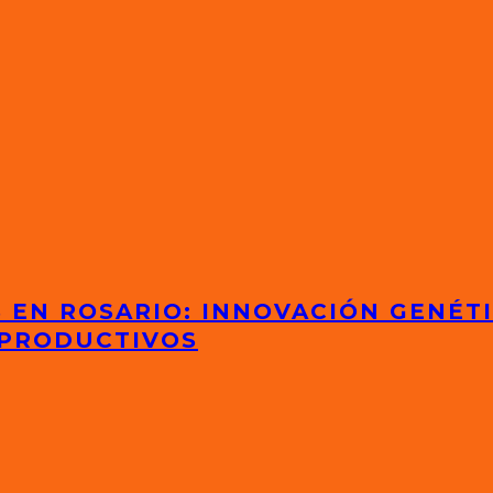
S EN ROSARIO: INNOVACIÓN GENÉT
 PRODUCTIVOS