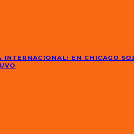
 INTERNACIONAL: EN CHICAGO SOJ
TUVO