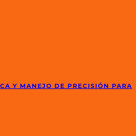
ICA Y MANEJO DE PRECISIÓN PARA