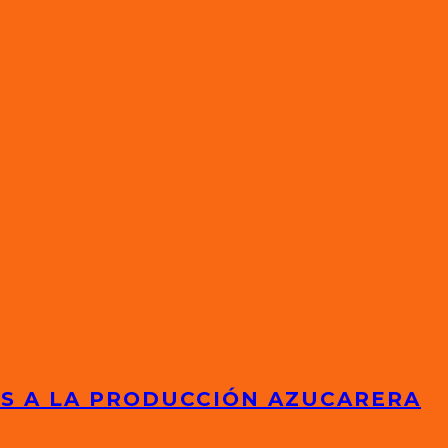
ES A LA PRODUCCIÓN AZUCARERA