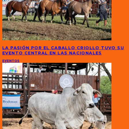
LA PASIÓN POR EL CABALLO CRIOLLO TUVO SU
EVENTO CENTRAL EN LAS NACIONALES
EVENTOS