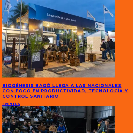
BIOGÉNESIS BAGÓ LLEGA A LAS NACIONALES
CON FOCO EN PRODUCTIVIDAD, TECNOLOGÍA Y
CONTROL SANITARIO
EVENTOS