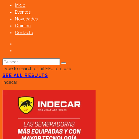
Inicio
Eventos
Novedades
Opinión
Contacto
Type to search or hit ESC to close
SEE ALL RESULTS
Indecar