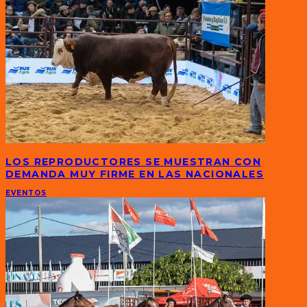
LOS REPRODUCTORES SE MUESTRAN CON
DEMANDA MUY FIRME EN LAS NACIONALES
EVENTOS