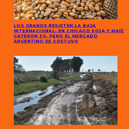
LOS GRANOS RESISTEN LA BAJA
INTERNACIONAL: EN CHICAGO SOJA Y MAÍZ
CAYERON 5%, PERO EL MERCADO
ARGENTINO SE SOSTUVO