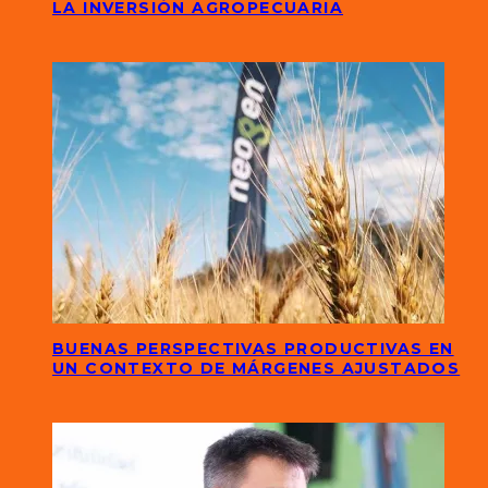
LA INVERSIÓN AGROPECUARIA
BUENAS PERSPECTIVAS PRODUCTIVAS EN
UN CONTEXTO DE MÁRGENES AJUSTADOS