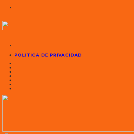
POLÍTICA DE PRIVACIDAD