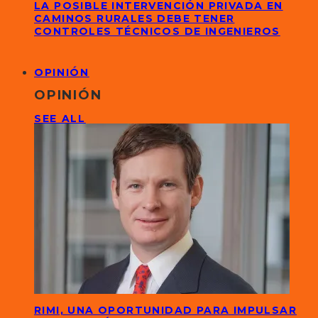
LA POSIBLE INTERVENCIÓN PRIVADA EN
CAMINOS RURALES DEBE TENER
CONTROLES TÉCNICOS DE INGENIEROS
OPINIÓN
OPINIÓN
SEE ALL
RIMI, UNA OPORTUNIDAD PARA IMPULSAR