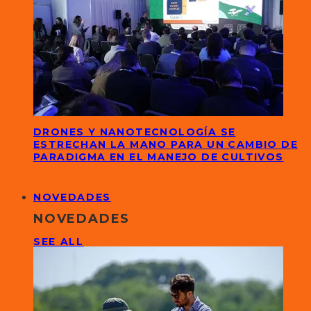
DRONES Y NANOTECNOLOGÍA SE
ESTRECHAN LA MANO PARA UN CAMBIO DE
PARADIGMA EN EL MANEJO DE CULTIVOS
NOVEDADES
NOVEDADES
SEE ALL