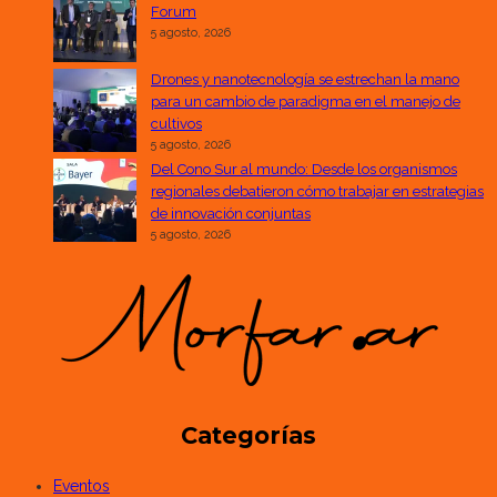
Forum
5 agosto, 2026
Drones y nanotecnología se estrechan la mano
para un cambio de paradigma en el manejo de
cultivos
5 agosto, 2026
Del Cono Sur al mundo: Desde los organismos
regionales debatieron cómo trabajar en estrategias
de innovación conjuntas
5 agosto, 2026
Categorías
Eventos