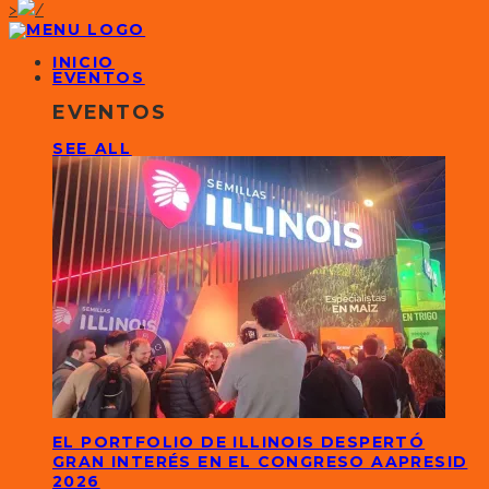
>
INICIO
EVENTOS
EVENTOS
SEE ALL
EL PORTFOLIO DE ILLINOIS DESPERTÓ
GRAN INTERÉS EN EL CONGRESO AAPRESID
2026