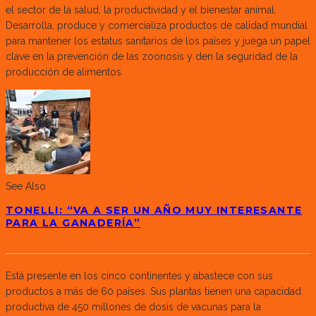
el sector de la salud, la productividad y el bienestar animal.
Desarrolla, produce y comercializa productos de calidad mundial
para mantener los estatus sanitarios de los países y juega un papel
clave en la prevención de las zoonosis y den la seguridad de la
producción de alimentos.
See Also
TONELLI: “VA A SER UN AÑO MUY INTERESANTE
PARA LA GANADERÍA”
Está presente en los cinco continentes y abastece con sus
productos a más de 60 países. Sus plantas tienen una capacidad
productiva de 450 millones de dosis de vacunas para la