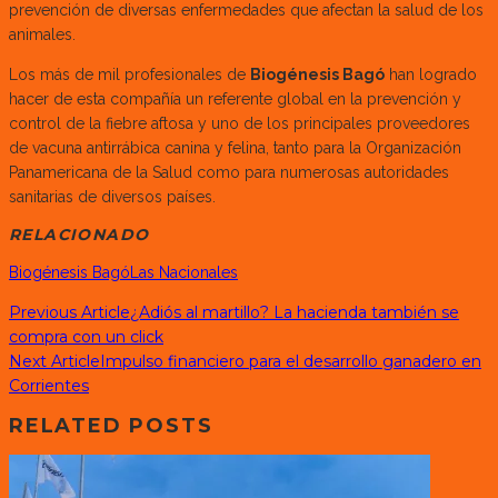
prevención de diversas enfermedades que afectan la salud de los
animales.
Los más de mil profesionales de
Biogénesis Bagó
han logrado
hacer de esta compañía un referente global en la prevención y
control de la fiebre aftosa y uno de los principales proveedores
de vacuna antirrábica canina y felina, tanto para la Organización
Panamericana de la Salud como para numerosas autoridades
sanitarias de diversos países.
RELACIONADO
Biogénesis Bagó
Las Nacionales
Previous Article
¿Adiós al martillo? La hacienda también se
compra con un click
Next Article
Impulso financiero para el desarrollo ganadero en
Corrientes
RELATED POSTS