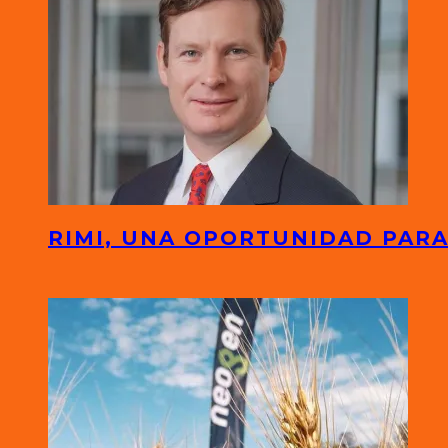
RIMI, UNA OPORTUNIDAD PARA