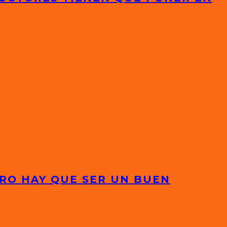
RO HAY QUE SER UN BUEN