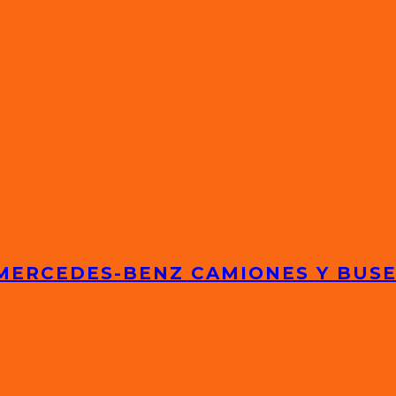
 MERCEDES-BENZ CAMIONES Y BUS