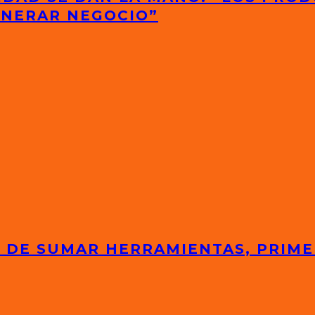
ENERAR NEGOCIO”
 DE SUMAR HERRAMIENTAS, PRIME