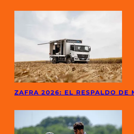
ZAFRA 2026: EL RESPALDO DE