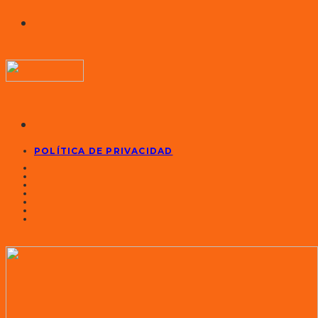
POLÍTICA DE PRIVACIDAD