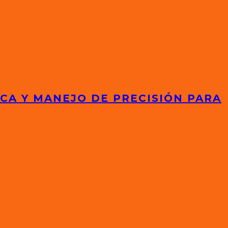
ICA Y MANEJO DE PRECISIÓN PARA