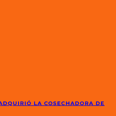
 ADQUIRIÓ LA COSECHADORA DE