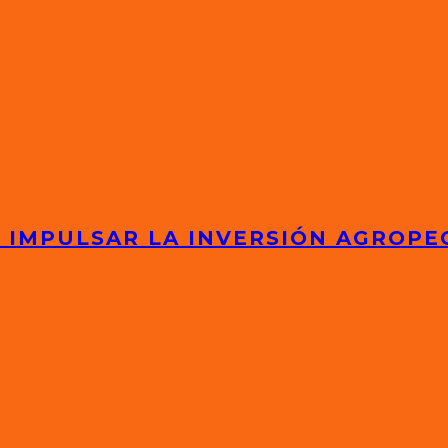
 IMPULSAR LA INVERSIÓN AGROPE