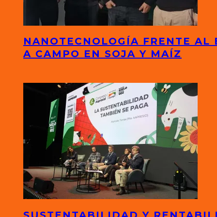
NANOTECNOLOGÍA FRENTE AL 
A CAMPO EN SOJA Y MAÍZ
SUSTENTABILIDAD Y RENTABIL