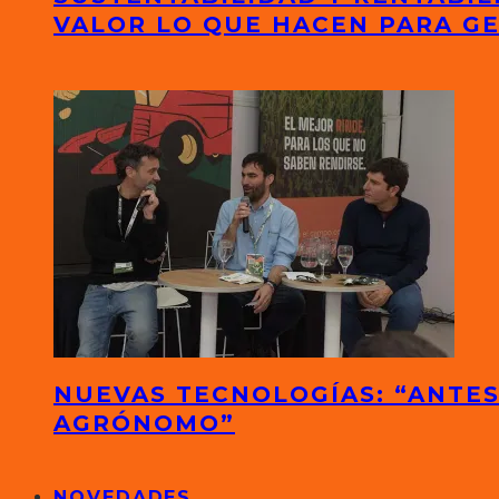
VALOR LO QUE HACEN PARA G
NUEVAS TECNOLOGÍAS: “ANTES
AGRÓNOMO”
NOVEDADES