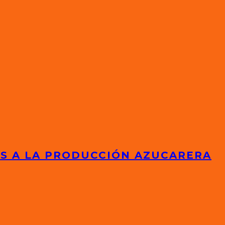
ES A LA PRODUCCIÓN AZUCARERA