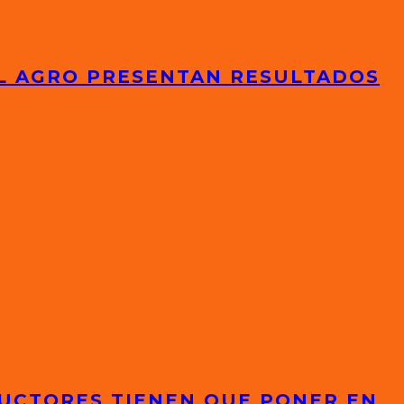
EL AGRO PRESENTAN RESULTADOS
DUCTORES TIENEN QUE PONER EN