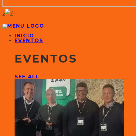
>
INICIO
EVENTOS
EVENTOS
SEE ALL