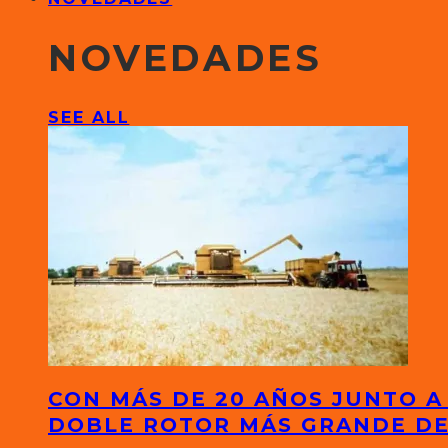
NOVEDADES
SEE ALL
CON MÁS DE 20 AÑOS JUNTO A
DOBLE ROTOR MÁS GRANDE D