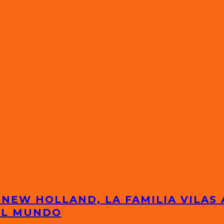
 NEW HOLLAND, LA FAMILIA VILAS
EL MUNDO