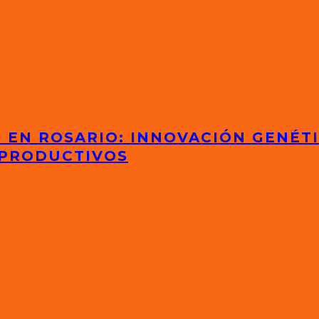
S EN ROSARIO: INNOVACIÓN GENÉT
 PRODUCTIVOS