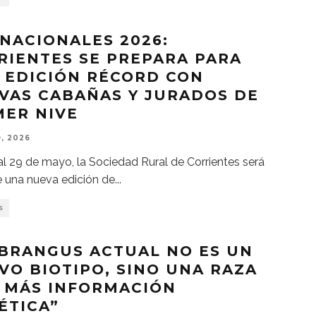
 NACIONALES 2026:
RIENTES SE PREPARA PARA
 EDICIÓN RÉCORD CON
VAS CABAÑAS Y JURADOS DE
MER NIVE
, 2026
al 29 de mayo, la Sociedad Rural de Corrientes será
 una nueva edición de
...
S
 BRANGUS ACTUAL NO ES UN
VO BIOTIPO, SINO UNA RAZA
 MÁS INFORMACIÓN
ÉTICA”