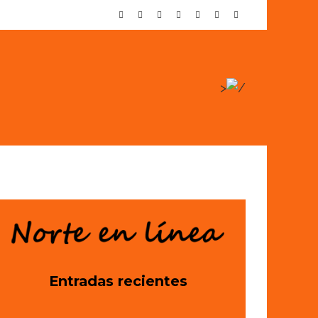
>
Entradas recientes