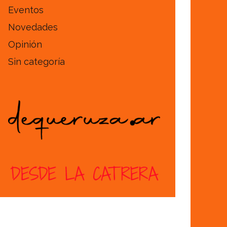
Eventos
Novedades
Opinión
Sin categoría