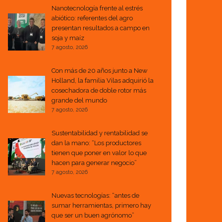
Nanotecnología frente al estrés
abiótico: referentes del agro
presentan resultados a campo en
soja y maíz
7 agosto, 2026
Con más de 20 años junto a New
Holland, la familia Vilas adquirió la
cosechadora de doble rotor más
grande del mundo
7 agosto, 2026
Sustentabilidad y rentabilidad se
dan la mano: “Los productores
tienen que poner en valor lo que
hacen para generar negocio”
7 agosto, 2026
Nuevas tecnologías: “antes de
sumar herramientas, primero hay
que ser un buen agrónomo”