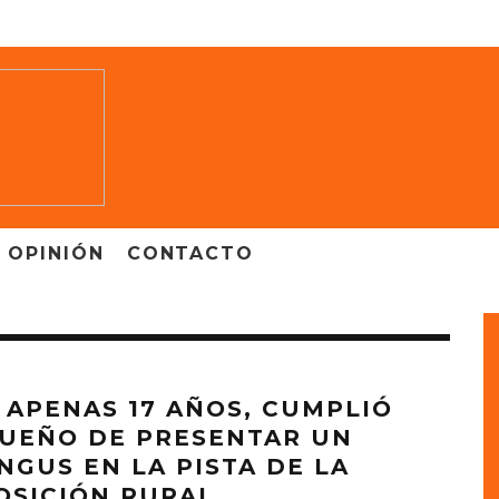
OPINIÓN
CONTACTO
 APENAS 17 AÑOS, CUMPLIÓ
SUEÑO DE PRESENTAR UN
NGUS EN LA PISTA DE LA
OSICIÓN RURAL