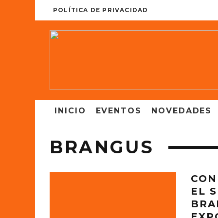
POLÍTICA DE PRIVACIDAD
INICIO
EVENTOS
NOVEDADES
BRANGUS
CON
EL 
BRA
EXP