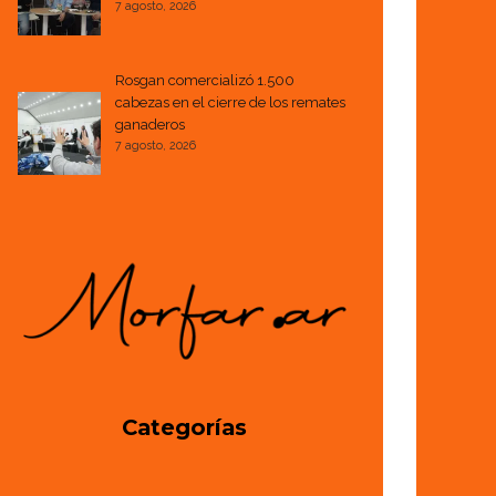
7 agosto, 2026
Rosgan comercializó 1.500
cabezas en el cierre de los remates
ganaderos
7 agosto, 2026
Categorías