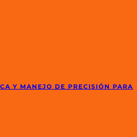
ICA Y MANEJO DE PRECISIÓN PARA