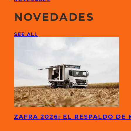
NOVEDADES
SEE ALL
ZAFRA 2026: EL RESPALDO DE