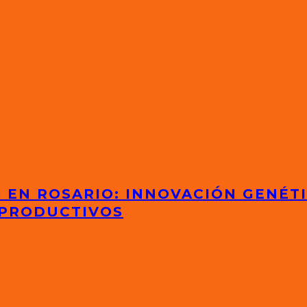
S EN ROSARIO: INNOVACIÓN GENÉT
 PRODUCTIVOS