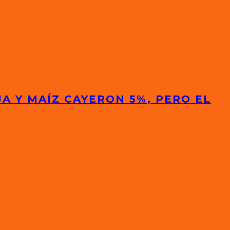
A Y MAÍZ CAYERON 5%, PERO EL