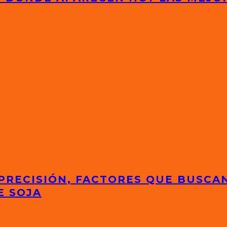
 PRECISIÓN, FACTORES QUE BUSCA
E SOJA