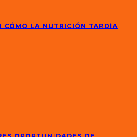
D CÓMO LA NUTRICIÓN TARDÍA
ORES OPORTUNIDADES DE