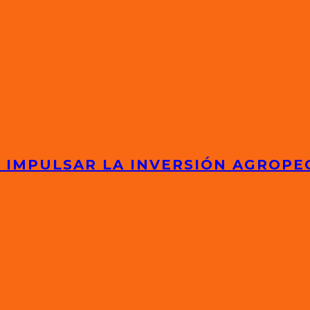
 IMPULSAR LA INVERSIÓN AGROPE