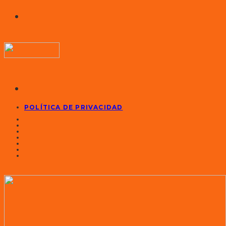
POLÍTICA DE PRIVACIDAD