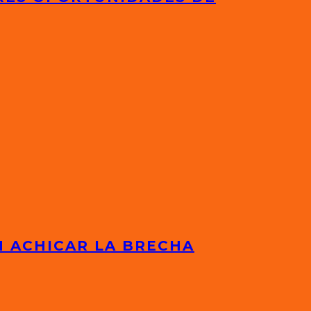
N ACHICAR LA BRECHA