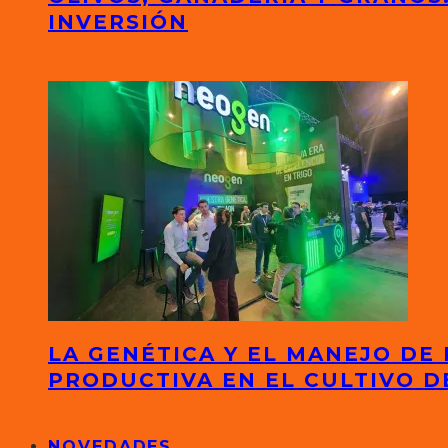
INVERSIÓN
LA GENÉTICA Y EL MANEJO DE
PRODUCTIVA EN EL CULTIVO D
NOVEDADES