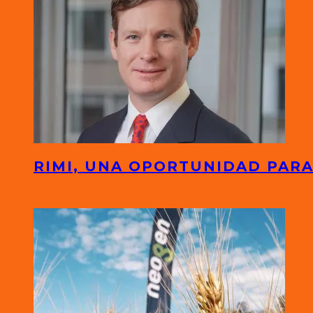
RIMI, UNA OPORTUNIDAD PARA