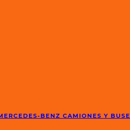
 MERCEDES-BENZ CAMIONES Y BUS