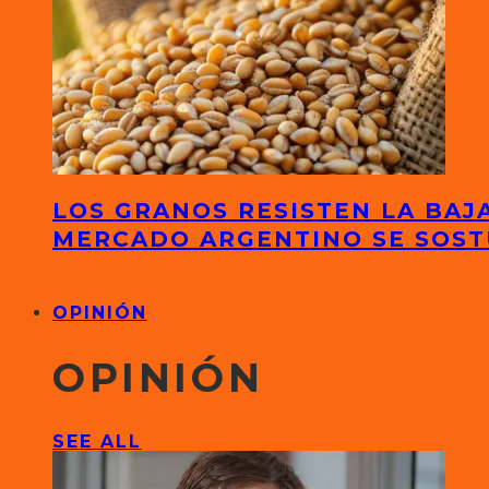
LOS GRANOS RESISTEN LA BAJA
MERCADO ARGENTINO SE SOS
OPINIÓN
OPINIÓN
SEE ALL