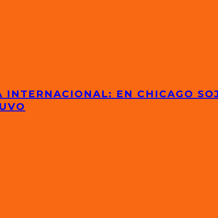
 INTERNACIONAL: EN CHICAGO SOJ
TUVO