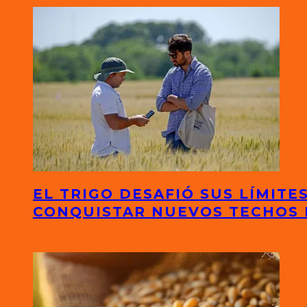
EL TRIGO DESAFIÓ SUS LÍMITE
CONQUISTAR NUEVOS TECHOS