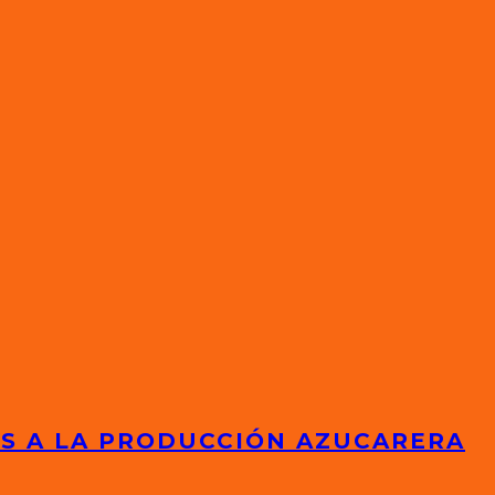
ES A LA PRODUCCIÓN AZUCARERA