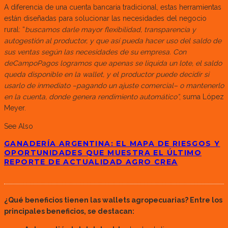
A diferencia de una cuenta bancaria tradicional, estas herramientas
están diseñadas para solucionar las necesidades del negocio
rural: “
buscamos darle mayor flexibilidad, transparencia y
autogestión al productor, y que así pueda hacer uso del saldo de
sus ventas según las necesidades de su empresa. Con
deCampoPagos logramos que apenas se liquida un lote, el saldo
queda disponible en la wallet, y el productor puede decidir si
usarlo de inmediato –pagando un ajuste comercial– o mantenerlo
en la cuenta, donde genera rendimiento automático”
, suma López
Meyer.
See Also
GANADERÍA ARGENTINA: EL MAPA DE RIESGOS Y
OPORTUNIDADES QUE MUESTRA EL ÚLTIMO
REPORTE DE ACTUALIDAD AGRO CREA
¿Qué beneficios tienen las wallets agropecuarias? Entre los
principales beneficios, se destacan: