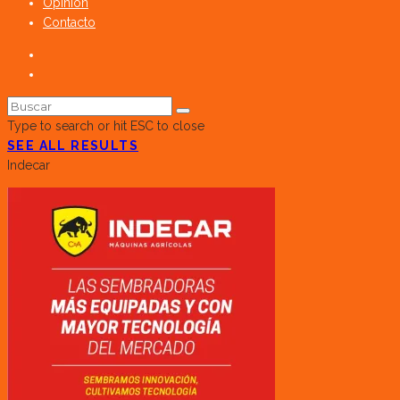
Opinión
Contacto
Type to search or hit ESC to close
SEE ALL RESULTS
Indecar