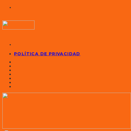
POLÍTICA DE PRIVACIDAD