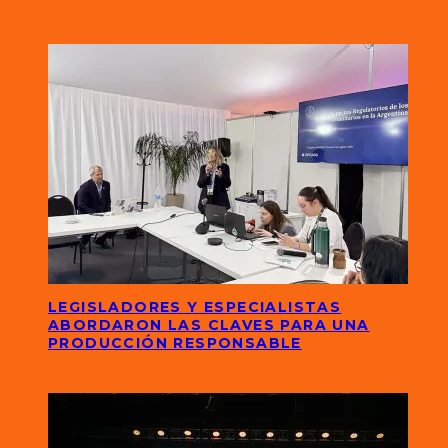
LEGISLADORES Y ESPECIALISTAS
ABORDARON LAS CLAVES PARA UNA
PRODUCCIÓN RESPONSABLE