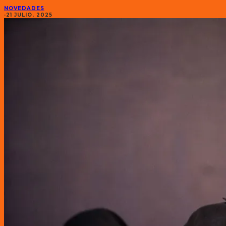
NOVEDADES
·
21 JULIO, 2025