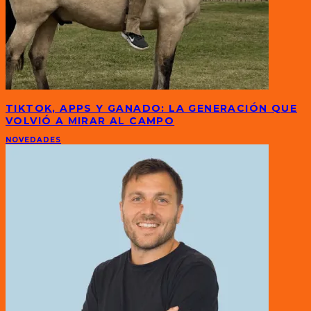
TIKTOK, APPS Y GANADO: LA GENERACIÓN QUE
VOLVIÓ A MIRAR AL CAMPO
NOVEDADES