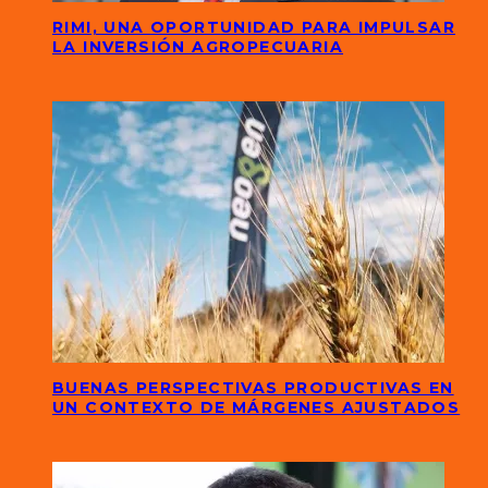
RIMI, UNA OPORTUNIDAD PARA IMPULSAR
LA INVERSIÓN AGROPECUARIA
BUENAS PERSPECTIVAS PRODUCTIVAS EN
UN CONTEXTO DE MÁRGENES AJUSTADOS