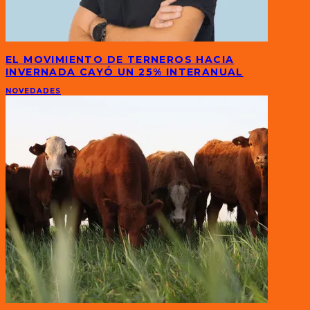
EL MOVIMIENTO DE TERNEROS HACIA
INVERNADA CAYÓ UN 25% INTERANUAL
NOVEDADES