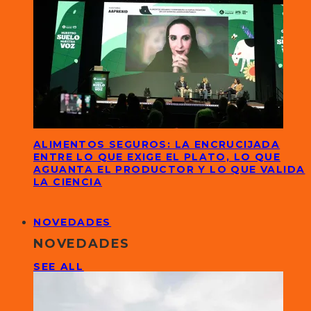
ALIMENTOS SEGUROS: LA ENCRUCIJADA
ENTRE LO QUE EXIGE EL PLATO, LO QUE
AGUANTA EL PRODUCTOR Y LO QUE VALIDA
LA CIENCIA
NOVEDADES
NOVEDADES
SEE ALL