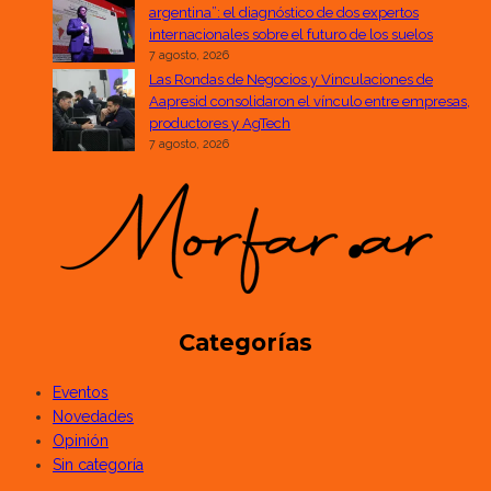
argentina”: el diagnóstico de dos expertos
internacionales sobre el futuro de los suelos
7 agosto, 2026
Las Rondas de Negocios y Vinculaciones de
Aapresid consolidaron el vínculo entre empresas,
productores y AgTech
7 agosto, 2026
Categorías
Eventos
Novedades
Opinión
Sin categoría