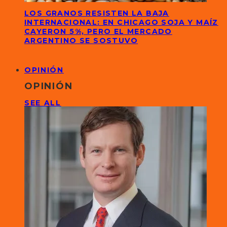
LOS GRANOS RESISTEN LA BAJA
INTERNACIONAL: EN CHICAGO SOJA Y MAÍZ
CAYERON 5%, PERO EL MERCADO
ARGENTINO SE SOSTUVO
OPINIÓN
OPINIÓN
SEE ALL