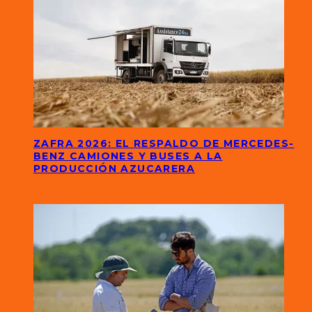
ZAFRA 2026: EL RESPALDO DE MERCEDES-
BENZ CAMIONES Y BUSES A LA
PRODUCCIÓN AZUCARERA