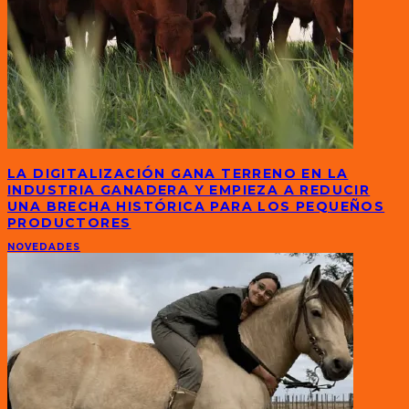
LA DIGITALIZACIÓN GANA TERRENO EN LA
INDUSTRIA GANADERA Y EMPIEZA A REDUCIR
UNA BRECHA HISTÓRICA PARA LOS PEQUEÑOS
PRODUCTORES
NOVEDADES