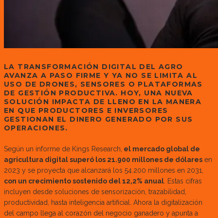
LA TRANSFORMACIÓN DIGITAL DEL AGRO
AVANZA A PASO FIRME Y YA NO SE LIMITA AL
USO DE DRONES, SENSORES O PLATAFORMAS
DE GESTIÓN PRODUCTIVA. HOY, UNA NUEVA
SOLUCIÓN IMPACTA DE LLENO EN LA MANERA
EN QUE PRODUCTORES E INVERSORES
GESTIONAN EL DINERO GENERADO POR SUS
OPERACIONES.
Según un informe de Kings Research,
el mercado global de
agricultura digital superó los 21.900 millones de dólares
en
2023 y se proyecta que alcanzará los 54.200 millones en 2031,
con un crecimiento sostenido del 12,2% anual
. Estas cifras
incluyen desde soluciones de sensorización, trazabilidad,
productividad, hasta inteligencia artificial. Ahora la digitalización
del campo llega al corazón del negocio ganadero y apunta a