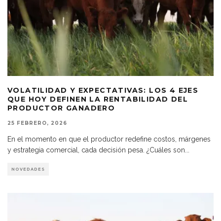
VOLATILIDAD Y EXPECTATIVAS: LOS 4 EJES
QUE HOY DEFINEN LA RENTABILIDAD DEL
PRODUCTOR GANADERO
25 FEBRERO, 2026
En el momento en que el productor redefine costos, márgenes
y estrategia comercial, cada decisión pesa. ¿Cuáles son
...
NOVEDADES