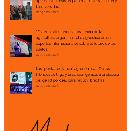
apuestas en revisión para más diversificación y
biodiversidad
10 agosto, 2026
“Estamos afectando la resiliencia de la
agricultura argentina”: el diagnóstico de dos
expertos internacionales sobre el futuro de los
suelos
10 agosto, 2026
Las “puntas de lanza” agronómicas: De los
híbridos de trigo y la edición génica, a la elección
del genotipo ideal para reducir brechas
10 agosto, 2026