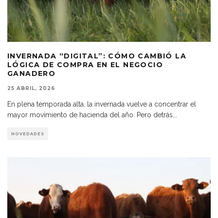
INVERNADA “DIGITAL”: CÓMO CAMBIÓ LA
LÓGICA DE COMPRA EN EL NEGOCIO
GANADERO
25 ABRIL, 2026
En plena temporada alta, la invernada vuelve a concentrar el
mayor movimiento de hacienda del año. Pero detrás
...
NOVEDADES