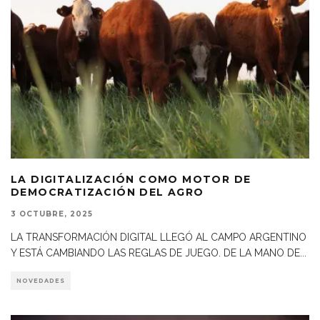
LA DIGITALIZACIÓN COMO MOTOR DE
DEMOCRATIZACIÓN DEL AGRO
3 OCTUBRE, 2025
LA TRANSFORMACIÓN DIGITAL LLEGÓ AL CAMPO ARGENTINO
Y ESTÁ CAMBIANDO LAS REGLAS DE JUEGO. DE LA MANO DE
...
NOVEDADES