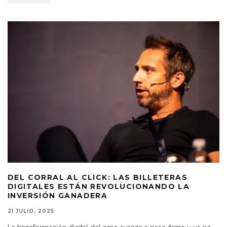
DEL CORRAL AL CLICK: LAS BILLETERAS
DIGITALES ESTÁN REVOLUCIONANDO LA
INVERSIÓN GANADERA
21 JULIO, 2025