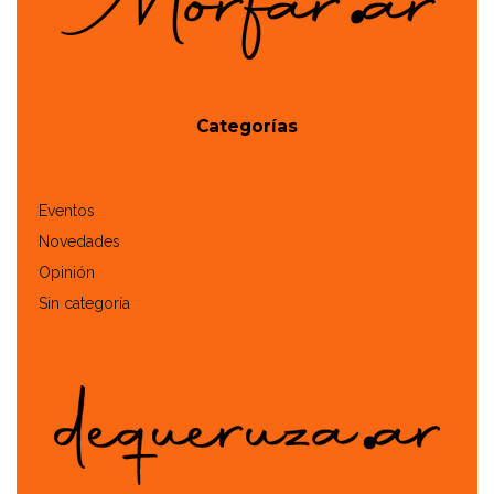
Categorías
Eventos
Novedades
Opinión
Sin categoría