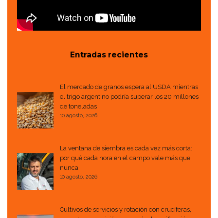
Entradas recientes
El mercado de granos espera al USDA mientras
el trigo argentino podría superar los 20 millones
de toneladas
10 agosto, 2026
La ventana de siembra es cada vez más corta:
por qué cada hora en el campo vale más que
nunca
10 agosto, 2026
Cultivos de servicios y rotación con crucíferas,