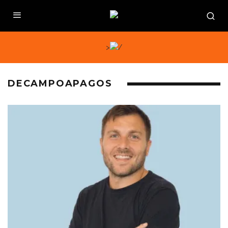
>
DECAMPOAPAGOS