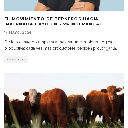
EL MOVIMIENTO DE TERNEROS HACIA
INVERNADA CAYÓ UN 25% INTERANUAL
14 MAYO, 2026
El ciclo ganadero empieza a mostrar un cambio de lógica
productiva: cada vez más productores deciden prolongar la
...
NOVEDADES