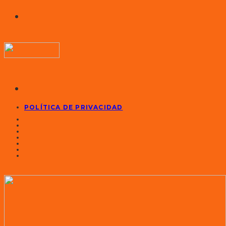
POLÍTICA DE PRIVACIDAD