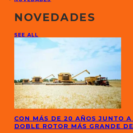
NOVEDADES
SEE ALL
CON MÁS DE 20 AÑOS JUNTO A
DOBLE ROTOR MÁS GRANDE D