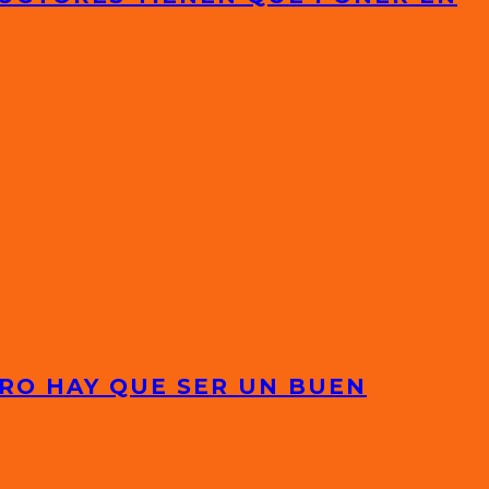
RO HAY QUE SER UN BUEN