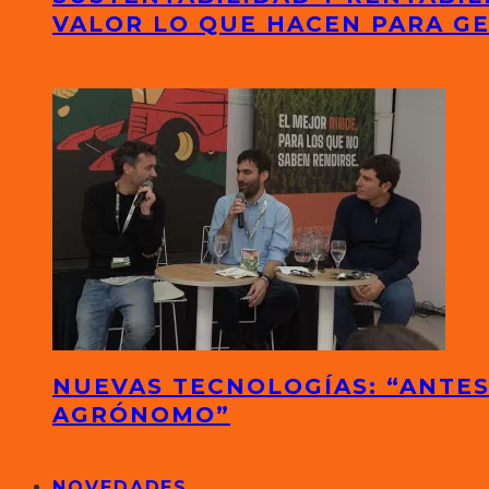
VALOR LO QUE HACEN PARA G
NUEVAS TECNOLOGÍAS: “ANTES
AGRÓNOMO”
NOVEDADES