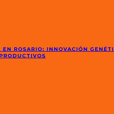
S EN ROSARIO: INNOVACIÓN GENÉT
 PRODUCTIVOS