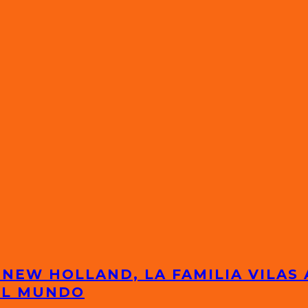
 NEW HOLLAND, LA FAMILIA VILAS
EL MUNDO