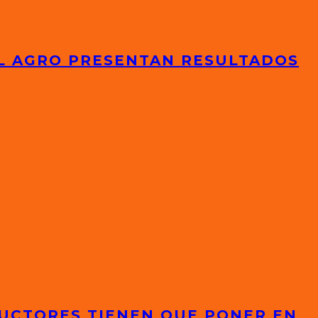
EL AGRO PRESENTAN RESULTADOS
DUCTORES TIENEN QUE PONER EN