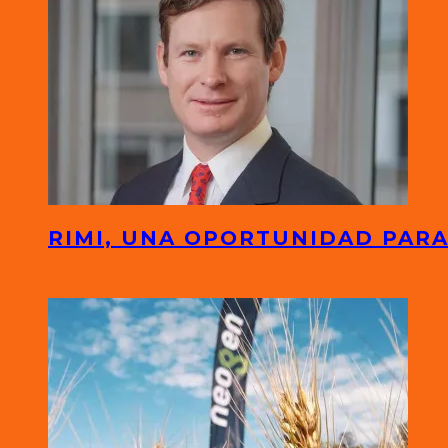
RIMI, UNA OPORTUNIDAD PARA