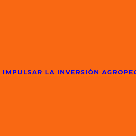
 IMPULSAR LA INVERSIÓN AGROPE