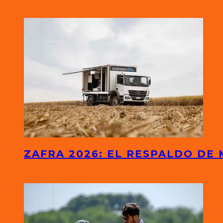
ZAFRA 2026: EL RESPALDO DE