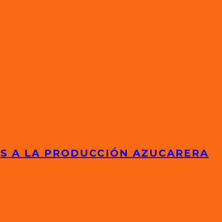
ES A LA PRODUCCIÓN AZUCARERA