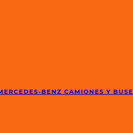
 MERCEDES-BENZ CAMIONES Y BUS