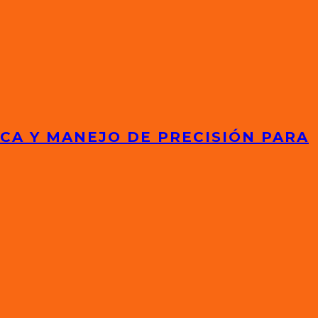
ICA Y MANEJO DE PRECISIÓN PARA