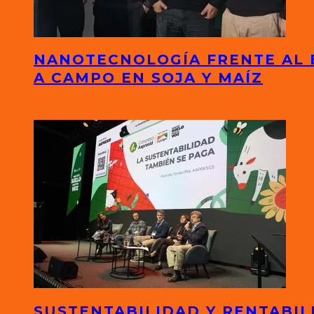
NANOTECNOLOGÍA FRENTE AL 
A CAMPO EN SOJA Y MAÍZ
SUSTENTABILIDAD Y RENTABIL