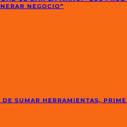
ENERAR NEGOCIO”
 DE SUMAR HERRAMIENTAS, PRIME