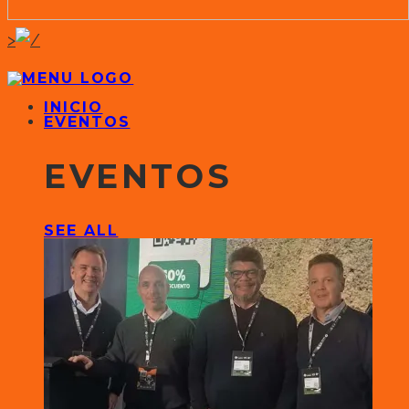
>
INICIO
EVENTOS
EVENTOS
SEE ALL