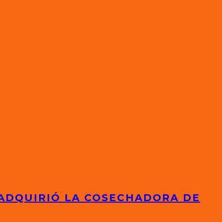
 ADQUIRIÓ LA COSECHADORA DE