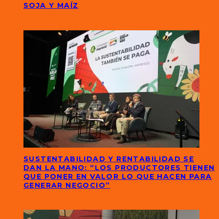
SOJA Y MAÍZ
SUSTENTABILIDAD Y RENTABILIDAD SE
DAN LA MANO: “LOS PRODUCTORES TIENEN
QUE PONER EN VALOR LO QUE HACEN PARA
GENERAR NEGOCIO”