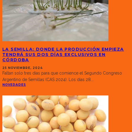
LA SEMILLA: DONDE LA PRODUCCIÓN EMPIEZA
TENDRÁ SUS DOS DÍAS EXCLUSIVOS EN
CÓRDOBA
25 NOVIEMBRE, 2024
Faltan solo tres días para que comience el Segundo Congreso
Argentino de Semillas (CAS 2024). Los días 28
...
NOVEDADES