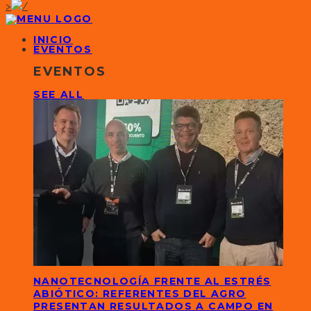
>
INICIO
EVENTOS
EVENTOS
SEE ALL
NANOTECNOLOGÍA FRENTE AL ESTRÉS
ABIÓTICO: REFERENTES DEL AGRO
PRESENTAN RESULTADOS A CAMPO EN