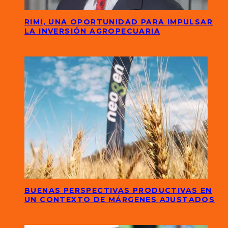
RIMI, UNA OPORTUNIDAD PARA IMPULSAR
LA INVERSIÓN AGROPECUARIA
BUENAS PERSPECTIVAS PRODUCTIVAS EN
UN CONTEXTO DE MÁRGENES AJUSTADOS