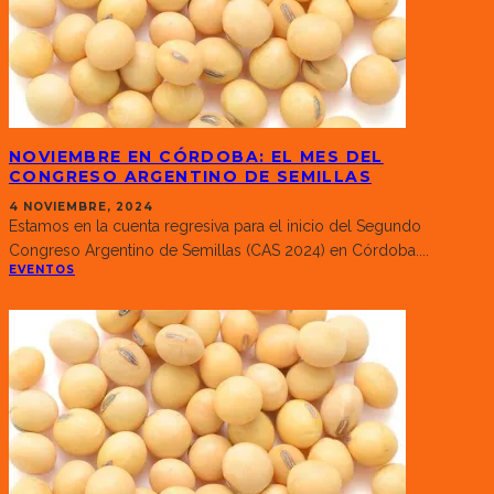
NOVIEMBRE EN CÓRDOBA: EL MES DEL
CONGRESO ARGENTINO DE SEMILLAS
4 NOVIEMBRE, 2024
Estamos en la cuenta regresiva para el inicio del Segundo
Congreso Argentino de Semillas (CAS 2024) en Córdoba.
...
EVENTOS