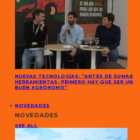
NUEVAS TECNOLOGÍAS: “ANTES DE SUMAR
HERRAMIENTAS, PRIMERO HAY QUE SER UN
BUEN AGRÓNOMO”
NOVEDADES
NOVEDADES
SEE ALL