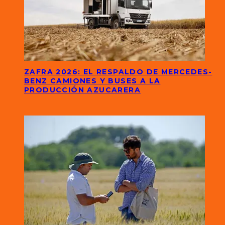
ZAFRA 2026: EL RESPALDO DE MERCEDES-
BENZ CAMIONES Y BUSES A LA
PRODUCCIÓN AZUCARERA