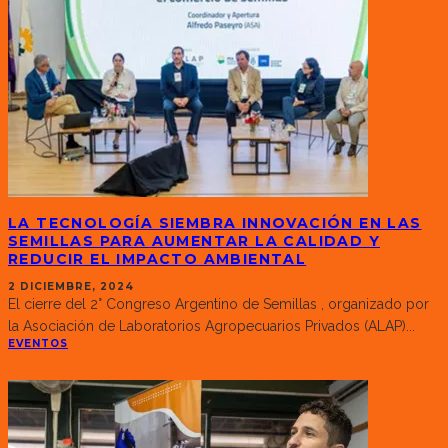
LA TECNOLOGÍA SIEMBRA INNOVACIÓN EN LAS
SEMILLAS PARA AUMENTAR LA CALIDAD Y
REDUCIR EL IMPACTO AMBIENTAL
2 DICIEMBRE, 2024
El cierre del 2° Congreso Argentino de Semillas , organizado por
la Asociación de Laboratorios Agropecuarios Privados (ALAP)
...
EVENTOS