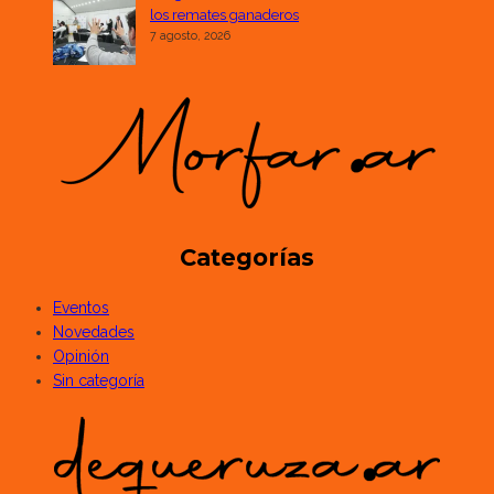
los remates ganaderos
7 agosto, 2026
Categorías
Eventos
Novedades
Opinión
Sin categoría