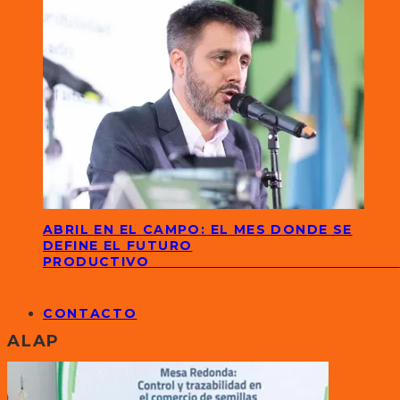
ABRIL EN EL CAMPO: EL MES DONDE SE
DEFINE EL FUTURO
PRODUCTIVO
CONTACTO
ALAP