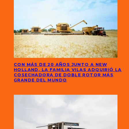
CON MÁS DE 20 AÑOS JUNTO A NEW
HOLLAND, LA FAMILIA VILAS ADQUIRIÓ LA
COSECHADORA DE DOBLE ROTOR MÁS
GRANDE DEL MUNDO