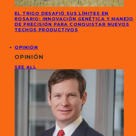
EL TRIGO DESAFIÓ SUS LÍMITES EN
ROSARIO: INNOVACIÓN GENÉTICA Y MANEJO
DE PRECISIÓN PARA CONQUISTAR NUEVOS
TECHOS PRODUCTIVOS
OPINIÓN
OPINIÓN
SEE ALL