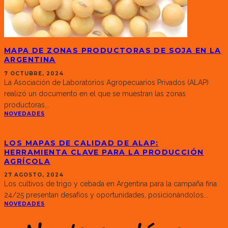
MAPA DE ZONAS PRODUCTORAS DE SOJA EN LA
ARGENTINA
7 OCTUBRE, 2024
La Asociación de Laboratorios Agropecuarios Privados (ALAP)
realizó un documento en el que se muestran las zonas
productoras
...
NOVEDADES
LOS MAPAS DE CALIDAD DE ALAP:
HERRAMIENTA CLAVE PARA LA PRODUCCIÓN
AGRÍCOLA
27 AGOSTO, 2024
Los cultivos de trigo y cebada en Argentina para la campaña fina
24/25 presentan desafíos y oportunidades, posicionándolos
...
NOVEDADES