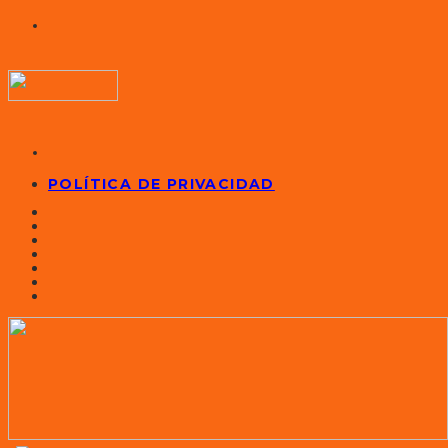
POLÍTICA DE PRIVACIDAD