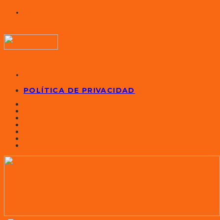
POLÍTICA DE PRIVACIDAD