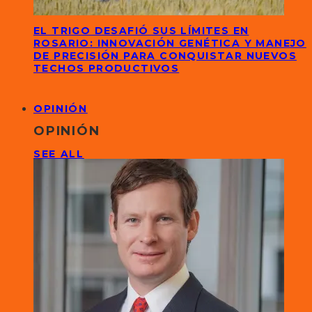
EL TRIGO DESAFIÓ SUS LÍMITES EN
ROSARIO: INNOVACIÓN GENÉTICA Y MANEJO
DE PRECISIÓN PARA CONQUISTAR NUEVOS
TECHOS PRODUCTIVOS
OPINIÓN
OPINIÓN
SEE ALL