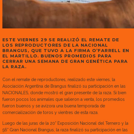
ESTE VIERNES 29 SE REALIZÓ EL REMATE DE
LOS REPRODUCTORES DE LA NACIONAL
BRANGUS, QUE TUVO A LA FIRMA O’FARRELL EN
EL MARTILLO. BUENOS PROMEDIOS PARA
CERRAR UNA SEMANA DE GRAN GENÉTICA PARA
LA RAZA.
Con el remate de reproductores, realizado este viernes, la
Asociación Argentina de Brangus finalizó su participación en las
NACIONALES, donde mostró el gran presente de la raza. Si bien
fueron pocos los animales que salieron a venta, los promedios
fueron buenos y se avizora una buena temporada de
comercialización de toros y vientres de esta raza.
Luego de las juras de la 20° Exposición Nacional del Ternero y la
56° Gran Nacional Brangus, la raza finalizó su participación en las