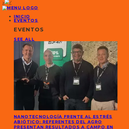
>
INICIO
EVENTOS
EVENTOS
SEE ALL
NANOTECNOLOGÍA FRENTE AL ESTRÉS
ABIÓTICO: REFERENTES DEL AGRO
PRESENTAN RESULTADOS A CAMPO EN