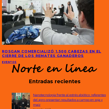
ROSGAN COMERCIALIZÓ 1.500 CABEZAS EN EL
CIERRE DE LOS REMATES GANADEROS
EVENTOS
Entradas recientes
Nanotecnología frente al estrés abiótico: referentes
del agro presentan resultados a campo en soja y
maíz