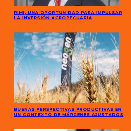
RIMI, UNA OPORTUNIDAD PARA IMPULSAR
LA INVERSIÓN AGROPECUARIA
BUENAS PERSPECTIVAS PRODUCTIVAS EN
UN CONTEXTO DE MÁRGENES AJUSTADOS