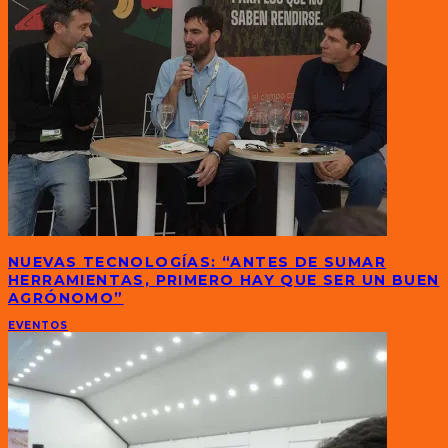
NUEVAS TECNOLOGÍAS: “ANTES DE SUMAR
HERRAMIENTAS, PRIMERO HAY QUE SER UN BUEN
AGRÓNOMO”
EVENTOS