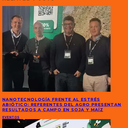
NANOTECNOLOGÍA FRENTE AL ESTRÉS
ABIÓTICO: REFERENTES DEL AGRO PRESENTAN
RESULTADOS A CAMPO EN SOJA Y MAÍZ
EVENTOS