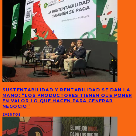
SUSTENTABILIDAD Y RENTABILIDAD SE DAN LA
MANO: “LOS PRODUCTORES TIENEN QUE PONER
EN VALOR LO QUE HACEN PARA GENERAR
NEGOCIO”
EVENTOS