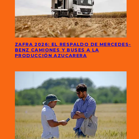
ZAFRA 2026: EL RESPALDO DE MERCEDES-
BENZ CAMIONES Y BUSES A LA
PRODUCCIÓN AZUCARERA