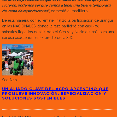
hicieron, podemos ver que vamos a tener una buena temporada
de venta de reproductores”
, comentó el martillero.
De esta manera, con el remate finalizó la participación de Brangus
en las NACIONALES, donde la raza participó con casi 400
animales llegados desde todo el Centro y Norte del país para una
exitosa exposición, en el predio de la SRC.
See Also
UN ALIADO CLAVE DEL AGRO ARGENTINO QUE
PROMUEVE INNOVACIÓN, ESPECIALIZACIÓN Y
SOLUCIONES SOSTENIBLES