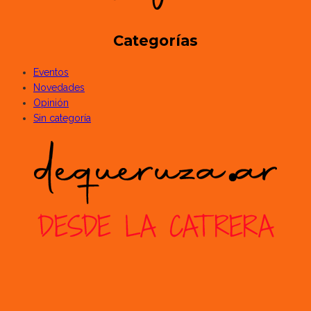
Categorías
Eventos
Novedades
Opinión
Sin categoría