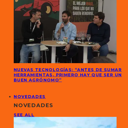
NUEVAS TECNOLOGÍAS: “ANTES DE SUMAR
HERRAMIENTAS, PRIMERO HAY QUE SER UN
BUEN AGRÓNOMO”
NOVEDADES
NOVEDADES
SEE ALL