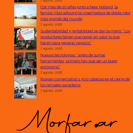
7 agosto, 2026
Con más de 20 años junto a New Holland, la
familia Vilas adquirió la cosechadora de doble rotor
más grande del mundo
7 agosto, 2026
Sustentabilidad y rentabilidad se dan la mano: “Los
productores tienen que poner en valor lo que
hacen para generar negocio”
7 agosto, 2026
Nuevas tecnologías: “antes de sumar
herramientas, primero hay que ser un buen
agrónomo”
7 agosto, 2026
Rosgan comercializó 1.500 cabezas en el cierre de
los remates ganaderos
7 agosto, 2026