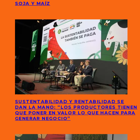
SOJA Y MAÍZ
SUSTENTABILIDAD Y RENTABILIDAD SE
DAN LA MANO: “LOS PRODUCTORES TIENEN
QUE PONER EN VALOR LO QUE HACEN PARA
GENERAR NEGOCIO”