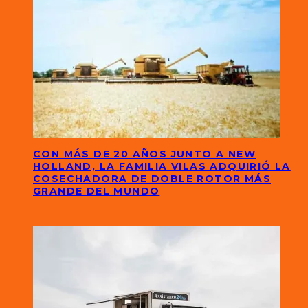
CON MÁS DE 20 AÑOS JUNTO A NEW
HOLLAND, LA FAMILIA VILAS ADQUIRIÓ LA
COSECHADORA DE DOBLE ROTOR MÁS
GRANDE DEL MUNDO