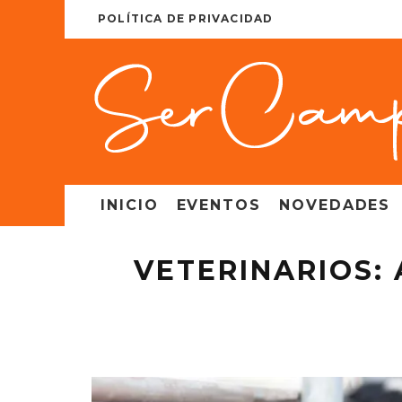
POLÍTICA DE PRIVACIDAD
INICIO
EVENTOS
NOVEDADES
VETERINARIOS: 