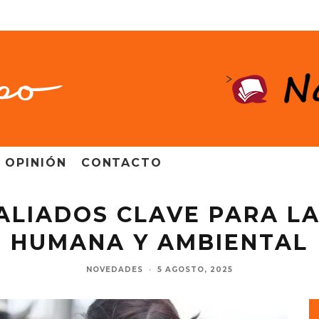
>
OPINIÓN
CONTACTO
ALIADOS CLAVE PARA L
HUMANA Y AMBIENTAL
NOVEDADES
·
5 AGOSTO, 2025