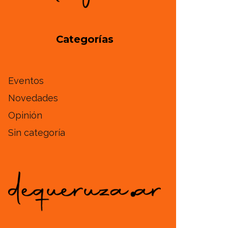
Categorías
Eventos
Novedades
Opinión
Sin categoría