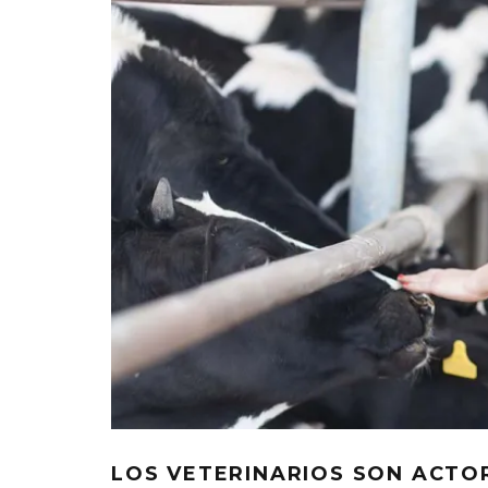
LOS VETERINARIOS SON ACTO