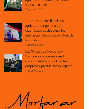
valida la ciencia
7 agosto, 2026
“Gastamos la resiliencia de la
agricultura argentina”: el
diagnóstico de dos expertos
internacionales sobre el futuro de
los suelos
7 agosto, 2026
Las Rondas de Negocios y
Vinculaciones de Aapresid
consolidaron el vínculo entre
empresas, productores y AgTech
7 agosto, 2026