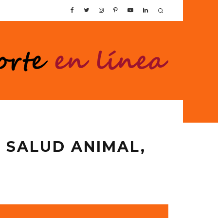
A SALUD ANIMAL,