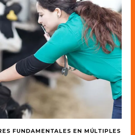
RES FUNDAMENTALES EN MÚLTIPLES