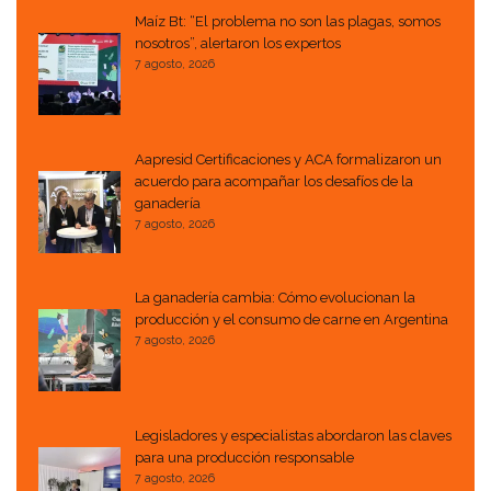
Maíz Bt: “El problema no son las plagas, somos
nosotros”, alertaron los expertos
7 agosto, 2026
Aapresid Certificaciones y ACA formalizaron un
acuerdo para acompañar los desafíos de la
ganadería
7 agosto, 2026
La ganadería cambia: Cómo evolucionan la
producción y el consumo de carne en Argentina
7 agosto, 2026
Legisladores y especialistas abordaron las claves
para una producción responsable
7 agosto, 2026