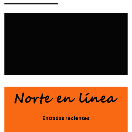
EVENTOS
Entradas recientes