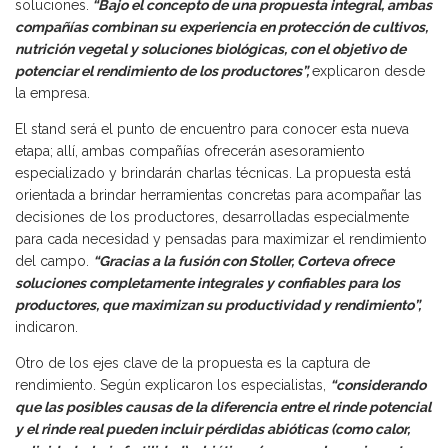
soluciones.
“Bajo el concepto de una propuesta integral, ambas
compañías combinan su experiencia en protección de cultivos,
nutrición vegetal y soluciones biológicas, con el objetivo de
potenciar el rendimiento de los productores”,
explicaron desde
la empresa.
El stand será el punto de encuentro para conocer esta nueva
etapa; allí, ambas compañías ofrecerán asesoramiento
especializado y brindarán charlas técnicas. La propuesta está
orientada a brindar herramientas concretas para acompañar las
decisiones de los productores, desarrolladas especialmente
para cada necesidad y pensadas para maximizar el rendimiento
del campo.
“Gracias a la fusión con Stoller, Corteva ofrece
soluciones completamente integrales y confiables para los
productores, que maximizan su productividad y rendimiento”,
indicaron.
Otro de los ejes clave de la propuesta es la captura de
rendimiento. Según explicaron los especialistas,
“considerando
que las posibles causas de la diferencia entre el rinde potencial
y el rinde real pueden incluir pérdidas abióticas (como calor,