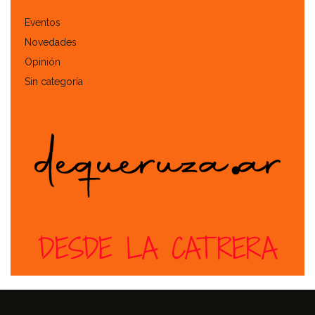
Eventos
Novedades
Opinión
Sin categoría