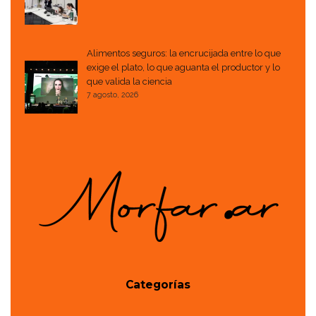
Alimentos seguros: la encrucijada entre lo que
exige el plato, lo que aguanta el productor y lo
que valida la ciencia
7 agosto, 2026
Categorías