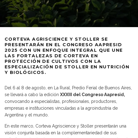
CORTEVA AGRISCIENCE Y STOLLER SE
PRESENTARÁN EN EL CONGRESO AAPRESID
2025 CON UN ENFOQUE INTEGRAL QUE UNE
LAS FORTALEZAS DE CORTEVA EN
PROTECCIÓN DE CULTIVOS CON LA
ESPECIALIZACIÓN DE STOLLER EN NUTRICIÓN
Y BIOLÓGICOS.
Del 6 al 8 de agosto, en La Rural, Predio Ferial de Buenos Aires,
se llevará a cabo la edición
XXXIII del Congreso Aapresid,
convocando a especialistas, profesionales, productores,
empresas e instituciones vinculadas a la agroindustria de
Argentina y el mundo.
En este marco, Corteva Agriscience y Stoller presentarán una
visión conjunta basada en la complementariedad de sus