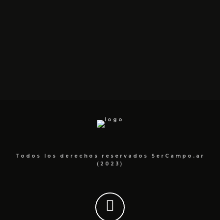
Todos los derechos reservados SerCampo.ar
(2023)