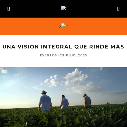
>
UNA VISIÓN INTEGRAL QUE RINDE MÁS
EVENTOS
·
29 JULIO, 2025