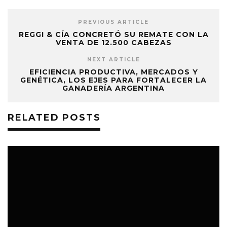
PREVIOUS ARTICLE
REGGI & CÍA CONCRETÓ SU REMATE CON LA
VENTA DE 12.500 CABEZAS
NEXT ARTICLE
EFICIENCIA PRODUCTIVA, MERCADOS Y
GENÉTICA, LOS EJES PARA FORTALECER LA
GANADERÍA ARGENTINA
RELATED POSTS