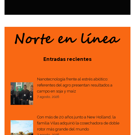
EVENTOS
Entradas recientes
Nanotecnología frente al estrés abiótico:
referentes del agro presentan resultados a
campo en soja y maíz
7 agosto, 2026
Con más de 20 años junto a New Holland, la
familia Vilas adquirió la cosechadora de doble
rotor más grande del mundo
7 agosto, 2026