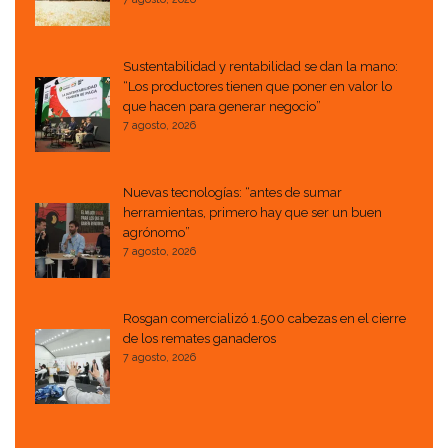
Sustentabilidad y rentabilidad se dan la mano:
“Los productores tienen que poner en valor lo
que hacen para generar negocio”
7 agosto, 2026
Nuevas tecnologías: “antes de sumar
herramientas, primero hay que ser un buen
agrónomo”
7 agosto, 2026
Rosgan comercializó 1.500 cabezas en el cierre
de los remates ganaderos
7 agosto, 2026