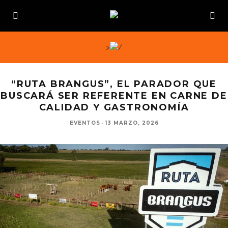
>
“RUTA BRANGUS”, EL PARADOR QUE
BUSCARÁ SER REFERENTE EN CARNE DE
CALIDAD Y GASTRONOMÍA
EVENTOS
·
13 MARZO, 2026