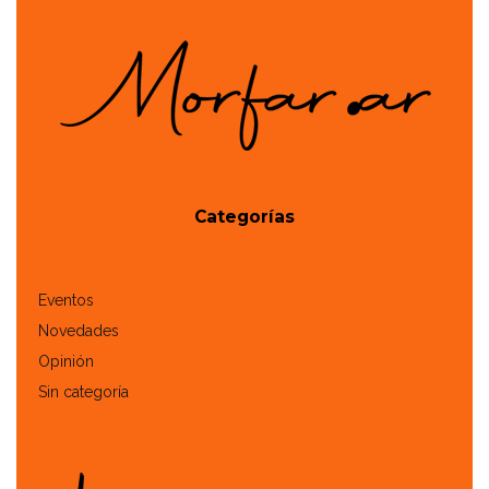
Categorías
Eventos
Novedades
Opinión
Sin categoría