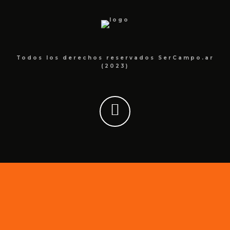
Todos los derechos reservados SerCampo.ar
(2023)