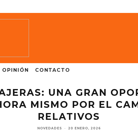
OPINIÓN
CONTACTO
AJERAS: UNA GRAN OP
ORA MISMO POR EL CAM
RELATIVOS
NOVEDADES
·
20 ENERO, 2026