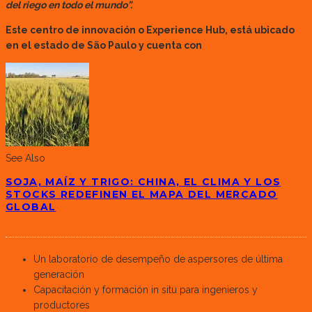
del riego en todo el mundo”.
Este centro de innovación o Experience Hub, está ubicado
en el estado de São Paulo y cuenta con
See Also
SOJA, MAÍZ Y TRIGO: CHINA, EL CLIMA Y LOS
STOCKS REDEFINEN EL MAPA DEL MERCADO
GLOBAL
Un laboratorio de desempeño de aspersores de última
generación
Capacitación y formación in situ para ingenieros y
productores