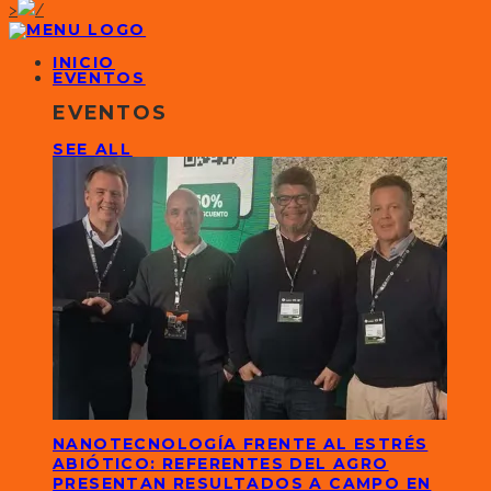
>
INICIO
EVENTOS
EVENTOS
SEE ALL
NANOTECNOLOGÍA FRENTE AL ESTRÉS
ABIÓTICO: REFERENTES DEL AGRO
PRESENTAN RESULTADOS A CAMPO EN