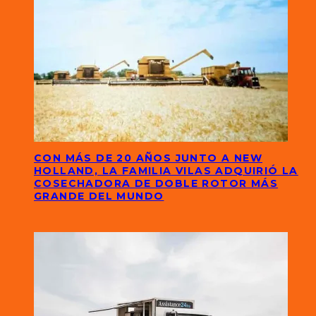
CON MÁS DE 20 AÑOS JUNTO A NEW
HOLLAND, LA FAMILIA VILAS ADQUIRIÓ LA
COSECHADORA DE DOBLE ROTOR MÁS
GRANDE DEL MUNDO