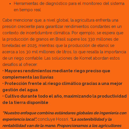
Herramientas de diagnóstico para el monitoreo del sistema
en tiempo real
Cabe mencionar que, a nivel global, la agricultura enfrenta una
presión creciente para garantizar rendimientos constantes en un
contexto de incertidumbre climática. Por ejemplo, se espera que
la producción de granos en Brasil supere los 330 millones de
toneladas en 2025, mientras que la producción de etanol se
acerca a los 30 mil millones de litros, lo que resalta la importancia
de un riego confiable. Las soluciones de Komet abordan estos
desafíos al ofrecer:
• Mayores rendimientos mediante riego preciso que
complementa las lluvias
• Protección frente al riesgo climático gracias a una mejor
gestión del agua
• Cultivo durante todo el año, maximizando la productividad
de la tierra disponible
“Nuestro enfoque combina estándares globales de ingeniería con
experiencia local”,
concluye Hossri.
“La sostenibilidad y la
rentabilidad van de la mano. Proporcionamos a los agricultores