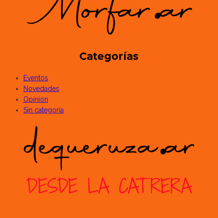
Categorías
Eventos
Novedades
Opinión
Sin categoría