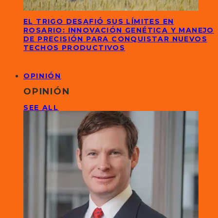
EL TRIGO DESAFIÓ SUS LÍMITES EN
ROSARIO: INNOVACIÓN GENÉTICA Y MANEJO
DE PRECISIÓN PARA CONQUISTAR NUEVOS
TECHOS PRODUCTIVOS
OPINIÓN
OPINIÓN
SEE ALL