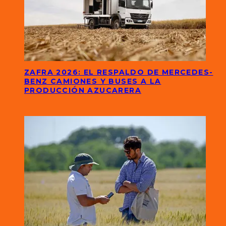
ZAFRA 2026: EL RESPALDO DE MERCEDES-
BENZ CAMIONES Y BUSES A LA
PRODUCCIÓN AZUCARERA