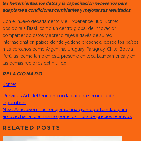
las herramientas, los datos y la capacitación necesarios para
adaptarse a condiciones cambiantes y mejorar sus resultados.
Con el nuevo departamento y el Experience Hub, Komet
posiciona a Brasil como un centro global de innovación,
compartiendo datos y aprendizajes a través de su red
internacional en países donde ya tiene presencia, desde los países
más cercanos como Argentina, Uruguay, Paraguay, Chile, Bolivia,
Perú, así como también está presente en toda Latinoamérica y en
las demás regiones del mundo.
RELACIONADO
Komet
Previous Article
Reunión con la cadena semillera de
legumbres
Next Article
Semillas forrajeras: una gran oportunidad para
aprovechar ahora mismo por el cambio de precios relativos
RELATED POSTS