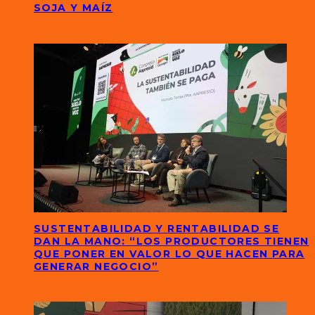
SOJA Y MAÍZ
SUSTENTABILIDAD Y RENTABILIDAD SE
DAN LA MANO: “LOS PRODUCTORES TIENEN
QUE PONER EN VALOR LO QUE HACEN PARA
GENERAR NEGOCIO”