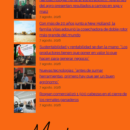
del agro presentan resultados a campo en soja y
maíz
7 agosto, 2026
Con más de 20 años junto a New Holland, la
familia Vilas adquirió la cosechadora de doble rotor
más grande del mundo
7 agosto, 2026
Sustentabilidad y rentabilidad se dan la mano: “Los
productores tienen que poner en valor lo que
hacen para generar negocio”
7 agosto, 2026
Nuevas tecnologías: “antes de sumar
herramientas, primero hay que ser un buen
agrónomo”
7 agosto, 2026
Rosgan comercializó 1.500 cabezas en el cierre de
los remates ganaderos
7 agosto, 2026