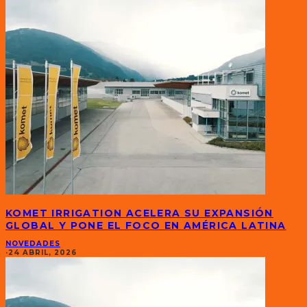
KOMET IRRIGATION ACELERA SU EXPANSIÓN
GLOBAL Y PONE EL FOCO EN AMÉRICA LATINA
NOVEDADES
·
24 ABRIL, 2026