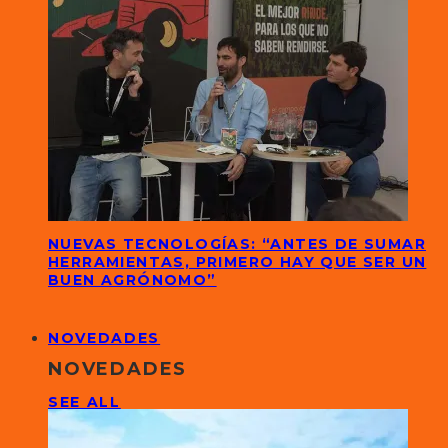
NUEVAS TECNOLOGÍAS: “ANTES DE SUMAR
HERRAMIENTAS, PRIMERO HAY QUE SER UN
BUEN AGRÓNOMO”
NOVEDADES
NOVEDADES
SEE ALL