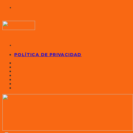
POLÍTICA DE PRIVACIDAD