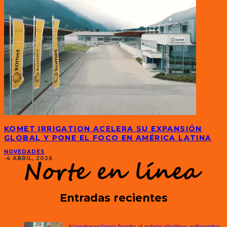
KOMET IRRIGATION ACELERA SU EXPANSIÓN
GLOBAL Y PONE EL FOCO EN AMÉRICA LATINA
NOVEDADES
·
4 ABRIL, 2026
Entradas recientes
Nanotecnología frente al estrés abiótico: referentes