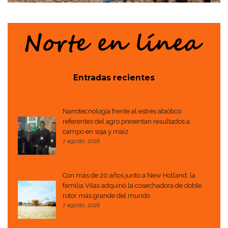
Entradas recientes
Nanotecnología frente al estrés abiótico:
referentes del agro presentan resultados a
campo en soja y maíz
7 agosto, 2026
Con más de 20 años junto a New Holland, la
familia Vilas adquirió la cosechadora de doble
rotor más grande del mundo
7 agosto, 2026