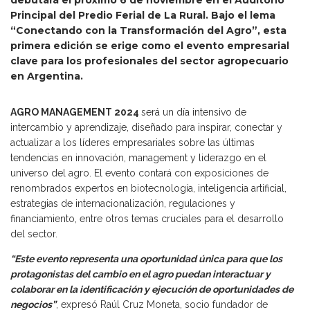
debutará el próximo 6 de noviembre en el Auditorio
Principal del Predio Ferial de La Rural. Bajo el lema
“Conectando con la Transformación del Agro”, esta
primera edición se erige como el evento empresarial
clave para los profesionales del sector agropecuario
en Argentina.
AGRO MANAGEMENT 2024
será un día intensivo de
intercambio y aprendizaje, diseñado para inspirar, conectar y
actualizar a los líderes empresariales sobre las últimas
tendencias en innovación, management y liderazgo en el
universo del agro. El evento contará con exposiciones de
renombrados expertos en biotecnología, inteligencia artificial,
estrategias de internacionalización, regulaciones y
financiamiento, entre otros temas cruciales para el desarrollo
del sector.
“Este evento representa una oportunidad única para que los
protagonistas del cambio en el agro puedan interactuar y
colaborar en la identificación y ejecución de oportunidades de
negocios”
, expresó Raúl Cruz Moneta, socio fundador de