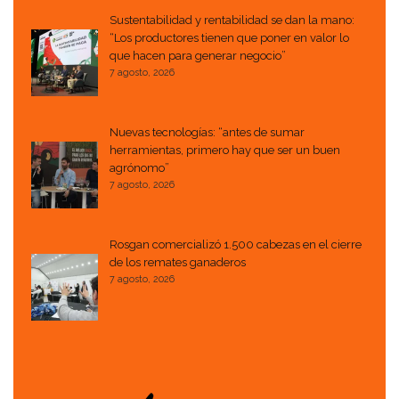
Sustentabilidad y rentabilidad se dan la mano:
“Los productores tienen que poner en valor lo
que hacen para generar negocio”
7 agosto, 2026
Nuevas tecnologías: “antes de sumar
herramientas, primero hay que ser un buen
agrónomo”
7 agosto, 2026
Rosgan comercializó 1.500 cabezas en el cierre
de los remates ganaderos
7 agosto, 2026