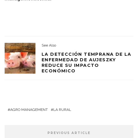
See Also
LA DETECCIÓN TEMPRANA DE LA
ENFERMEDAD DE AUJESZKY
REDUCE SU IMPACTO
ECONÓMICO
AGRO MANAGEMENT
LA RURAL
PREVIOUS ARTICLE