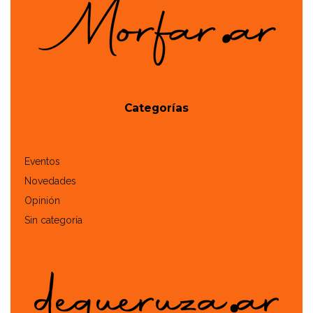
Categorías
Eventos
Novedades
Opinión
Sin categoría