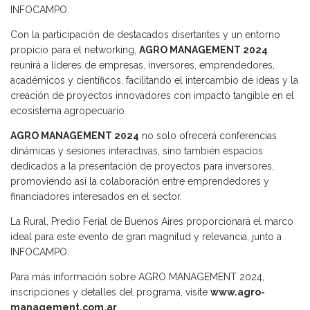
INFOCAMPO.
Con la participación de destacados disertantes y un entorno
propicio para el networking,
AGRO MANAGEMENT 2024
reunirá a líderes de empresas, inversores, emprendedores,
académicos y científicos, facilitando el intercambio de ideas y la
creación de proyectos innovadores con impacto tangible en el
ecosistema agropecuario.
AGRO MANAGEMENT 2024
no solo ofrecerá conferencias
dinámicas y sesiones interactivas, sino también espacios
dedicados a la presentación de proyectos para inversores,
promoviendo así la colaboración entre emprendedores y
financiadores interesados en el sector.
La Rural, Predio Ferial de Buenos Aires proporcionará el marco
ideal para este evento de gran magnitud y relevancia, junto a
INFOCAMPO.
Para más información sobre AGRO MANAGEMENT 2024,
inscripciones y detalles del programa, visite
www.agro-
management.com.ar