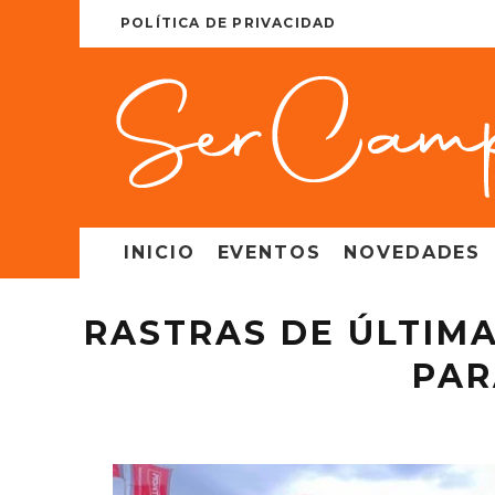
POLÍTICA DE PRIVACIDAD
INICIO
EVENTOS
NOVEDADES
RASTRAS DE ÚLTIM
PAR