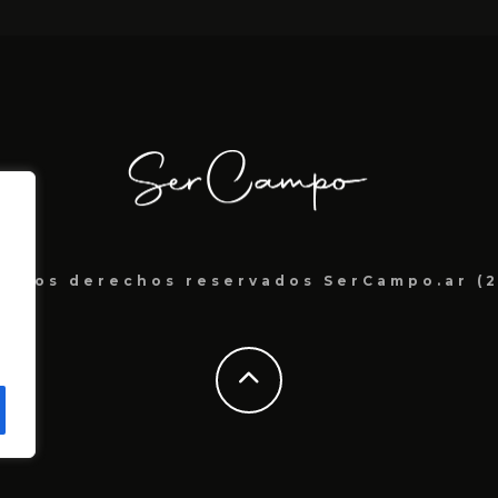
s los derechos reservados SerCampo.ar (