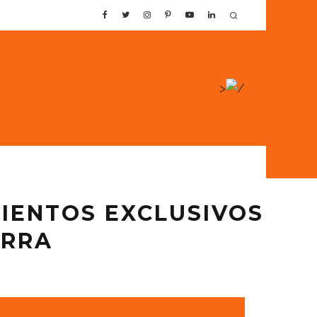
>
IENTOS EXCLUSIVOS
ERRA