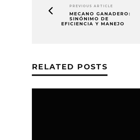
PREVIOUS ARTICLE
MECANO GANADERO:
SINÓNIMO DE
EFICIENCIA Y MANEJO
RELATED POSTS