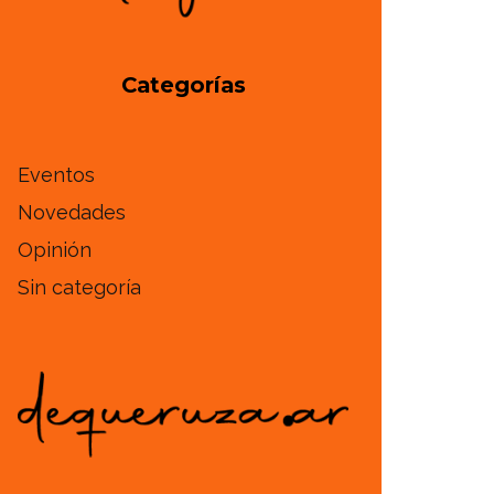
Categorías
Eventos
Novedades
Opinión
Sin categoría