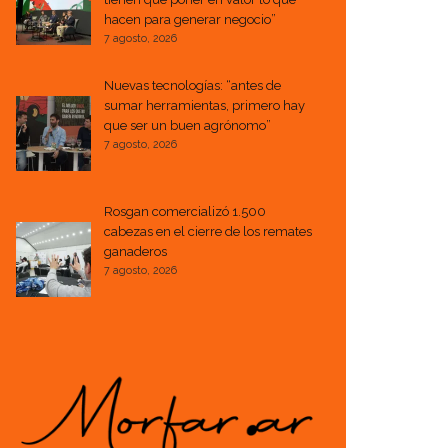
hacen para generar negocio”
7 agosto, 2026
Nuevas tecnologías: “antes de
sumar herramientas, primero hay
que ser un buen agrónomo”
7 agosto, 2026
Rosgan comercializó 1.500
cabezas en el cierre de los remates
ganaderos
7 agosto, 2026