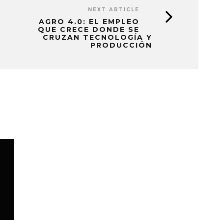
NEXT ARTICLE
AGRO 4.0: EL EMPLEO
QUE CRECE DONDE SE
CRUZAN TECNOLOGÍA Y
PRODUCCIÓN