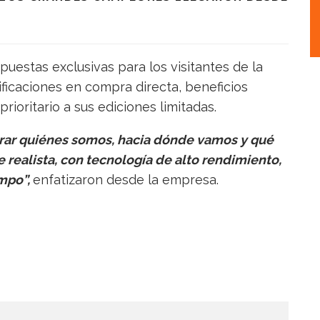
uestas exclusivas para los visitantes de la
ficaciones en compra directa, beneficios
ioritario a sus ediciones limitadas.
trar quiénes somos, hacia dónde vamos y qué
realista, con tecnología de alto rendimiento,
ampo”,
enfatizaron desde la empresa.