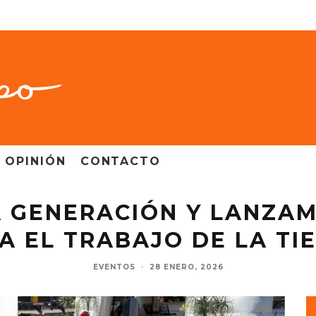
OPINIÓN
CONTACTO
A GENERACIÓN Y LANZAM
A EL TRABAJO DE LA TI
EVENTOS
·
28 ENERO, 2026