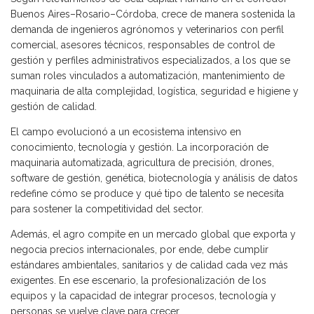
Buenos Aires–Rosario–Córdoba, crece de manera sostenida la
demanda de ingenieros agrónomos y veterinarios con perfil
comercial, asesores técnicos, responsables de control de
gestión y perfiles administrativos especializados, a los que se
suman roles vinculados a automatización, mantenimiento de
maquinaria de alta complejidad, logística, seguridad e higiene y
gestión de calidad.
El campo evolucionó a un ecosistema intensivo en
conocimiento, tecnología y gestión. La incorporación de
maquinaria automatizada, agricultura de precisión, drones,
software de gestión, genética, biotecnología y análisis de datos
redefine cómo se produce y qué tipo de talento se necesita
para sostener la competitividad del sector.
Además, el agro compite en un mercado global que exporta y
negocia precios internacionales, por ende, debe cumplir
estándares ambientales, sanitarios y de calidad cada vez más
exigentes. En ese escenario, la profesionalización de los
equipos y la capacidad de integrar procesos, tecnología y
personas se vuelve clave para crecer.