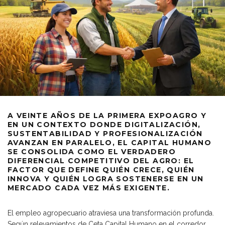
A VEINTE AÑOS DE LA PRIMERA EXPOAGRO Y
EN UN CONTEXTO DONDE DIGITALIZACIÓN,
SUSTENTABILIDAD Y PROFESIONALIZACIÓN
AVANZAN EN PARALELO, EL CAPITAL HUMANO
SE CONSOLIDA COMO EL VERDADERO
DIFERENCIAL COMPETITIVO DEL AGRO: EL
FACTOR QUE DEFINE QUIÉN CRECE, QUIÉN
INNOVA Y QUIÉN LOGRA SOSTENERSE EN UN
MERCADO CADA VEZ MÁS EXIGENTE.
El empleo agropecuario atraviesa una transformación profunda.
Según relevamientos de Ceta Capital Humano en el corredor