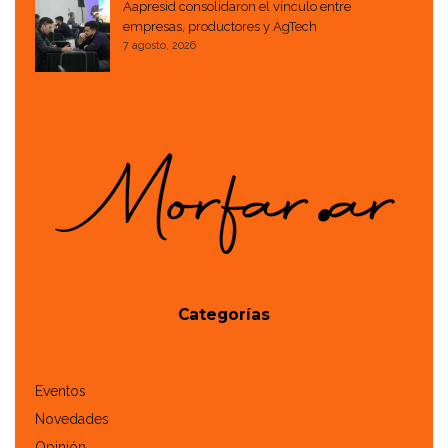
Aapresid consolidaron el vínculo entre
empresas, productores y AgTech
7 agosto, 2026
Categorías
Eventos
Novedades
Opinión