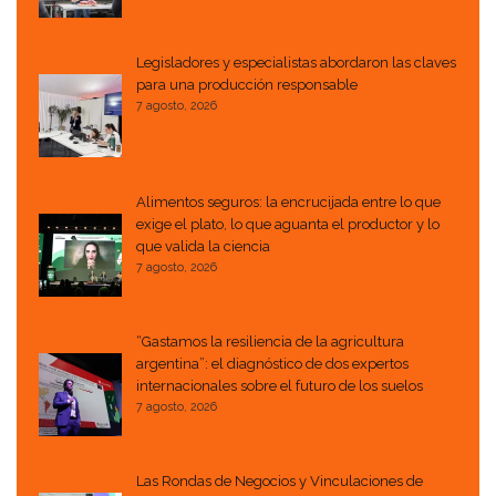
Legisladores y especialistas abordaron las claves
para una producción responsable
7 agosto, 2026
Alimentos seguros: la encrucijada entre lo que
exige el plato, lo que aguanta el productor y lo
que valida la ciencia
7 agosto, 2026
“Gastamos la resiliencia de la agricultura
argentina”: el diagnóstico de dos expertos
internacionales sobre el futuro de los suelos
7 agosto, 2026
Las Rondas de Negocios y Vinculaciones de