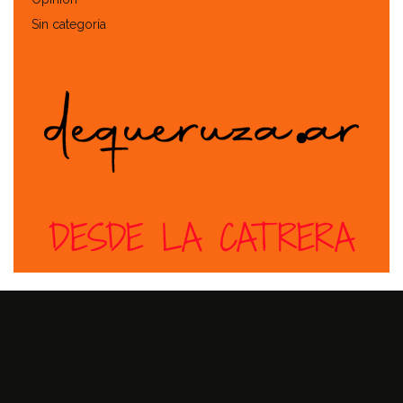
Sin categoría