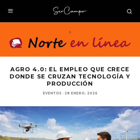
>
AGRO 4.0: EL EMPLEO QUE CRECE
DONDE SE CRUZAN TECNOLOGÍA Y
PRODUCCIÓN
EVENTOS
·
28 ENERO, 2026