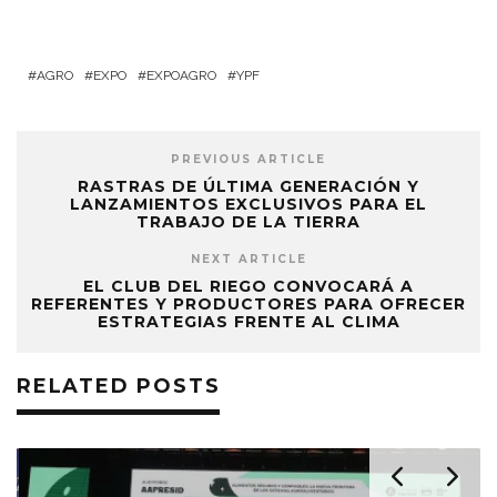
AGRO
EXPO
EXPOAGRO
YPF
PREVIOUS ARTICLE
RASTRAS DE ÚLTIMA GENERACIÓN Y
LANZAMIENTOS EXCLUSIVOS PARA EL
TRABAJO DE LA TIERRA
NEXT ARTICLE
EL CLUB DEL RIEGO CONVOCARÁ A
REFERENTES Y PRODUCTORES PARA OFRECER
ESTRATEGIAS FRENTE AL CLIMA
RELATED POSTS