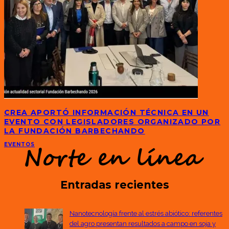
CREA APORTÓ INFORMACIÓN TÉCNICA EN UN
EVENTO CON LEGISLADORES ORGANIZADO POR
LA FUNDACIÓN BARBECHANDO
EVENTOS
Entradas recientes
Nanotecnología frente al estrés abiótico: referentes
del agro presentan resultados a campo en soja y