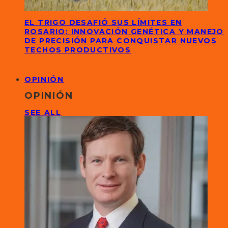
EL TRIGO DESAFIÓ SUS LÍMITES EN
ROSARIO: INNOVACIÓN GENÉTICA Y MANEJO
DE PRECISIÓN PARA CONQUISTAR NUEVOS
TECHOS PRODUCTIVOS
OPINIÓN
OPINIÓN
SEE ALL