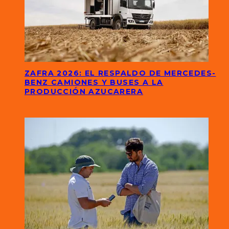
ZAFRA 2026: EL RESPALDO DE MERCEDES-
BENZ CAMIONES Y BUSES A LA
PRODUCCIÓN AZUCARERA