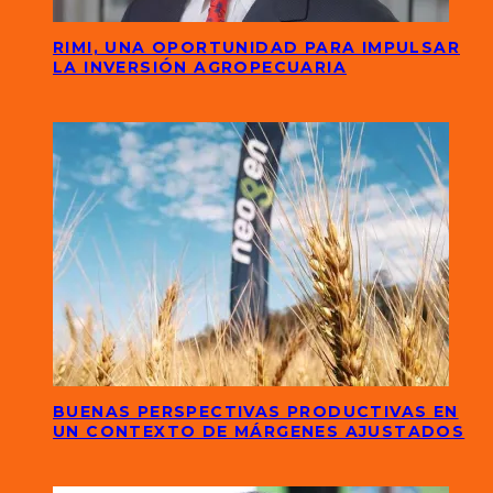
RIMI, UNA OPORTUNIDAD PARA IMPULSAR
LA INVERSIÓN AGROPECUARIA
BUENAS PERSPECTIVAS PRODUCTIVAS EN
UN CONTEXTO DE MÁRGENES AJUSTADOS