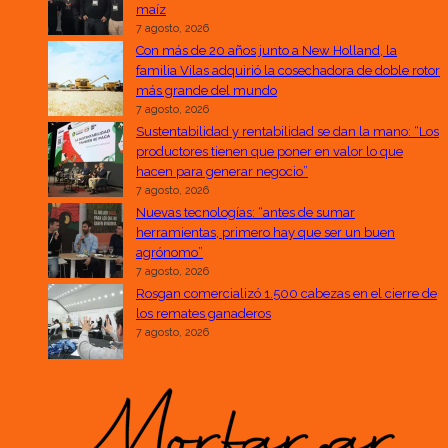
maíz
7 agosto, 2026
Con más de 20 años junto a New Holland, la
familia Vilas adquirió la cosechadora de doble rotor
más grande del mundo
7 agosto, 2026
Sustentabilidad y rentabilidad se dan la mano: “Los
productores tienen que poner en valor lo que
hacen para generar negocio”
7 agosto, 2026
Nuevas tecnologías: “antes de sumar
herramientas, primero hay que ser un buen
agrónomo”
7 agosto, 2026
Rosgan comercializó 1.500 cabezas en el cierre de
los remates ganaderos
7 agosto, 2026