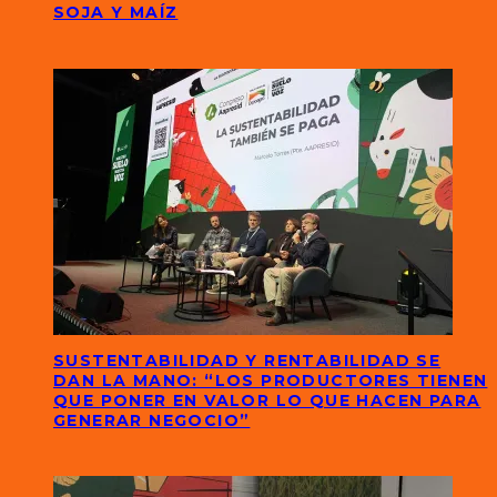
SOJA Y MAÍZ
SUSTENTABILIDAD Y RENTABILIDAD SE
DAN LA MANO: “LOS PRODUCTORES TIENEN
QUE PONER EN VALOR LO QUE HACEN PARA
GENERAR NEGOCIO”