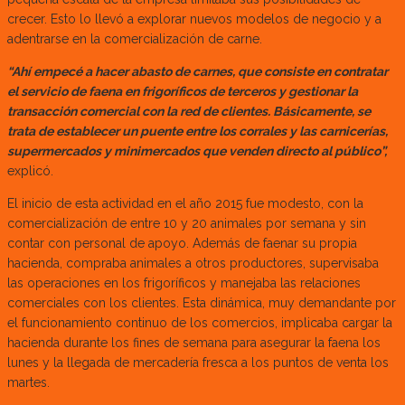
crecer. Esto lo llevó a explorar nuevos modelos de negocio y a
adentrarse en la comercialización de carne.
“Ahí empecé a hacer abasto de carnes, que consiste en contratar
el servicio de faena en frigoríficos de terceros y gestionar la
transacción comercial con la red de clientes. Básicamente, se
trata de establecer un puente entre los corrales y las carnicerías,
supermercados y minimercados que venden directo al público”,
explicó.
El inicio de esta actividad en el año 2015 fue modesto, con la
comercialización de entre 10 y 20 animales por semana y sin
contar con personal de apoyo. Además de faenar su propia
hacienda, compraba animales a otros productores, supervisaba
las operaciones en los frigoríficos y manejaba las relaciones
comerciales con los clientes. Esta dinámica, muy demandante por
el funcionamiento continuo de los comercios, implicaba cargar la
hacienda durante los fines de semana para asegurar la faena los
lunes y la llegada de mercadería fresca a los puntos de venta los
martes.