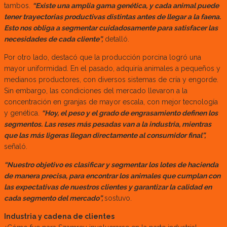
tambos.
“Existe una amplia gama genética, y cada animal puede
tener trayectorias productivas distintas antes de llegar a la faena.
Esto nos obliga a segmentar cuidadosamente para satisfacer las
necesidades de cada cliente”,
detalló.
Por otro lado, destacó que la producción porcina logró una
mayor uniformidad. En el pasado, adquiría animales a pequeños y
medianos productores, con diversos sistemas de cría y engorde.
Sin embargo, las condiciones del mercado llevaron a la
concentración en granjas de mayor escala, con mejor tecnología
y genética.
“Hoy, el peso y el grado de engrasamiento definen los
segmentos. Las reses más pesadas van a la industria, mientras
que las más ligeras llegan directamente al consumidor final”,
señaló.
“Nuestro objetivo es clasificar y segmentar los lotes de hacienda
de manera precisa, para encontrar los animales que cumplan con
las expectativas de nuestros clientes y garantizar la calidad en
cada segmento del mercado”,
sostuvo.
Industria y cadena de clientes