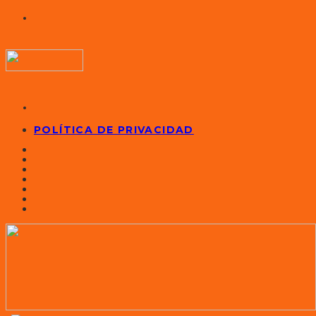
POLÍTICA DE PRIVACIDAD