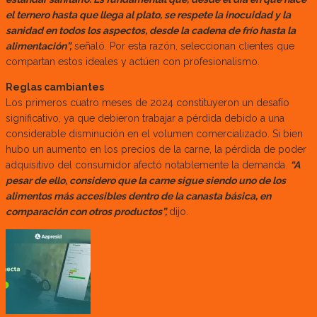
el ternero hasta que llega al plato, se respete la inocuidad y la
sanidad en todos los aspectos, desde la cadena de frío hasta la
alimentación”,
señaló. Por esta razón, seleccionan clientes que
compartan estos ideales y actúen con profesionalismo.
Reglas cambiantes
Los primeros cuatro meses de 2024 constituyeron un desafío
significativo, ya que debieron trabajar a pérdida debido a una
considerable disminución en el volumen comercializado. Si bien
hubo un aumento en los precios de la carne, la pérdida de poder
adquisitivo del consumidor afectó notablemente la demanda.
“A
pesar de ello, considero que la carne sigue siendo uno de los
alimentos más accesibles dentro de la canasta básica, en
comparación con otros productos”,
dijo.