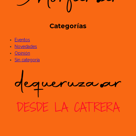
Categorías
Eventos
Novedades
Opinión
Sin categoría