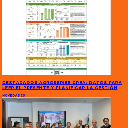
DESTACADOS AGROSERIES CREA: DATOS PARA
LEER EL PRESENTE Y PLANIFICAR LA GESTIÓN
NOVEDADES