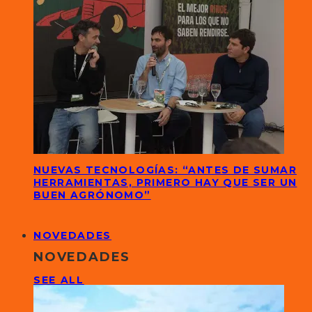
NUEVAS TECNOLOGÍAS: “ANTES DE SUMAR
HERRAMIENTAS, PRIMERO HAY QUE SER UN
BUEN AGRÓNOMO”
NOVEDADES
NOVEDADES
SEE ALL