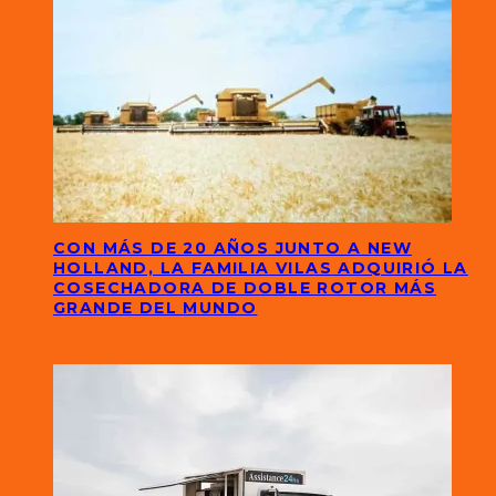
CON MÁS DE 20 AÑOS JUNTO A NEW
HOLLAND, LA FAMILIA VILAS ADQUIRIÓ LA
COSECHADORA DE DOBLE ROTOR MÁS
GRANDE DEL MUNDO