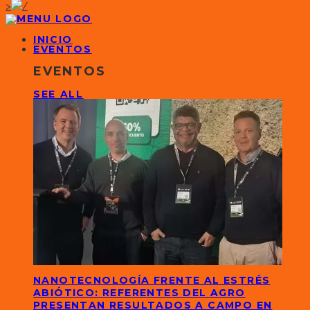
>
INICIO
EVENTOS
EVENTOS
SEE ALL
NANOTECNOLOGÍA FRENTE AL ESTRÉS
ABIÓTICO: REFERENTES DEL AGRO
PRESENTAN RESULTADOS A CAMPO EN