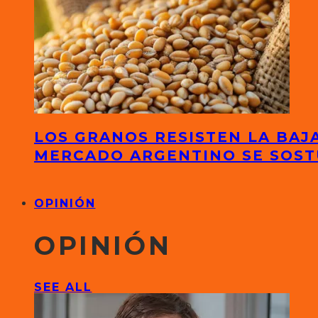
LOS GRANOS RESISTEN LA BAJA
MERCADO ARGENTINO SE SOS
OPINIÓN
OPINIÓN
SEE ALL