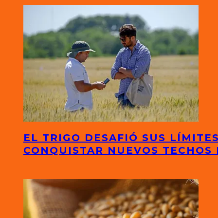
EL TRIGO DESAFIÓ SUS LÍMITE
CONQUISTAR NUEVOS TECHOS