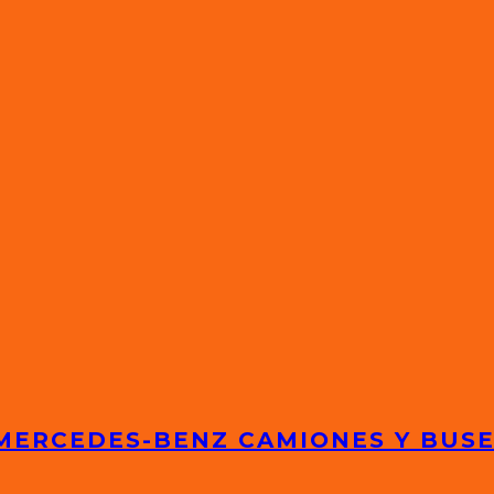
 MERCEDES-BENZ CAMIONES Y BUS