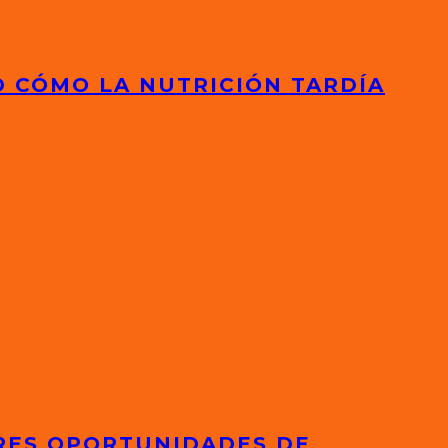
D CÓMO LA NUTRICIÓN TARDÍA
ORES OPORTUNIDADES DE