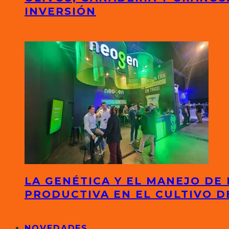
INVERSIÓN
LA GENÉTICA Y EL MANEJO DE
PRODUCTIVA EN EL CULTIVO D
NOVEDADES