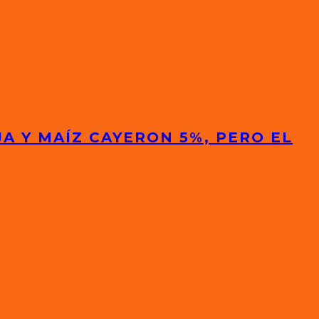
A Y MAÍZ CAYERON 5%, PERO EL