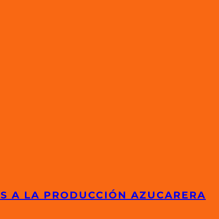
ES A LA PRODUCCIÓN AZUCARERA