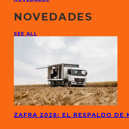
NOVEDADES
SEE ALL
ZAFRA 2026: EL RESPALDO DE