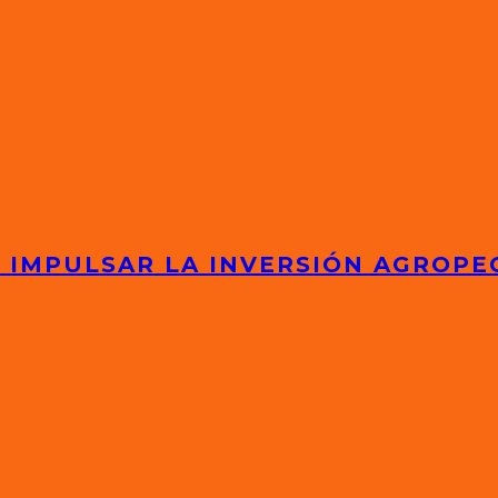
 IMPULSAR LA INVERSIÓN AGROPE