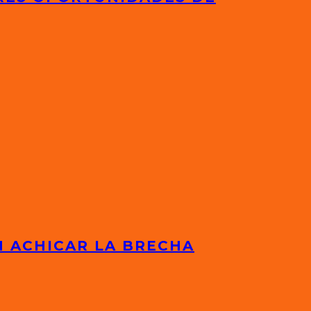
N ACHICAR LA BRECHA