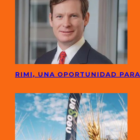
RIMI, UNA OPORTUNIDAD PARA