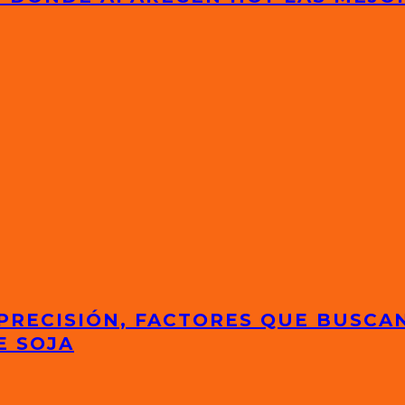
 PRECISIÓN, FACTORES QUE BUSCA
E SOJA