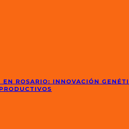
S EN ROSARIO: INNOVACIÓN GENÉT
 PRODUCTIVOS