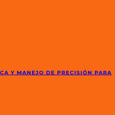
ICA Y MANEJO DE PRECISIÓN PARA