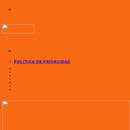
POLÍTICA DE PRIVACIDAD