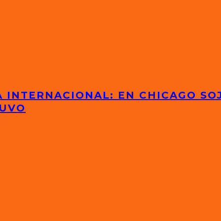
 INTERNACIONAL: EN CHICAGO SOJ
TUVO