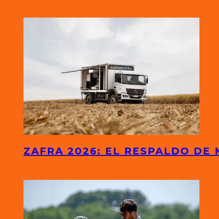
ZAFRA 2026: EL RESPALDO DE