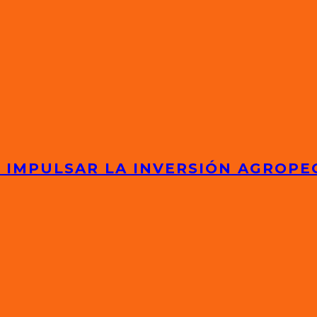
 IMPULSAR LA INVERSIÓN AGROPE