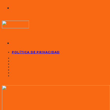
POLÍTICA DE PRIVACIDAD