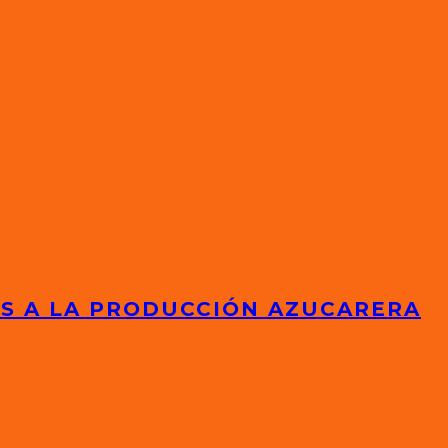
ES A LA PRODUCCIÓN AZUCARERA