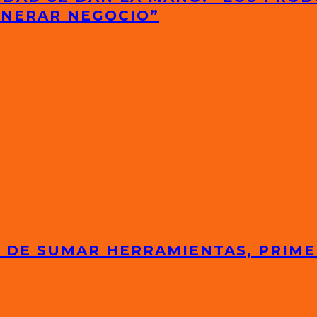
ENERAR NEGOCIO”
 DE SUMAR HERRAMIENTAS, PRIME