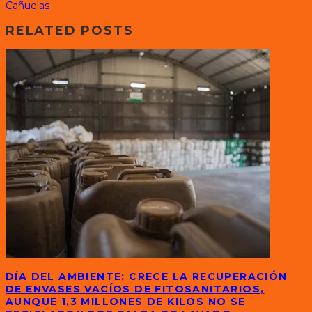
Cañuelas
RELATED POSTS
DÍA DEL AMBIENTE: CRECE LA RECUPERACIÓN
DE ENVASES VACÍOS DE FITOSANITARIOS,
AUNQUE 1,3 MILLONES DE KILOS NO SE