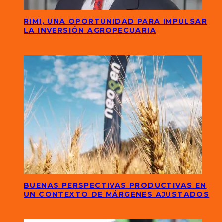
RIMI, UNA OPORTUNIDAD PARA IMPULSAR
LA INVERSIÓN AGROPECUARIA
BUENAS PERSPECTIVAS PRODUCTIVAS EN
UN CONTEXTO DE MÁRGENES AJUSTADOS