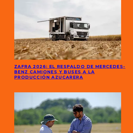
ZAFRA 2026: EL RESPALDO DE MERCEDES-
BENZ CAMIONES Y BUSES A LA
PRODUCCIÓN AZUCARERA