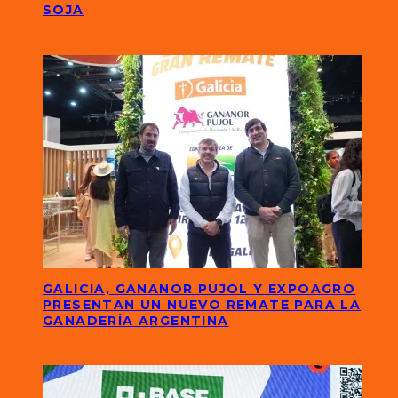
SOJA
GALICIA, GANANOR PUJOL Y EXPOAGRO
PRESENTAN UN NUEVO REMATE PARA LA
GANADERÍA ARGENTINA