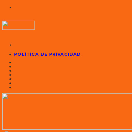
POLÍTICA DE PRIVACIDAD