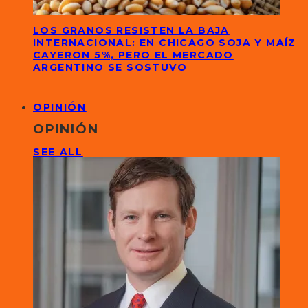
LOS GRANOS RESISTEN LA BAJA
INTERNACIONAL: EN CHICAGO SOJA Y MAÍZ
CAYERON 5%, PERO EL MERCADO
ARGENTINO SE SOSTUVO
OPINIÓN
OPINIÓN
SEE ALL