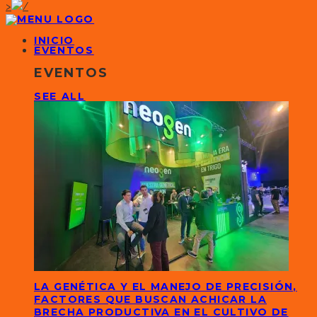
>
INICIO
EVENTOS
EVENTOS
SEE ALL
LA GENÉTICA Y EL MANEJO DE PRECISIÓN,
FACTORES QUE BUSCAN ACHICAR LA
BRECHA PRODUCTIVA EN EL CULTIVO DE