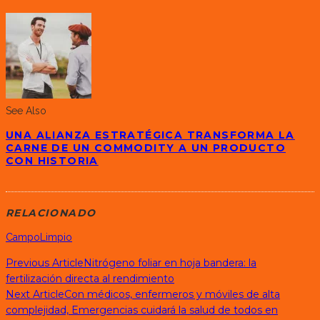
See Also
UNA ALIANZA ESTRATÉGICA TRANSFORMA LA
CARNE DE UN COMMODITY A UN PRODUCTO
CON HISTORIA
RELACIONADO
CampoLimpio
Previous Article
Nitrógeno foliar en hoja bandera: la
fertilización directa al rendimiento
Next Article
Con médicos, enfermeros y móviles de alta
complejidad, Emergencias cuidará la salud de todos en