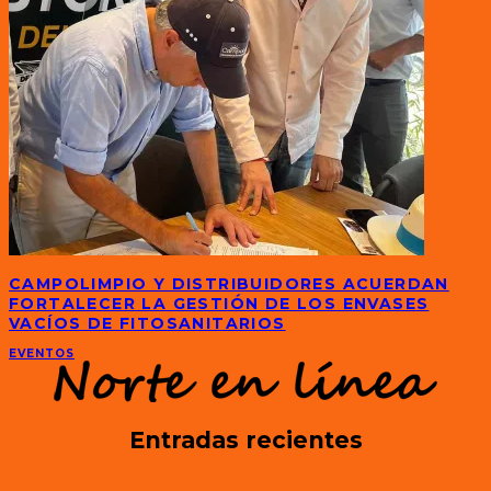
CAMPOLIMPIO Y DISTRIBUIDORES ACUERDAN
FORTALECER LA GESTIÓN DE LOS ENVASES
VACÍOS DE FITOSANITARIOS
EVENTOS
Entradas recientes