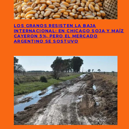
LOS GRANOS RESISTEN LA BAJA
INTERNACIONAL: EN CHICAGO SOJA Y MAÍZ
CAYERON 5%, PERO EL MERCADO
ARGENTINO SE SOSTUVO