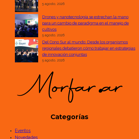
5 agosto, 2026
Drones y nanotecnología se estrechan la mano
para un cambio de paradigma en el manejo de
cultivos
5 agosto, 2026
Del Cono Sur al mundo: Desde los organismos
regionales debatieron cómo trabajar en estrategias
de innovación conjuntas
5 agosto, 2026
Categorías
Eventos
Novedades