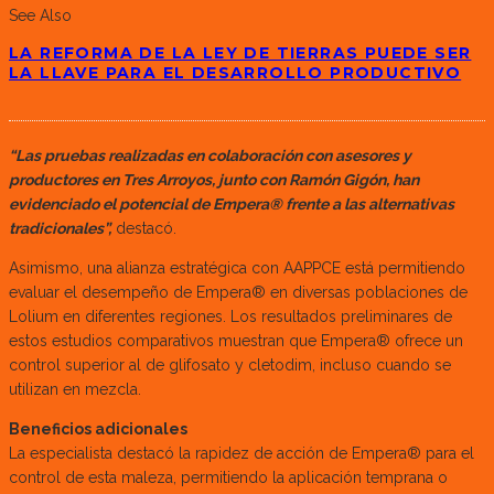
See Also
LA REFORMA DE LA LEY DE TIERRAS PUEDE SER
LA LLAVE PARA EL DESARROLLO PRODUCTIVO
“Las pruebas realizadas en colaboración con asesores y
productores en Tres Arroyos, junto con Ramón Gigón, han
evidenciado el potencial de Empera® frente a las alternativas
tradicionales”,
destacó.
Asimismo, una alianza estratégica con AAPPCE está permitiendo
evaluar el desempeño de Empera® en diversas poblaciones de
Lolium en diferentes regiones. Los resultados preliminares de
estos estudios comparativos muestran que Empera® ofrece un
control superior al de glifosato y cletodim, incluso cuando se
utilizan en mezcla.
Beneficios adicionales
La especialista destacó la rapidez de acción de Empera® para el
control de esta maleza, permitiendo la aplicación temprana o