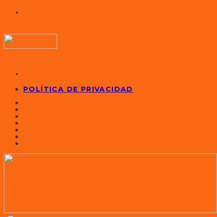
POLÍTICA DE PRIVACIDAD