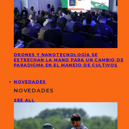
DRONES Y NANOTECNOLOGÍA SE
ESTRECHAN LA MANO PARA UN CAMBIO DE
PARADIGMA EN EL MANEJO DE CULTIVOS
NOVEDADES
NOVEDADES
SEE ALL