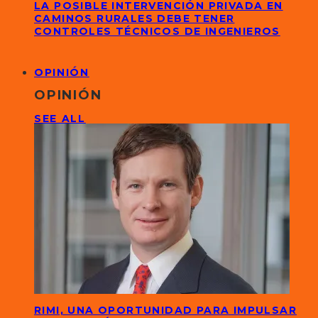
LA POSIBLE INTERVENCIÓN PRIVADA EN
CAMINOS RURALES DEBE TENER
CONTROLES TÉCNICOS DE INGENIEROS
OPINIÓN
OPINIÓN
SEE ALL
RIMI, UNA OPORTUNIDAD PARA IMPULSAR