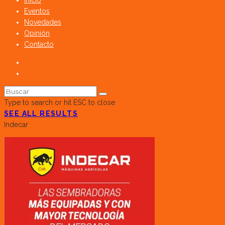
Inicio
Eventos
Novedades
Opinión
Contacto
Type to search or hit ESC to close
SEE ALL RESULTS
Indecar