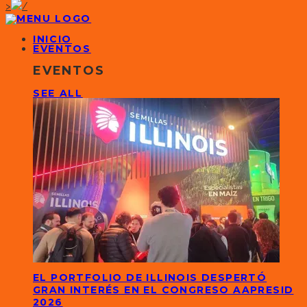
>
INICIO
EVENTOS
EVENTOS
SEE ALL
EL PORTFOLIO DE ILLINOIS DESPERTÓ
GRAN INTERÉS EN EL CONGRESO AAPRESID
2026