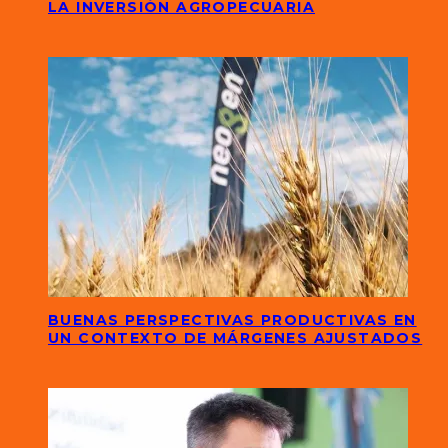
LA INVERSIÓN AGROPECUARIA
BUENAS PERSPECTIVAS PRODUCTIVAS EN
UN CONTEXTO DE MÁRGENES AJUSTADOS