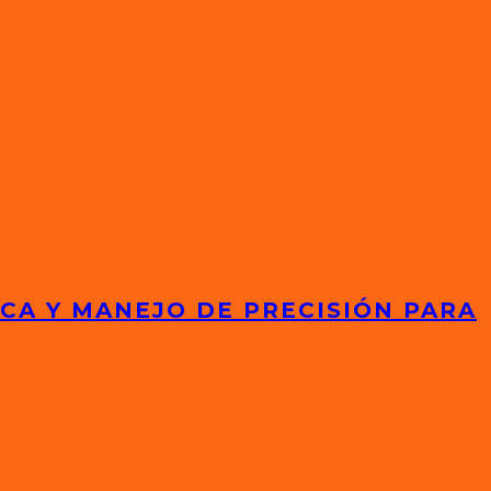
ICA Y MANEJO DE PRECISIÓN PARA