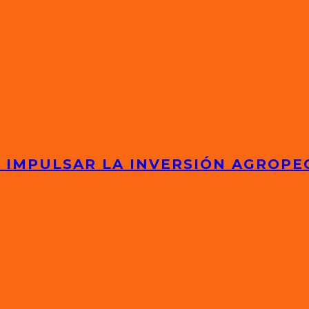
 IMPULSAR LA INVERSIÓN AGROPE