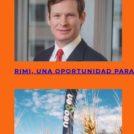
RIMI, UNA OPORTUNIDAD PARA