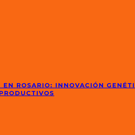
S EN ROSARIO: INNOVACIÓN GENÉT
 PRODUCTIVOS