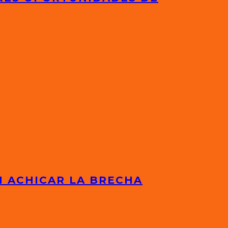
N ACHICAR LA BRECHA