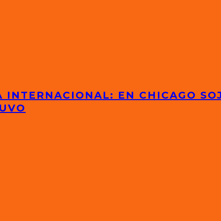
 INTERNACIONAL: EN CHICAGO SOJ
TUVO