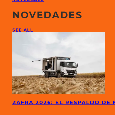
NOVEDADES
SEE ALL
ZAFRA 2026: EL RESPALDO DE