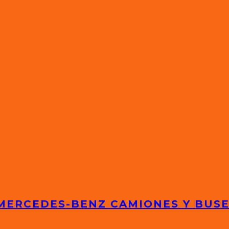
 MERCEDES-BENZ CAMIONES Y BUS