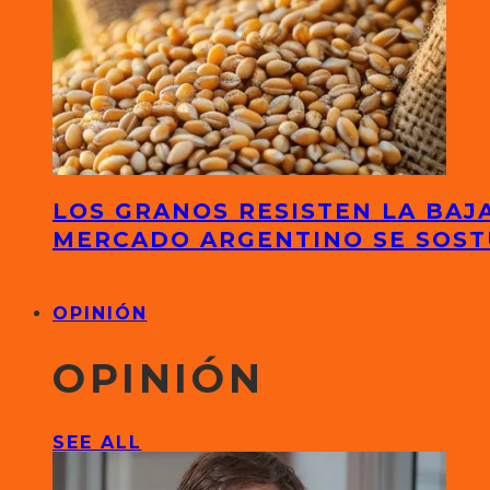
LOS GRANOS RESISTEN LA BAJA
MERCADO ARGENTINO SE SOS
OPINIÓN
OPINIÓN
SEE ALL