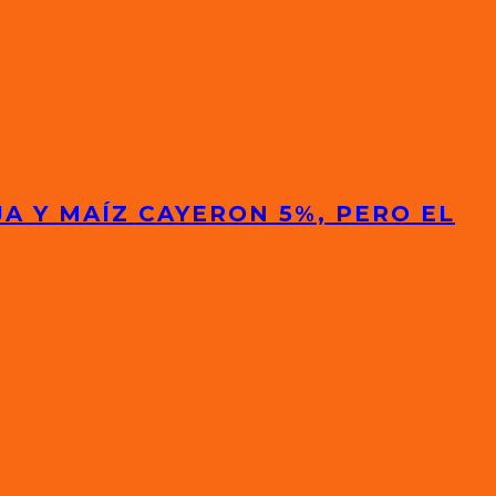
A Y MAÍZ CAYERON 5%, PERO EL