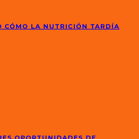
D CÓMO LA NUTRICIÓN TARDÍA
ORES OPORTUNIDADES DE