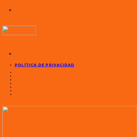
POLÍTICA DE PRIVACIDAD