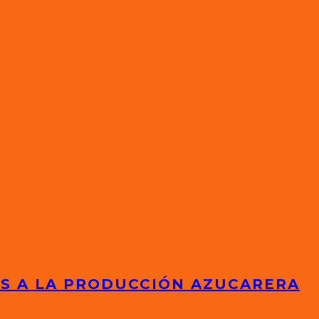
ES A LA PRODUCCIÓN AZUCARERA