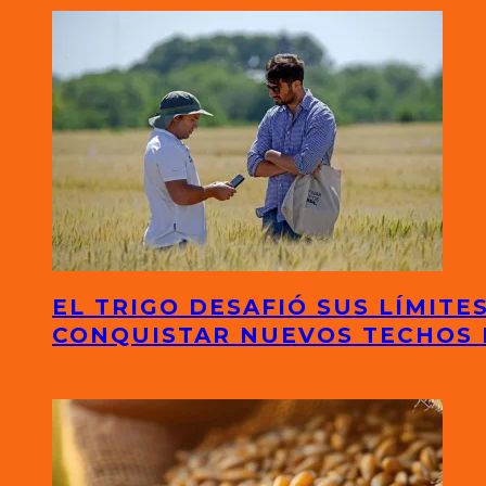
EL TRIGO DESAFIÓ SUS LÍMITE
CONQUISTAR NUEVOS TECHOS