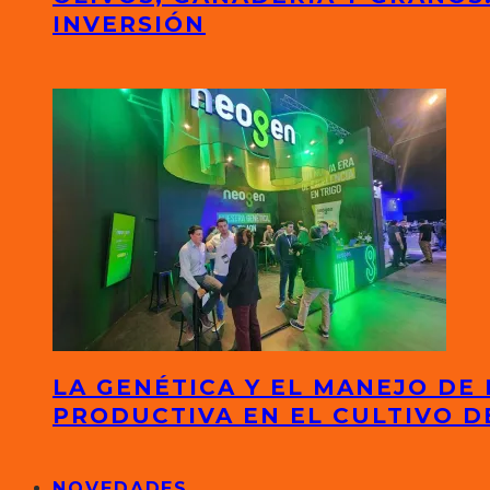
INVERSIÓN
LA GENÉTICA Y EL MANEJO DE
PRODUCTIVA EN EL CULTIVO D
NOVEDADES