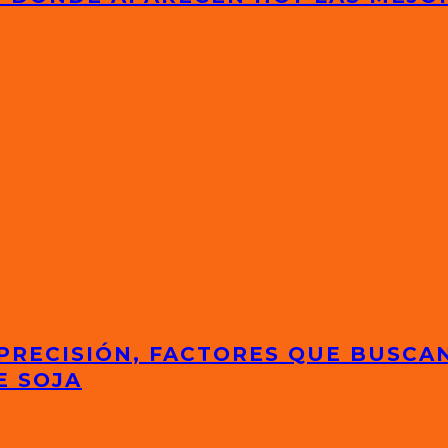
 PRECISIÓN, FACTORES QUE BUSCA
E SOJA