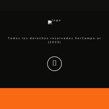
Todos los derechos reservados SerCampo.ar
(2023)