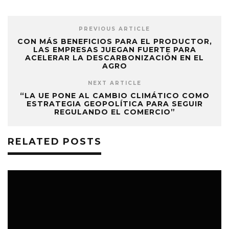
PREVIOUS ARTICLE
CON MÁS BENEFICIOS PARA EL PRODUCTOR,
LAS EMPRESAS JUEGAN FUERTE PARA
ACELERAR LA DESCARBONIZACIÓN EN EL
AGRO
NEXT ARTICLE
“LA UE PONE AL CAMBIO CLIMÁTICO COMO
ESTRATEGIA GEOPOLÍTICA PARA SEGUIR
REGULANDO EL COMERCIO”
RELATED POSTS