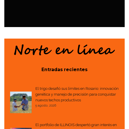
EVENTOS
Entradas recientes
El trigo desafió sus límites en Rosario: innovación
genética y manejo de precisión para conquistar
nuevos techos productivos
5 agosto, 2026
El portfolio de ILLINOIS despertó gran interés en