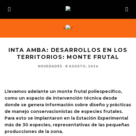
>
INTA AMBA: DESARROLLOS EN LOS
TERRITORIOS: MONTE FRUTAL
NOVEDADES
·
8 AGOSTO, 2024
Llevamos adelante un monte frutal poliespecífico,
como un espacio de intervención técnica desde
donde se genera información sobre diseño y prácticas
de manejo conservacionistas de especies frutales.
Para esto se implantaron en la Estación Experimental
más de 30 especies, representativas de las pequeñas
producciones de la zona.