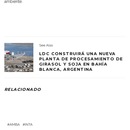
ambiente.
See Also
LDC CONSTRUIRÁ UNA NUEVA
PLANTA DE PROCESAMIENTO DE
GIRASOL Y SOJA EN BAHÍA
BLANCA, ARGENTINA
RELACIONADO
AMBA
INTA