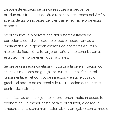
Desde este espacio se brinda respuesta a pequeños
productores frutícolas del área urbana y periurbana del AMBA,
acerca de las principales deficiencias en el manejo de estas
especies.
Se promueve la biodiversidad del sistema a través de
corredores con diversidad de especies, espontáneas e
implantadas, que generen estratos de diferentes alturas y
hábitos de floración a lo largo del año y que contribuyan al
establecimiento de enemigos naturales.
Se prevé una segunda etapa vinculada a la diversificación con
animales menores de granja, los cuales cumplirían un rol
fundamental en el control de insectos y en la fertilización,
gracias al aporte de estiércol y la recirculación de nutrientes
dentro del sistema.
Las prácticas de manejo que se proponen implican desde lo
económico, un menor costo para el productor, y desde lo
ambiental, un sistema más sustentable y amigable con el medio