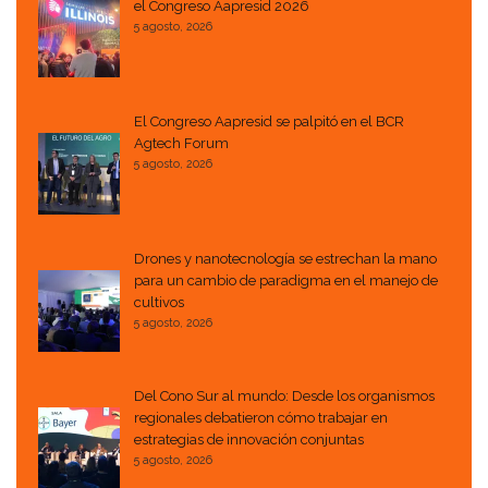
el Congreso Aapresid 2026
5 agosto, 2026
El Congreso Aapresid se palpitó en el BCR
Agtech Forum
5 agosto, 2026
Drones y nanotecnología se estrechan la mano
para un cambio de paradigma en el manejo de
cultivos
5 agosto, 2026
Del Cono Sur al mundo: Desde los organismos
regionales debatieron cómo trabajar en
estrategias de innovación conjuntas
5 agosto, 2026