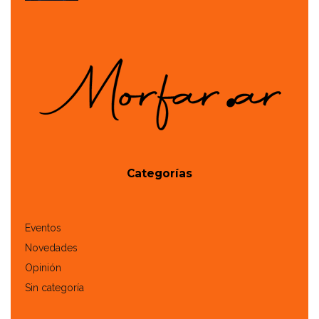
Categorías
Eventos
Novedades
Opinión
Sin categoría