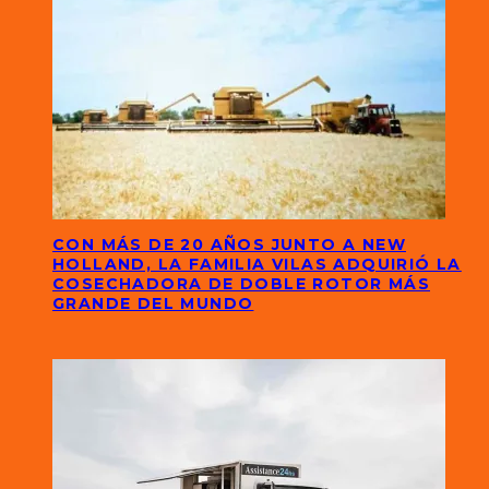
CON MÁS DE 20 AÑOS JUNTO A NEW
HOLLAND, LA FAMILIA VILAS ADQUIRIÓ LA
COSECHADORA DE DOBLE ROTOR MÁS
GRANDE DEL MUNDO