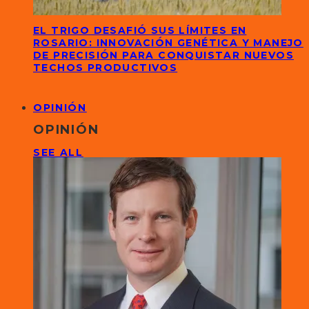
EL TRIGO DESAFIÓ SUS LÍMITES EN
ROSARIO: INNOVACIÓN GENÉTICA Y MANEJO
DE PRECISIÓN PARA CONQUISTAR NUEVOS
TECHOS PRODUCTIVOS
OPINIÓN
OPINIÓN
SEE ALL