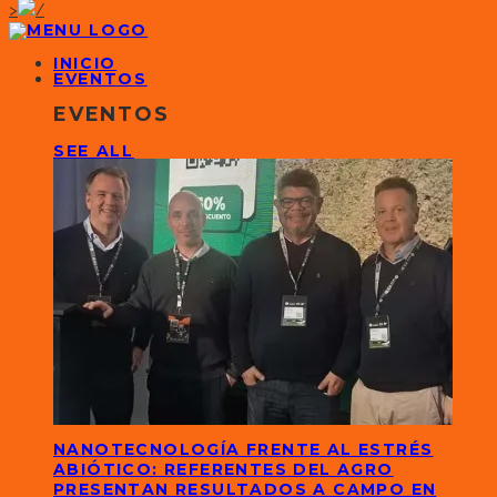
>
INICIO
EVENTOS
EVENTOS
SEE ALL
NANOTECNOLOGÍA FRENTE AL ESTRÉS
ABIÓTICO: REFERENTES DEL AGRO
PRESENTAN RESULTADOS A CAMPO EN