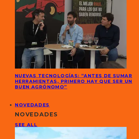
NUEVAS TECNOLOGÍAS: “ANTES DE SUMAR
HERRAMIENTAS, PRIMERO HAY QUE SER UN
BUEN AGRÓNOMO”
NOVEDADES
NOVEDADES
SEE ALL