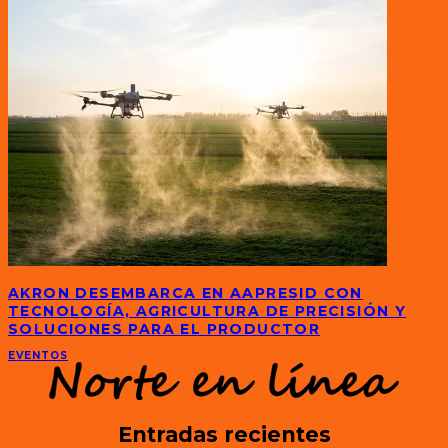
AKRON DESEMBARCA EN AAPRESID CON
TECNOLOGÍA, AGRICULTURA DE PRECISIÓN Y
SOLUCIONES PARA EL PRODUCTOR
EVENTOS
Entradas recientes