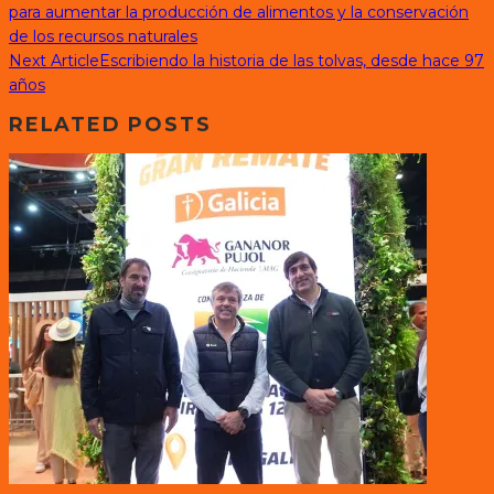
para aumentar la producción de alimentos y la conservación
de los recursos naturales
Next Article
Escribiendo la historia de las tolvas, desde hace 97
años
RELATED POSTS