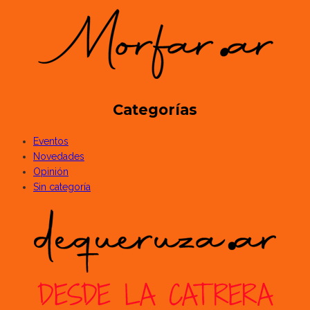
Categorías
Eventos
Novedades
Opinión
Sin categoría