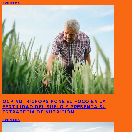
EVENTOS
OCP NUTRICROPS PONE EL FOCO EN LA
FERTILIDAD DEL SUELO Y PRESENTA SU
ESTRATEGIA DE NUTRICIÓN
EVENTOS