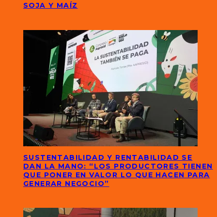
SOJA Y MAÍZ
SUSTENTABILIDAD Y RENTABILIDAD SE
DAN LA MANO: “LOS PRODUCTORES TIENEN
QUE PONER EN VALOR LO QUE HACEN PARA
GENERAR NEGOCIO”