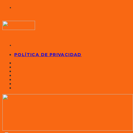
POLÍTICA DE PRIVACIDAD