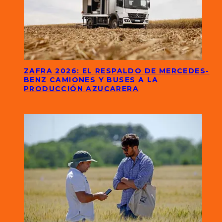
ZAFRA 2026: EL RESPALDO DE MERCEDES-
BENZ CAMIONES Y BUSES A LA
PRODUCCIÓN AZUCARERA