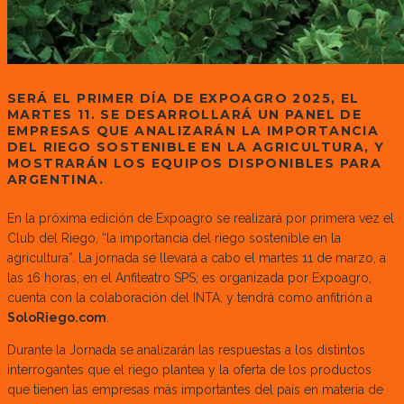
SERÁ EL PRIMER DÍA DE EXPOAGRO 2025, EL
MARTES 11. SE DESARROLLARÁ UN PANEL DE
EMPRESAS QUE ANALIZARÁN LA IMPORTANCIA
DEL RIEGO SOSTENIBLE EN LA AGRICULTURA, Y
MOSTRARÁN LOS EQUIPOS DISPONIBLES PARA
ARGENTINA.
En la próxima edición de Expoagro se realizará por primera vez el
Club del Riego, “la importancia del riego sostenible en la
agricultura”. La jornada se llevará a cabo el martes 11 de marzo, a
las 16 horas, en el Anfiteatro SPS; es organizada por Expoagro,
cuenta con la colaboración del INTA, y tendrá como anfitrión a
SoloRiego.com
.
Durante la Jornada se analizarán las respuestas a los distintos
interrogantes que el riego plantea y la oferta de los productos
que tienen las empresas más importantes del país en materia de