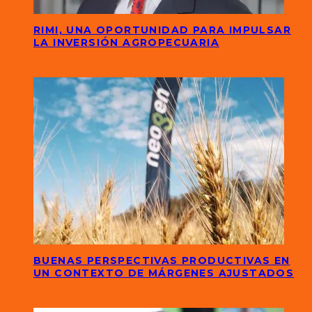
RIMI, UNA OPORTUNIDAD PARA IMPULSAR
LA INVERSIÓN AGROPECUARIA
BUENAS PERSPECTIVAS PRODUCTIVAS EN
UN CONTEXTO DE MÁRGENES AJUSTADOS