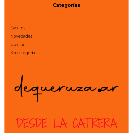
Categorías
Eventos
Novedades
Opinión
Sin categoría