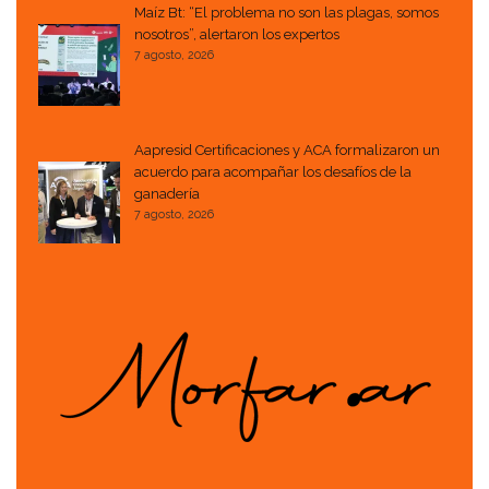
Maíz Bt: “El problema no son las plagas, somos
nosotros”, alertaron los expertos
7 agosto, 2026
Aapresid Certificaciones y ACA formalizaron un
acuerdo para acompañar los desafíos de la
ganadería
7 agosto, 2026