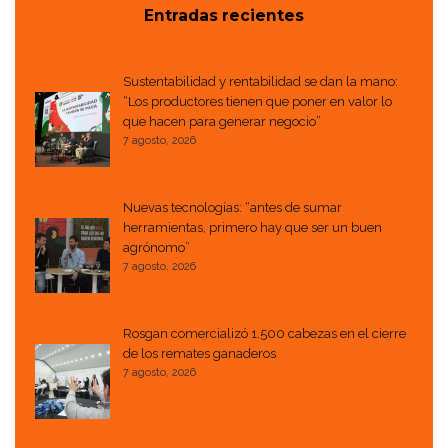
Entradas recientes
Sustentabilidad y rentabilidad se dan la mano:
“Los productores tienen que poner en valor lo
que hacen para generar negocio”
7 agosto, 2026
Nuevas tecnologías: “antes de sumar
herramientas, primero hay que ser un buen
agrónomo”
7 agosto, 2026
Rosgan comercializó 1.500 cabezas en el cierre
de los remates ganaderos
7 agosto, 2026