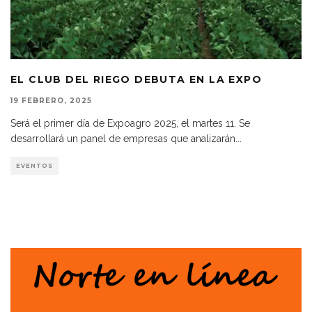
EL CLUB DEL RIEGO DEBUTA EN LA EXPO
19 FEBRERO, 2025
Será el primer día de Expoagro 2025, el martes 11. Se
desarrollará un panel de empresas que analizarán
...
EVENTOS