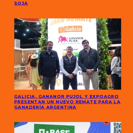
SOJA
GALICIA, GANANOR PUJOL Y EXPOAGRO
PRESENTAN UN NUEVO REMATE PARA LA
GANADERÍA ARGENTINA