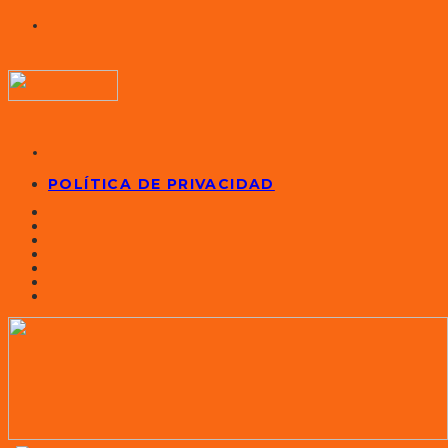
POLÍTICA DE PRIVACIDAD