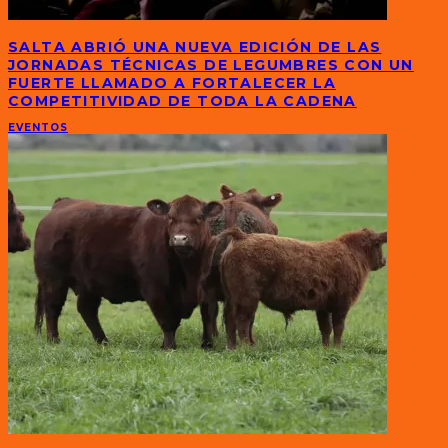
SALTA ABRIÓ UNA NUEVA EDICIÓN DE LAS
JORNADAS TÉCNICAS DE LEGUMBRES CON UN
FUERTE LLAMADO A FORTALECER LA
COMPETITIVIDAD DE TODA LA CADENA
EVENTOS