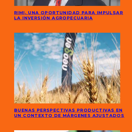
RIMI, UNA OPORTUNIDAD PARA IMPULSAR
LA INVERSIÓN AGROPECUARIA
BUENAS PERSPECTIVAS PRODUCTIVAS EN
UN CONTEXTO DE MÁRGENES AJUSTADOS