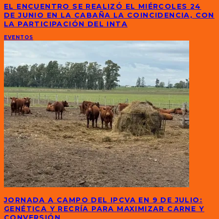
EL ENCUENTRO SE REALIZÓ EL MIÉRCOLES 24
DE JUNIO EN LA CABAÑA LA COINCIDENCIA, CON
LA PARTICIPACIÓN DEL INTA
EVENTOS
JORNADA A CAMPO DEL IPCVA EN 9 DE JULIO:
GENÉTICA Y RECRÍA PARA MAXIMIZAR CARNE Y
CONVERSIÓN