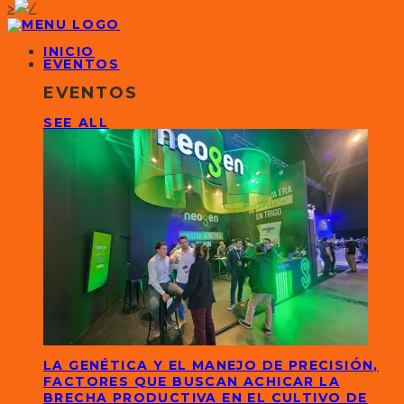
>
INICIO
EVENTOS
EVENTOS
SEE ALL
LA GENÉTICA Y EL MANEJO DE PRECISIÓN,
FACTORES QUE BUSCAN ACHICAR LA
BRECHA PRODUCTIVA EN EL CULTIVO DE