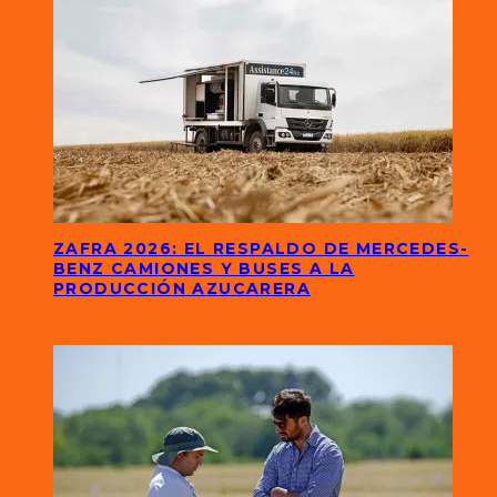
ZAFRA 2026: EL RESPALDO DE MERCEDES-
BENZ CAMIONES Y BUSES A LA
PRODUCCIÓN AZUCARERA