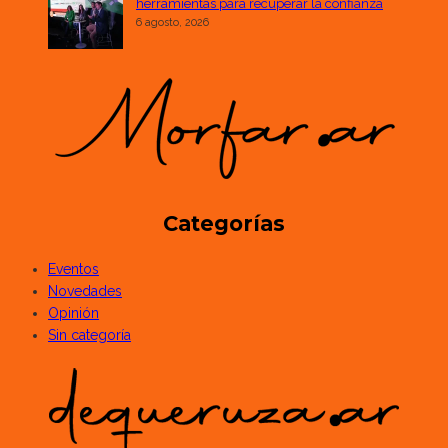
herramientas para recuperar la confianza
6 agosto, 2026
Categorías
Eventos
Novedades
Opinión
Sin categoría