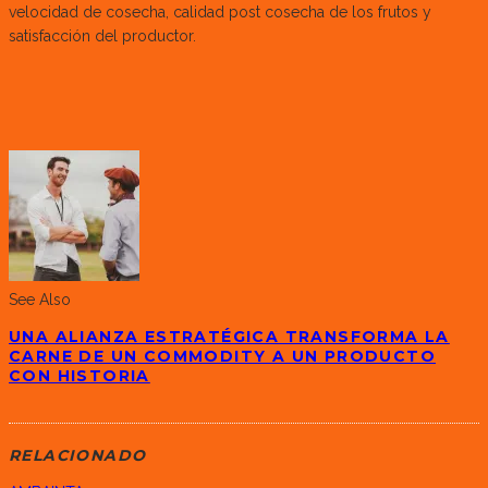
velocidad de cosecha, calidad post cosecha de los frutos y
satisfacción del productor.
See Also
UNA ALIANZA ESTRATÉGICA TRANSFORMA LA
CARNE DE UN COMMODITY A UN PRODUCTO
CON HISTORIA
RELACIONADO