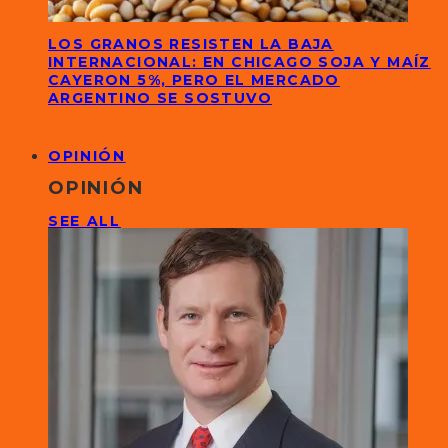
LOS GRANOS RESISTEN LA BAJA
INTERNACIONAL: EN CHICAGO SOJA Y MAÍZ
CAYERON 5%, PERO EL MERCADO
ARGENTINO SE SOSTUVO
OPINIÓN
OPINIÓN
SEE ALL