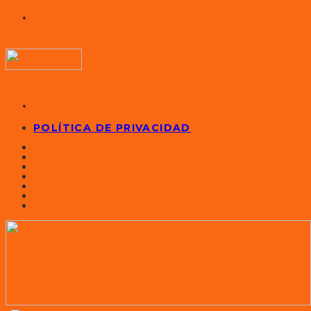
POLÍTICA DE PRIVACIDAD