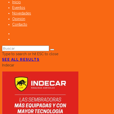
Inicio
Eventos
Novedades
Opinión
Contacto
Type to search or hit ESC to close
SEE ALL RESULTS
Indecar