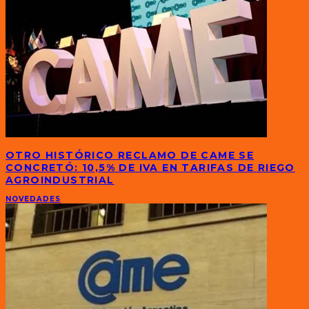
OTRO HISTÓRICO RECLAMO DE CAME SE
CONCRETÓ: 10,5% DE IVA EN TARIFAS DE RIEGO
AGROINDUSTRIAL
NOVEDADES