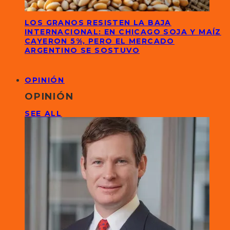
LOS GRANOS RESISTEN LA BAJA
INTERNACIONAL: EN CHICAGO SOJA Y MAÍZ
CAYERON 5%, PERO EL MERCADO
ARGENTINO SE SOSTUVO
OPINIÓN
OPINIÓN
SEE ALL