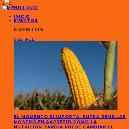
>
INICIO
EVENTOS
EVENTOS
SEE ALL
EL MOMENTO SÍ IMPORTA: SUPRA SEMILLAS
MOSTRÓ EN AAPRESID CÓMO LA
NUTRICIÓN TARDÍA PUEDE CAMBIAR EL