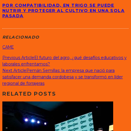
POR COMPATIBILIDAD, EN TRIGO SE PUEDE
NUTRIR Y PROTEGER AL CULTIVO EN UNA SOLA
PASADA
RELACIONADO
CAME
Previous Article
El futuro del agro, ¿qué desafíos educativos y
laborales enfrentamos?
Next Article
Pemán Semillas: la empresa que nació para
satisfacer una demanda cordobesa y se transformó en líder
regional de forrajeras
RELATED POSTS