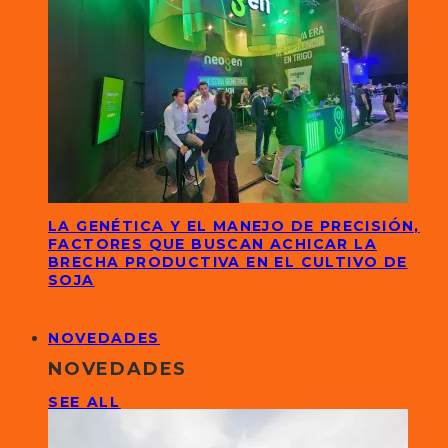
LA GENÉTICA Y EL MANEJO DE PRECISIÓN,
FACTORES QUE BUSCAN ACHICAR LA
BRECHA PRODUCTIVA EN EL CULTIVO DE
SOJA
NOVEDADES
NOVEDADES
SEE ALL