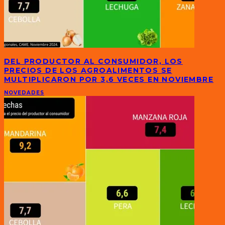
DEL PRODUCTOR AL CONSUMIDOR, LOS
PRECIOS DE LOS AGROALIMENTOS SE
MULTIPLICARON POR 3,6 VECES EN NOVIEMBRE
NOVEDADES