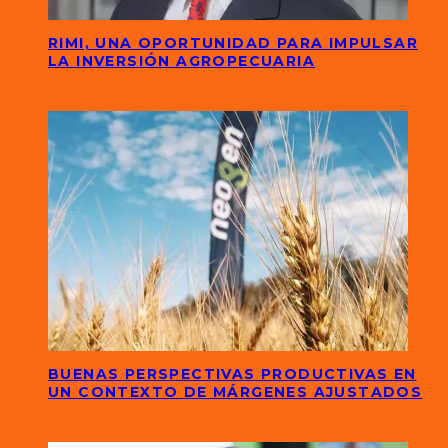
RIMI, UNA OPORTUNIDAD PARA IMPULSAR
LA INVERSIÓN AGROPECUARIA
BUENAS PERSPECTIVAS PRODUCTIVAS EN
UN CONTEXTO DE MÁRGENES AJUSTADOS