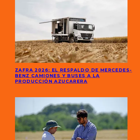
ZAFRA 2026: EL RESPALDO DE MERCEDES-
BENZ CAMIONES Y BUSES A LA
PRODUCCIÓN AZUCARERA