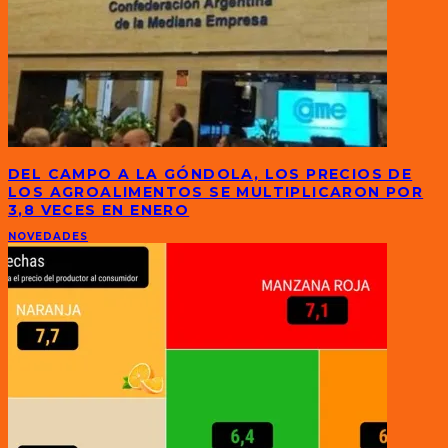
DEL CAMPO A LA GÓNDOLA, LOS PRECIOS DE
LOS AGROALIMENTOS SE MULTIPLICARON POR
3,8 VECES EN ENERO
NOVEDADES