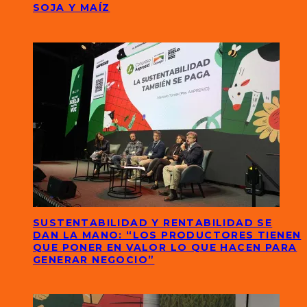
SOJA Y MAÍZ
SUSTENTABILIDAD Y RENTABILIDAD SE
DAN LA MANO: “LOS PRODUCTORES TIENEN
QUE PONER EN VALOR LO QUE HACEN PARA
GENERAR NEGOCIO”