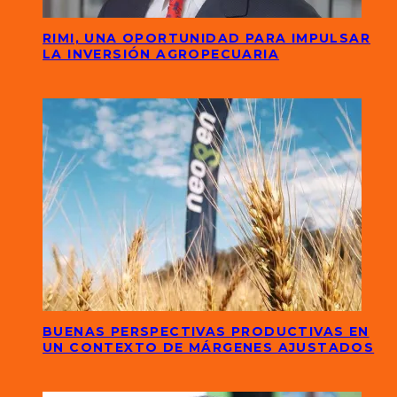
RIMI, UNA OPORTUNIDAD PARA IMPULSAR
LA INVERSIÓN AGROPECUARIA
BUENAS PERSPECTIVAS PRODUCTIVAS EN
UN CONTEXTO DE MÁRGENES AJUSTADOS