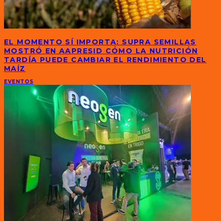
EL MOMENTO SÍ IMPORTA: SUPRA SEMILLAS
MOSTRÓ EN AAPRESID CÓMO LA NUTRICIÓN
TARDÍA PUEDE CAMBIAR EL RENDIMIENTO DEL
MAÍZ
EVENTOS