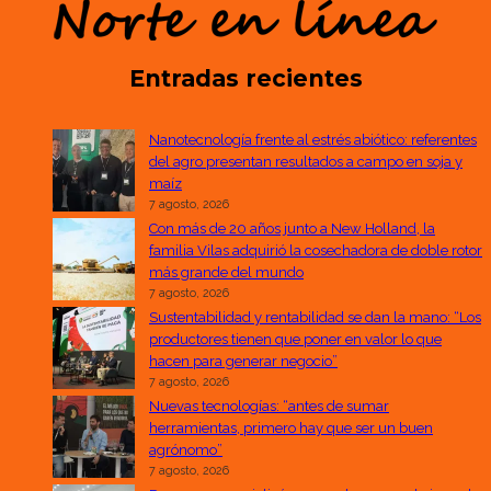
Entradas recientes
Nanotecnología frente al estrés abiótico: referentes
del agro presentan resultados a campo en soja y
maíz
7 agosto, 2026
Con más de 20 años junto a New Holland, la
familia Vilas adquirió la cosechadora de doble rotor
más grande del mundo
7 agosto, 2026
Sustentabilidad y rentabilidad se dan la mano: “Los
productores tienen que poner en valor lo que
hacen para generar negocio”
7 agosto, 2026
Nuevas tecnologías: “antes de sumar
herramientas, primero hay que ser un buen
agrónomo”
7 agosto, 2026