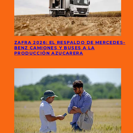
ZAFRA 2026: EL RESPALDO DE MERCEDES-
BENZ CAMIONES Y BUSES A LA
PRODUCCIÓN AZUCARERA