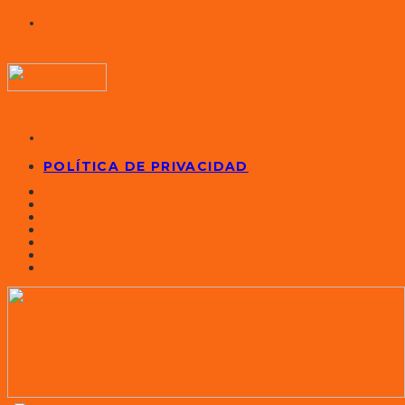
POLÍTICA DE PRIVACIDAD