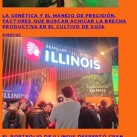
LA GENÉTICA Y EL MANEJO DE PRECISIÓN,
FACTORES QUE BUSCAN ACHICAR LA BRECHA
PRODUCTIVA EN EL CULTIVO DE SOJA
EVENTOS
EL PORTFOLIO DE ILLINOIS DESPERTÓ GRAN