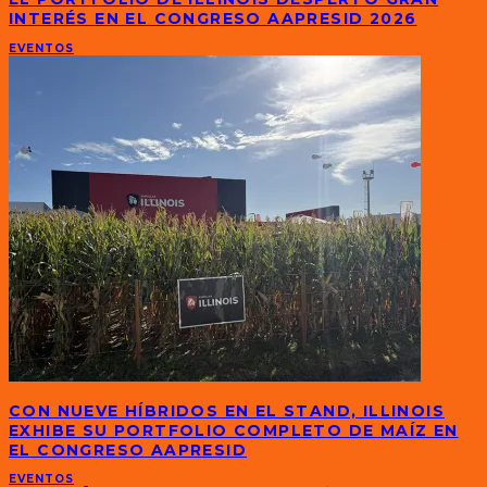
INTERÉS EN EL CONGRESO AAPRESID 2026
EVENTOS
CON NUEVE HÍBRIDOS EN EL STAND, ILLINOIS
EXHIBE SU PORTFOLIO COMPLETO DE MAÍZ EN
EL CONGRESO AAPRESID
EVENTOS