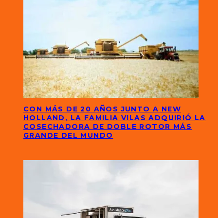
CON MÁS DE 20 AÑOS JUNTO A NEW
HOLLAND, LA FAMILIA VILAS ADQUIRIÓ LA
COSECHADORA DE DOBLE ROTOR MÁS
GRANDE DEL MUNDO