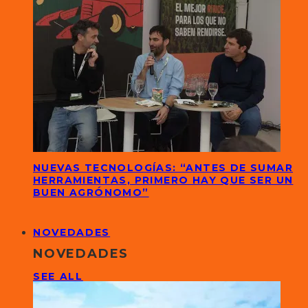
NUEVAS TECNOLOGÍAS: “ANTES DE SUMAR
HERRAMIENTAS, PRIMERO HAY QUE SER UN
BUEN AGRÓNOMO”
NOVEDADES
NOVEDADES
SEE ALL