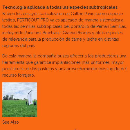
Tecnología aplicada a todas las especies subtropicales
Si bien los ensayos se realizaron en Gatton Panic como especie
testigo, FERTICOUT PRO ya es aplicado de manera sistemática a
todas las semillas subtropicales del portafolio de Peman Semillas,
incluyendo Panicum, Brachiaria, Grama Rhodes y otras especies
de relevancia para la producción de carne y leche en distintas
regiones del país.
De esta manera, la compañía busca ofrecer a los productores una
herramienta que garantice implantaciones más uniformes, mayor
persistencia de las pasturas y un aprovechamiento más rápido del
recurso forrajero.
See Also