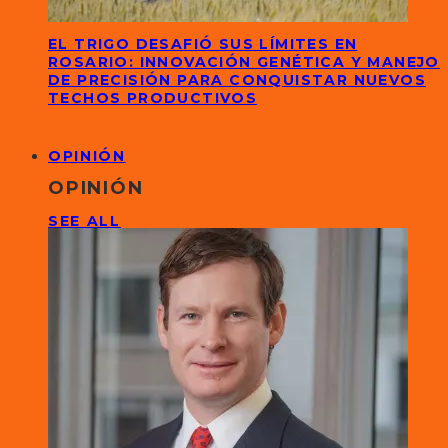
EL TRIGO DESAFIÓ SUS LÍMITES EN
ROSARIO: INNOVACIÓN GENÉTICA Y MANEJO
DE PRECISIÓN PARA CONQUISTAR NUEVOS
TECHOS PRODUCTIVOS
OPINIÓN
OPINIÓN
SEE ALL