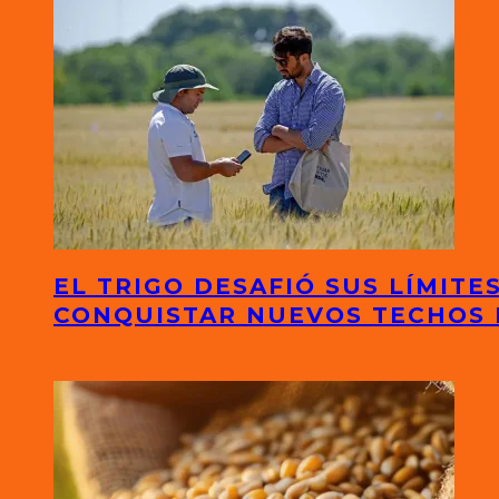
EL TRIGO DESAFIÓ SUS LÍMITE
CONQUISTAR NUEVOS TECHOS