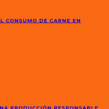
EL CONSUMO DE CARNE EN
 UNA PRODUCCIÓN RESPONSABLE