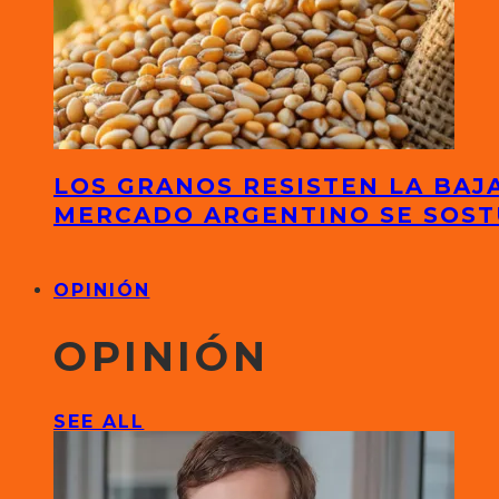
LOS GRANOS RESISTEN LA BAJA
MERCADO ARGENTINO SE SOS
OPINIÓN
OPINIÓN
SEE ALL