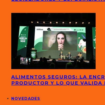
ALIMENTOS SEGUROS: LA ENCR
PRODUCTOR Y LO QUE VALIDA 
NOVEDADES