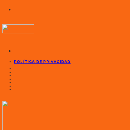
POLÍTICA DE PRIVACIDAD