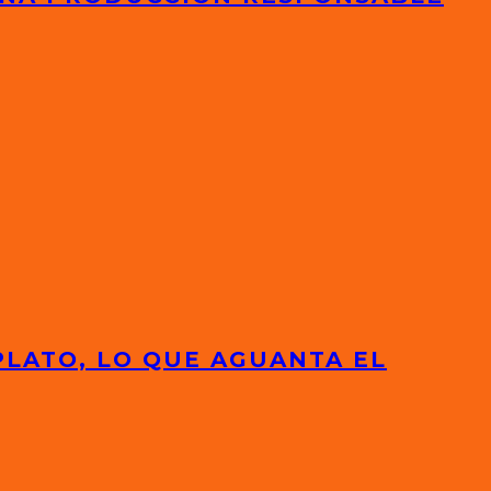
PLATO, LO QUE AGUANTA EL