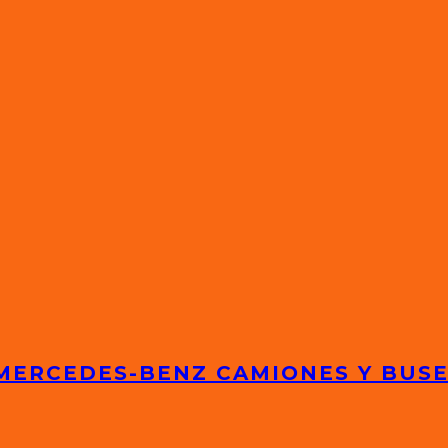
 MERCEDES-BENZ CAMIONES Y BUS