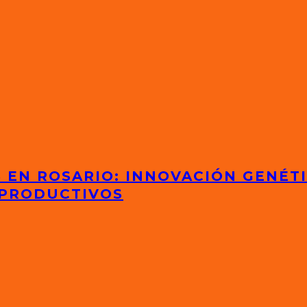
S EN ROSARIO: INNOVACIÓN GENÉT
 PRODUCTIVOS