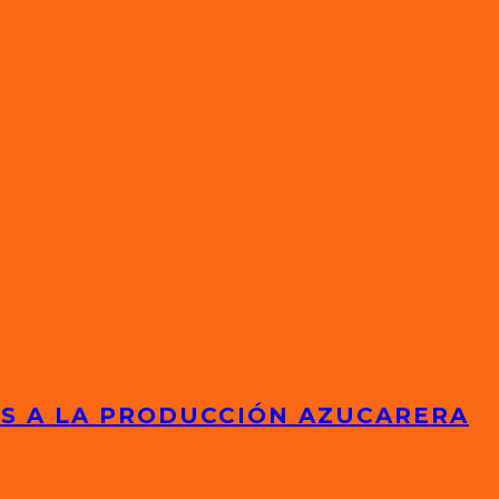
ES A LA PRODUCCIÓN AZUCARERA