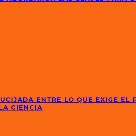
UCIJADA ENTRE LO QUE EXIGE EL 
LA CIENCIA