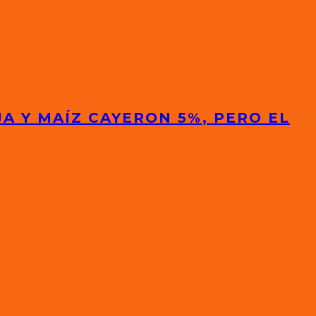
A Y MAÍZ CAYERON 5%, PERO EL