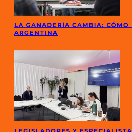
LA GANADERÍA CAMBIA: CÓMO
ARGENTINA
LEGISLADORES Y ESPECIALIS