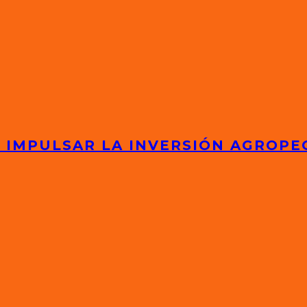
 IMPULSAR LA INVERSIÓN AGROPE