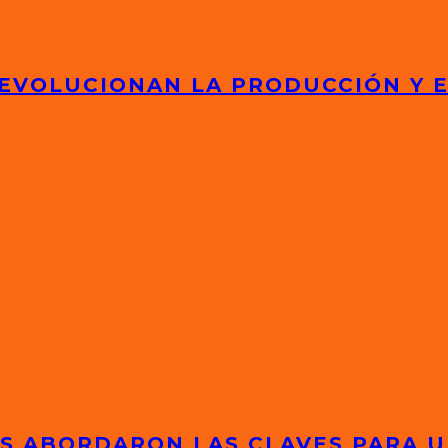
 EVOLUCIONAN LA PRODUCCIÓN Y 
TAS ABORDARON LAS CLAVES PARA