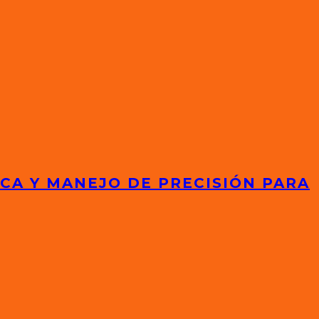
ICA Y MANEJO DE PRECISIÓN PARA