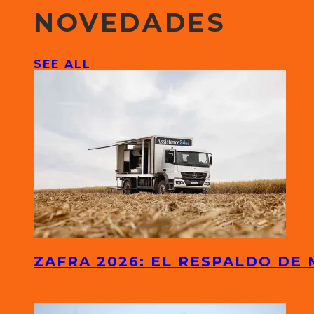
NOVEDADES
SEE ALL
ZAFRA 2026: EL RESPALDO DE