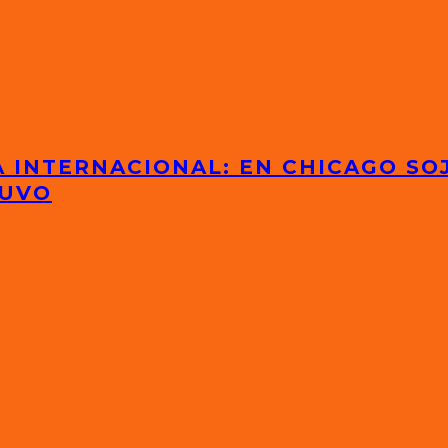
 INTERNACIONAL: EN CHICAGO SOJ
TUVO