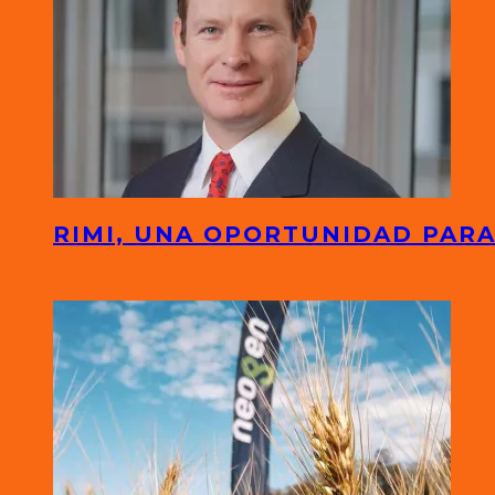
RIMI, UNA OPORTUNIDAD PARA