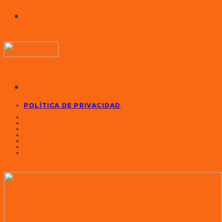
POLÍTICA DE PRIVACIDAD