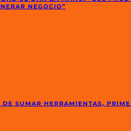
ENERAR NEGOCIO”
 DE SUMAR HERRAMIENTAS, PRIME