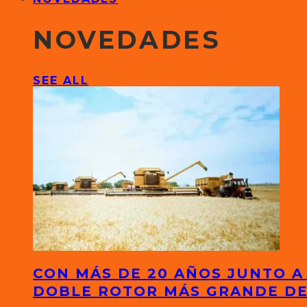
NOVEDADES
SEE ALL
CON MÁS DE 20 AÑOS JUNTO A
DOBLE ROTOR MÁS GRANDE D