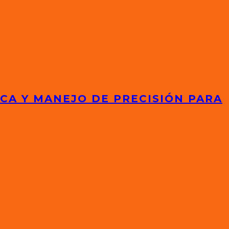
ICA Y MANEJO DE PRECISIÓN PARA