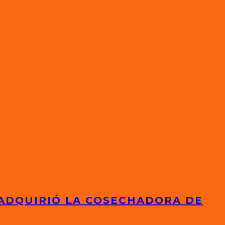
 ADQUIRIÓ LA COSECHADORA DE