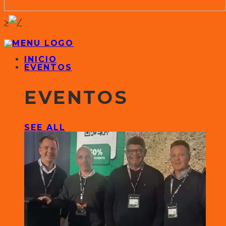
>
INICIO
EVENTOS
EVENTOS
SEE ALL