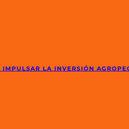
 IMPULSAR LA INVERSIÓN AGROPE