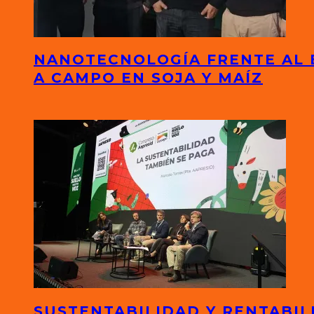
NANOTECNOLOGÍA FRENTE AL 
A CAMPO EN SOJA Y MAÍZ
SUSTENTABILIDAD Y RENTABIL