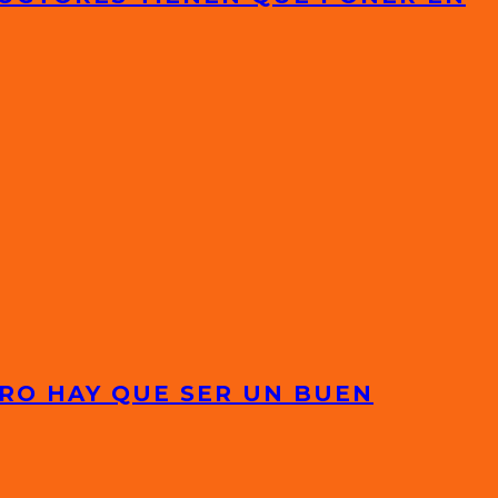
RO HAY QUE SER UN BUEN