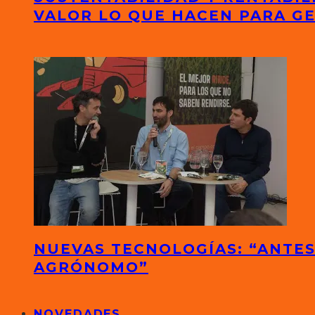
VALOR LO QUE HACEN PARA G
NUEVAS TECNOLOGÍAS: “ANTES
AGRÓNOMO”
NOVEDADES