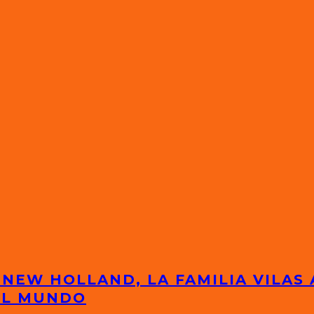
 NEW HOLLAND, LA FAMILIA VILAS
EL MUNDO