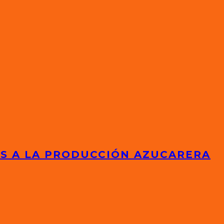
ES A LA PRODUCCIÓN AZUCARERA