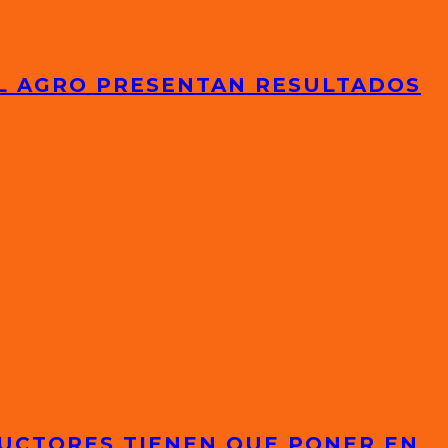
EL AGRO PRESENTAN RESULTADOS
DUCTORES TIENEN QUE PONER EN