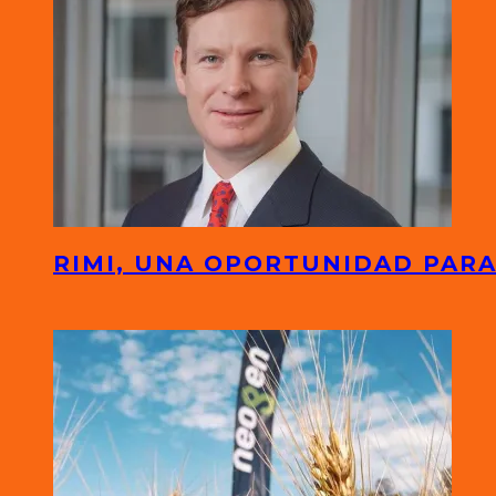
RIMI, UNA OPORTUNIDAD PARA