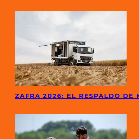
ZAFRA 2026: EL RESPALDO DE