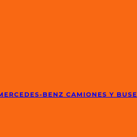
 MERCEDES-BENZ CAMIONES Y BUS