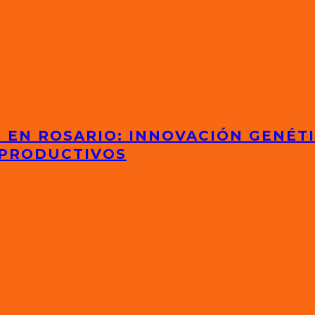
S EN ROSARIO: INNOVACIÓN GENÉT
 PRODUCTIVOS