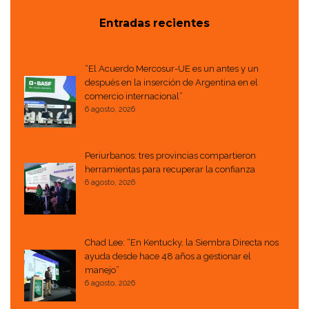
Entradas recientes
“El Acuerdo Mercosur-UE es un antes y un
después en la inserción de Argentina en el
comercio internacional”
6 agosto, 2026
Periurbanos: tres provincias compartieron
herramientas para recuperar la confianza
6 agosto, 2026
Chad Lee: “En Kentucky, la Siembra Directa nos
ayuda desde hace 48 años a gestionar el
manejo”
6 agosto, 2026