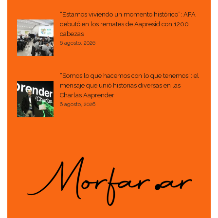
“Estamos viviendo un momento histórico”: AFA
debutó en los remates de Aapresid con 1200
cabezas
6 agosto, 2026
“Somos lo que hacemos con lo que tenemos”: el
mensaje que unió historias diversas en las
Charlas Aaprender
6 agosto, 2026