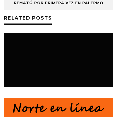
REMATÓ POR PRIMERA VEZ EN PALERMO
RELATED POSTS
EVENTOS