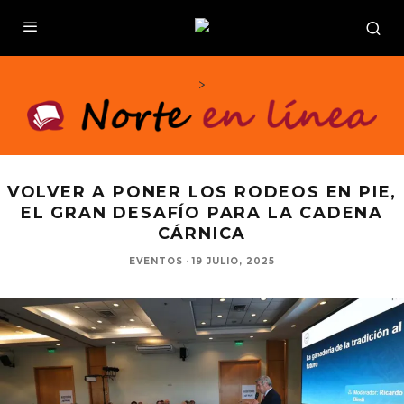
>
VOLVER A PONER LOS RODEOS EN PIE,
EL GRAN DESAFÍO PARA LA CADENA
CÁRNICA
EVENTOS
·
19 JULIO, 2025