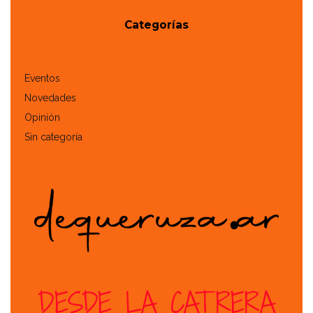
Categorías
Eventos
Novedades
Opinión
Sin categoría