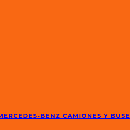
 MERCEDES-BENZ CAMIONES Y BUS