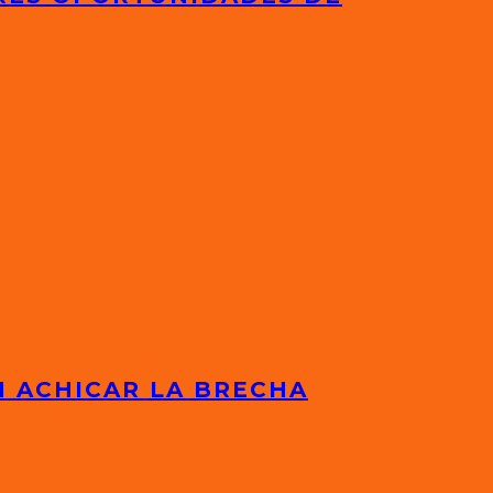
N ACHICAR LA BRECHA