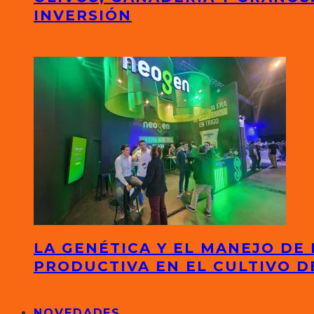
INVERSIÓN
LA GENÉTICA Y EL MANEJO DE
PRODUCTIVA EN EL CULTIVO D
NOVEDADES