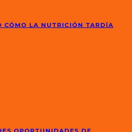
D CÓMO LA NUTRICIÓN TARDÍA
ORES OPORTUNIDADES DE