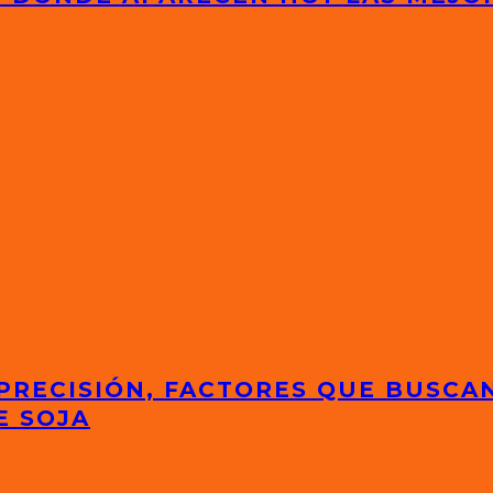
 PRECISIÓN, FACTORES QUE BUSCA
E SOJA