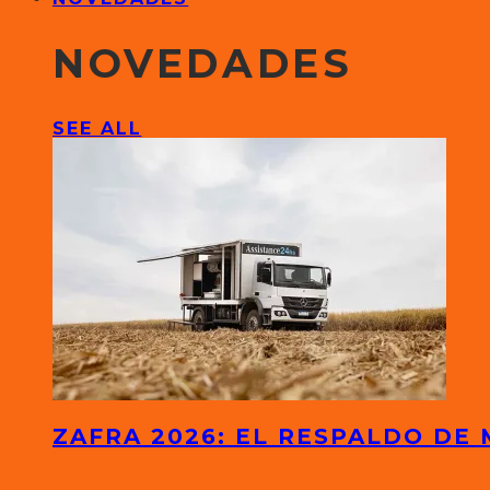
NOVEDADES
SEE ALL
ZAFRA 2026: EL RESPALDO DE