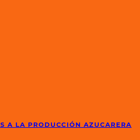
ES A LA PRODUCCIÓN AZUCARERA