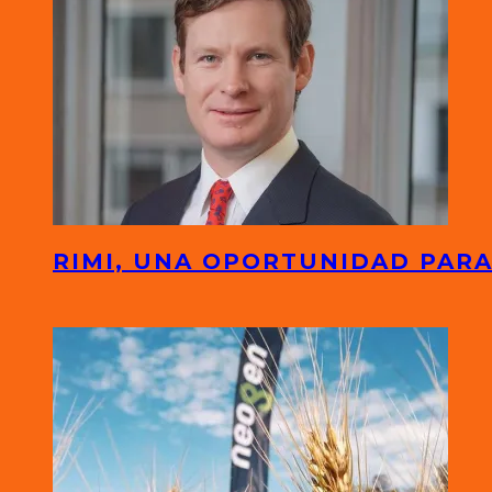
RIMI, UNA OPORTUNIDAD PARA