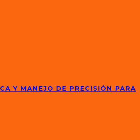
ICA Y MANEJO DE PRECISIÓN PARA