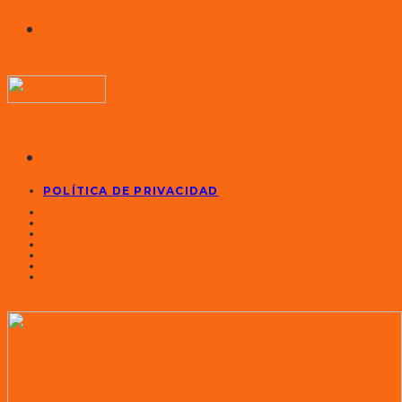
POLÍTICA DE PRIVACIDAD