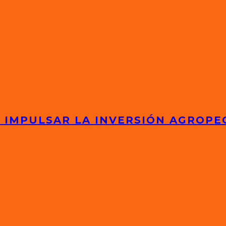
 IMPULSAR LA INVERSIÓN AGROPE