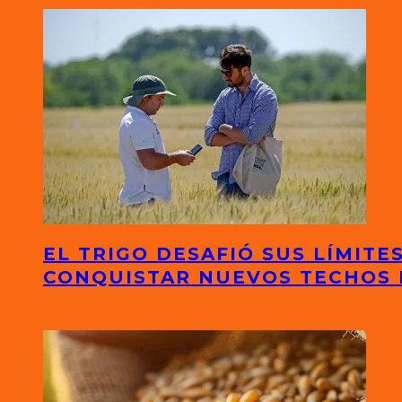
EL TRIGO DESAFIÓ SUS LÍMITE
CONQUISTAR NUEVOS TECHOS