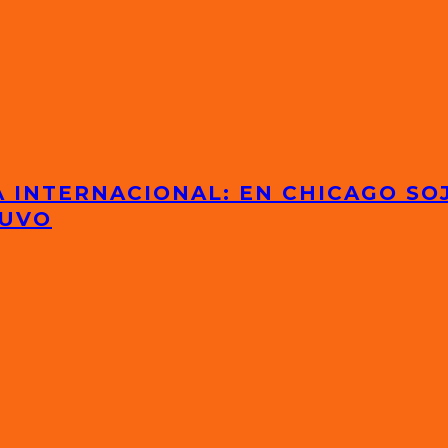
 INTERNACIONAL: EN CHICAGO SOJ
TUVO