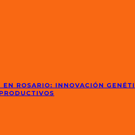
S EN ROSARIO: INNOVACIÓN GENÉT
 PRODUCTIVOS