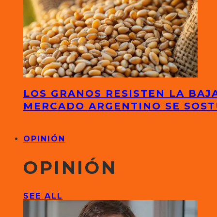
LOS GRANOS RESISTEN LA BAJA
MERCADO ARGENTINO SE SOS
OPINIÓN
OPINIÓN
SEE ALL