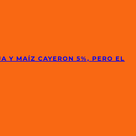
A Y MAÍZ CAYERON 5%, PERO EL