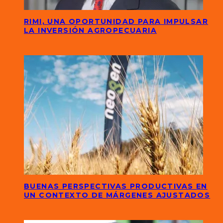
RIMI, UNA OPORTUNIDAD PARA IMPULSAR
LA INVERSIÓN AGROPECUARIA
BUENAS PERSPECTIVAS PRODUCTIVAS EN
UN CONTEXTO DE MÁRGENES AJUSTADOS