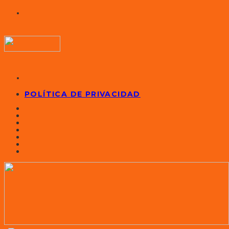
POLÍTICA DE PRIVACIDAD