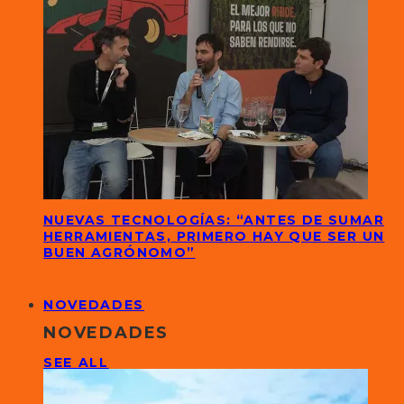
NUEVAS TECNOLOGÍAS: “ANTES DE SUMAR
HERRAMIENTAS, PRIMERO HAY QUE SER UN
BUEN AGRÓNOMO”
NOVEDADES
NOVEDADES
SEE ALL