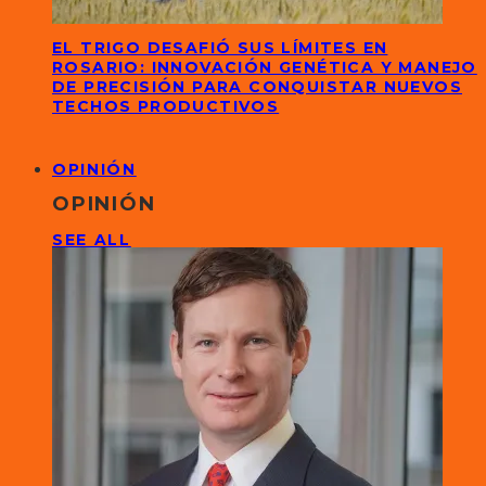
EL TRIGO DESAFIÓ SUS LÍMITES EN
ROSARIO: INNOVACIÓN GENÉTICA Y MANEJO
DE PRECISIÓN PARA CONQUISTAR NUEVOS
TECHOS PRODUCTIVOS
OPINIÓN
OPINIÓN
SEE ALL