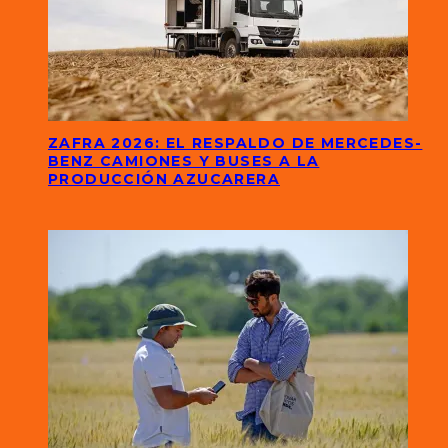
ZAFRA 2026: EL RESPALDO DE MERCEDES-
BENZ CAMIONES Y BUSES A LA
PRODUCCIÓN AZUCARERA