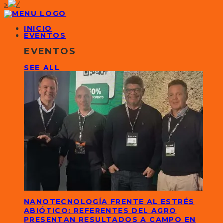
>
INICIO
EVENTOS
EVENTOS
SEE ALL
NANOTECNOLOGÍA FRENTE AL ESTRÉS
ABIÓTICO: REFERENTES DEL AGRO
PRESENTAN RESULTADOS A CAMPO EN