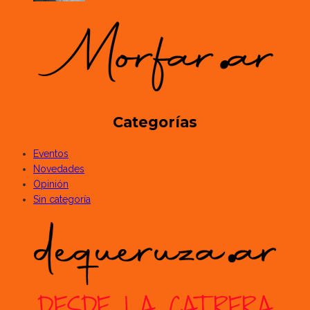
Categorías
Eventos
Novedades
Opinión
Sin categoría