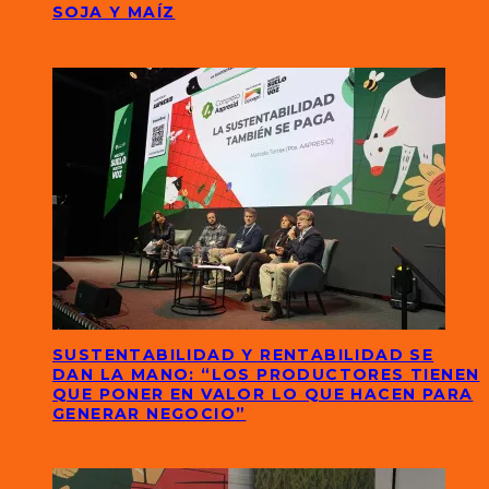
SOJA Y MAÍZ
SUSTENTABILIDAD Y RENTABILIDAD SE
DAN LA MANO: “LOS PRODUCTORES TIENEN
QUE PONER EN VALOR LO QUE HACEN PARA
GENERAR NEGOCIO”