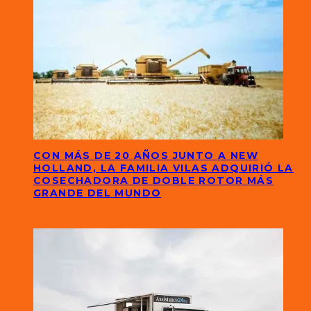
CON MÁS DE 20 AÑOS JUNTO A NEW
HOLLAND, LA FAMILIA VILAS ADQUIRIÓ LA
COSECHADORA DE DOBLE ROTOR MÁS
GRANDE DEL MUNDO