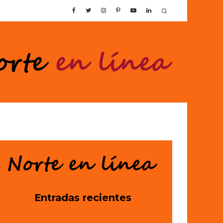
Entradas recientes