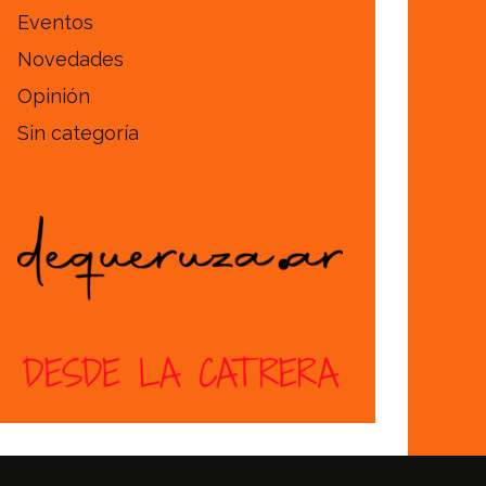
Eventos
Novedades
Opinión
Sin categoría