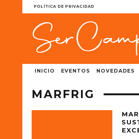
POLÍTICA DE PRIVACIDAD
INICIO
EVENTOS
NOVEDADES
MARFRIG
MAR
SUS
EXC