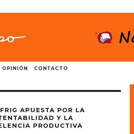
>
OPINIÓN
CONTACTO
FRIG APUESTA POR LA
TENTABILIDAD Y LA
ELENCIA PRODUCTIVA