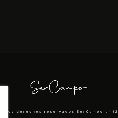
s los derechos reservados SerCampo.ar (