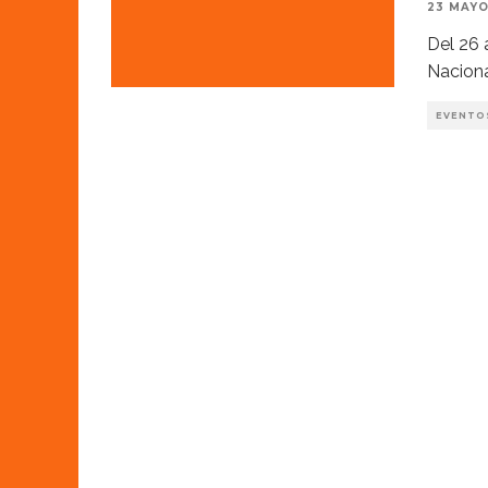
23 MAYO
Del 26 
Naciona
EVENTO