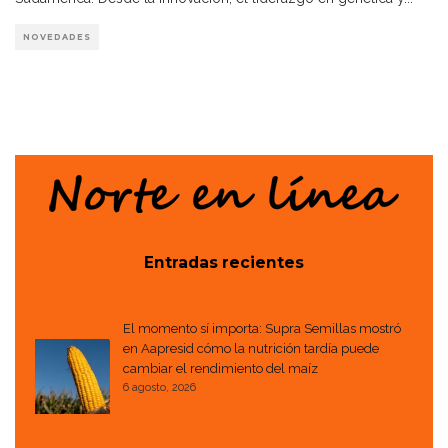
NOVEDADES
Entradas recientes
El momento sí importa: Supra Semillas mostró
en Aapresid cómo la nutrición tardía puede
cambiar el rendimiento del maíz
6 agosto, 2026