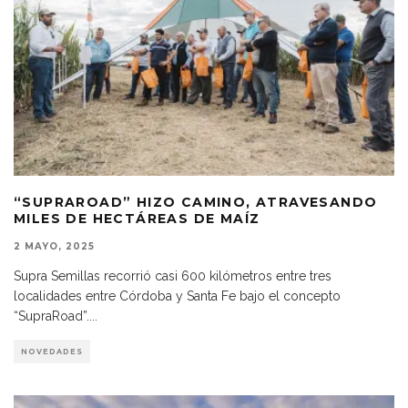
“SUPRAROAD” HIZO CAMINO, ATRAVESANDO
MILES DE HECTÁREAS DE MAÍZ
2 MAYO, 2025
Supra Semillas recorrió casi 600 kilómetros entre tres
localidades entre Córdoba y Santa Fe bajo el concepto
“SupraRoad”.
...
NOVEDADES