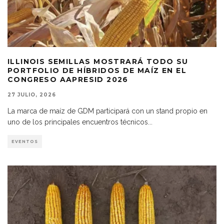
ILLINOIS SEMILLAS MOSTRARÁ TODO SU
PORTFOLIO DE HÍBRIDOS DE MAÍZ EN EL
CONGRESO AAPRESID 2026
27 JULIO, 2026
La marca de maíz de GDM participará con un stand propio en
uno de los principales encuentros técnicos
...
EVENTOS