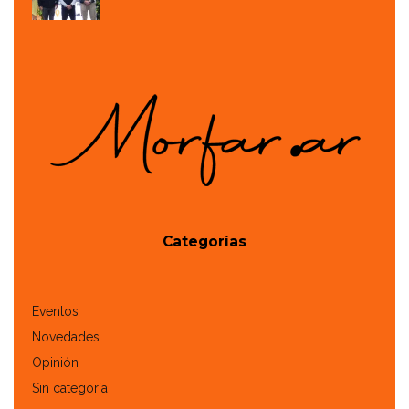
Categorías
Eventos
Novedades
Opinión
Sin categoría