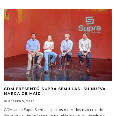
GDM PRESENTÓ SUPRA SEMILLAS, SU NUEVA
MARCA DE MAÍZ
10 FEBRERO, 2025
GDM lanzó Supra Semillas para los mercados maiceros de
Sudamérica. Desde la innovación, el liderazgo en genética y
...