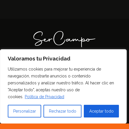
Valoramos tu Privacidad
Todos los derechos reservados SerCampo.ar
Utilizamos cookies para mejorar tu experiencia de
(2023)
navegación, mostrarte anuncios o contenido
personalizados y analizar nuestro tráfico. Al hacer clic en
"Aceptar todo", aceptas nuestro uso de
cookies.
Política de Privacidad
Personalizar
Rechazar todo
Aceptar todo