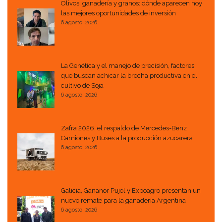
Olivos, ganadería y granos: dónde aparecen hoy
las mejores oportunidades de inversión
6 agosto, 2026
La Genética y el manejo de precisión, factores
que buscan achicar la brecha productiva en el
cultivo de Soja
6 agosto, 2026
Zafra 2026: el respaldo de Mercedes-Benz
Camiones y Buses a la producción azucarera
6 agosto, 2026
Galicia, Gananor Pujol y Expoagro presentan un
nuevo remate para la ganadería Argentina
6 agosto, 2026