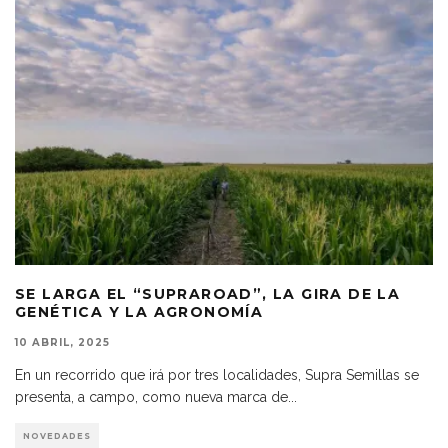
SE LARGA EL “SUPRAROAD”, LA GIRA DE LA
GENÉTICA Y LA AGRONOMÍA
10 ABRIL, 2025
En un recorrido que irá por tres localidades, Supra Semillas se
presenta, a campo, como nueva marca de
...
NOVEDADES