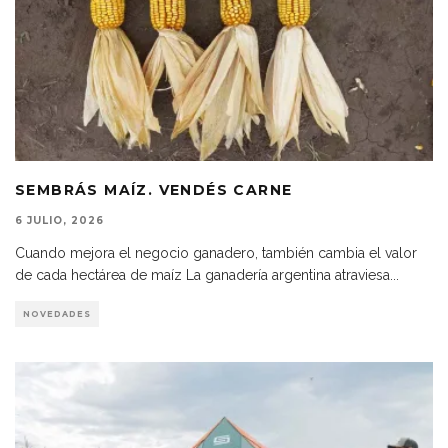
SEMBRÁS MAÍZ. VENDÉS CARNE
6 JULIO, 2026
Cuando mejora el negocio ganadero, también cambia el valor
de cada hectárea de maíz La ganadería argentina atraviesa
...
NOVEDADES