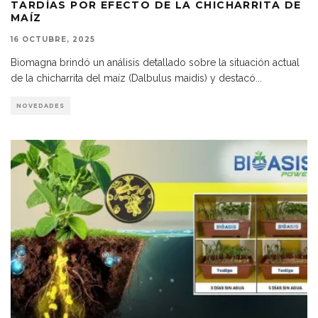
TARDÍAS POR EFECTO DE LA CHICHARRITA DE
MAÍZ
16 OCTUBRE, 2025
Biomagna brindó un análisis detallado sobre la situación actual
de la chicharrita del maíz (Dalbulus maidis) y destacó
...
NOVEDADES