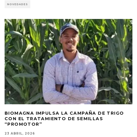
NOVEDADES
BIOMAGNA IMPULSA LA CAMPAÑA DE TRIGO
CON EL TRATAMIENTO DE SEMILLAS
“PROMOTOR”
23 ABRIL, 2026