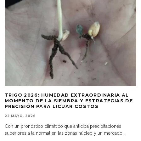
TRIGO 2026: HUMEDAD EXTRAORDINARIA AL
MOMENTO DE LA SIEMBRA Y ESTRATEGIAS DE
PRECISIÓN PARA LICUAR COSTOS
22 MAYO, 2026
Con un pronóstico climático que anticipa precipitaciones
superiores a la normal en las zonas núcleo y un mercado
...