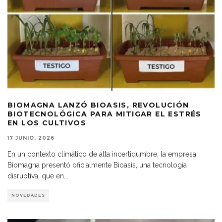
BIOMAGNA LANZÓ BIOASIS, REVOLUCIÓN
BIOTECNOLÓGICA PARA MITIGAR EL ESTRÉS
EN LOS CULTIVOS
17 JUNIO, 2026
En un contexto climático de alta incertidumbre, la empresa
Biomagna presentó oficialmente Bioasis, una tecnología
disruptiva, que en
...
NOVEDADES