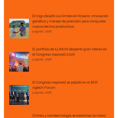
El trigo desafió sus límites en Rosario: innovación
genética y manejo de precisión para conquistar
nuevos techos productivos
5 agosto, 2026
El portfolio de ILLINOIS despertó gran interés en
el Congreso Aapresid 2026
5 agosto, 2026
El Congreso Aapresid se palpitó en el BCR
Agtech Forum
5 agosto, 2026
Drones y nanotecnología se estrechan la mano