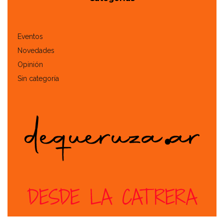
Eventos
Novedades
Opinión
Sin categoría