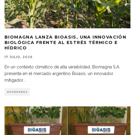
BIOMAGNA LANZA BIOASIS, UNA INNOVACIÓN
BIOLÓGICA FRENTE AL ESTRÉS TÉRMICO E
HÍDRICO
17 JULIO, 2026
En un contexto climático de alta variabilidad, Biomagna S.A.
presenta en el mercado argentino Bioasis, un innovador
mitigador
...
NOVEDADES