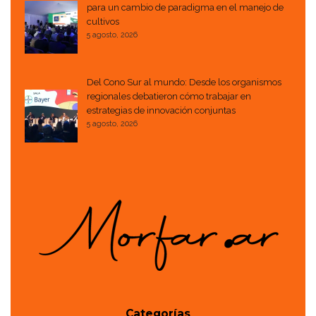
para un cambio de paradigma en el manejo de
cultivos
5 agosto, 2026
Del Cono Sur al mundo: Desde los organismos
regionales debatieron cómo trabajar en
estrategias de innovación conjuntas
5 agosto, 2026
Categorías