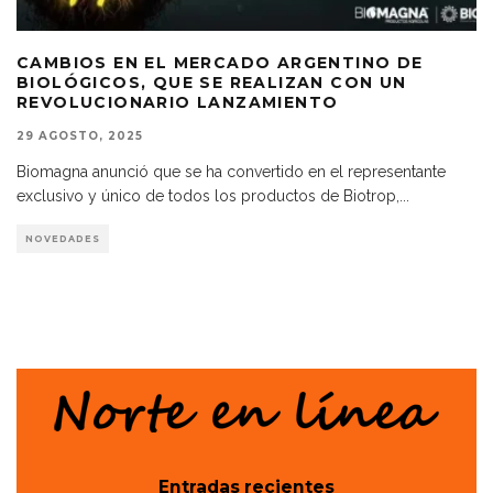
CAMBIOS EN EL MERCADO ARGENTINO DE
BIOLÓGICOS, QUE SE REALIZAN CON UN
REVOLUCIONARIO LANZAMIENTO
29 AGOSTO, 2025
Biomagna anunció que se ha convertido en el representante
exclusivo y único de todos los productos de Biotrop,
...
NOVEDADES
Entradas recientes