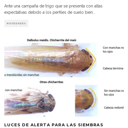
Ante una campaña de trigo que se presenta con altas
expectativas debido a los perfiles de suelo bien
...
NOVEDADES
LUCES DE ALERTA PARA LAS SIEMBRAS