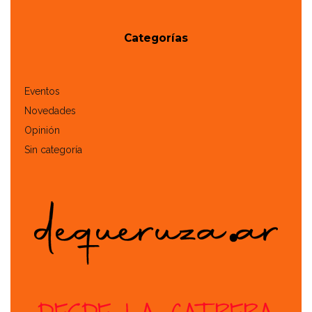
Categorías
Eventos
Novedades
Opinión
Sin categoría