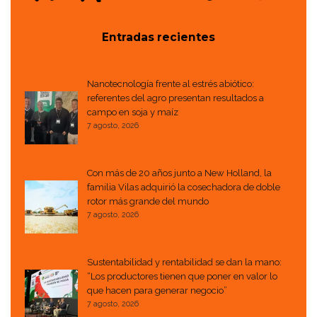
Entradas recientes
Nanotecnología frente al estrés abiótico:
referentes del agro presentan resultados a
campo en soja y maíz
7 agosto, 2026
Con más de 20 años junto a New Holland, la
familia Vilas adquirió la cosechadora de doble
rotor más grande del mundo
7 agosto, 2026
Sustentabilidad y rentabilidad se dan la mano:
“Los productores tienen que poner en valor lo
que hacen para generar negocio”
7 agosto, 2026