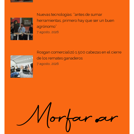
Nuevas tecnologías: “antes de sumar
herramientas, primero hay que ser un buen
agrónomo”
7 agosto, 2026
Rosgan comercializó 1.500 cabezas en el cierre
de los remates ganaderos
7 agosto, 2026