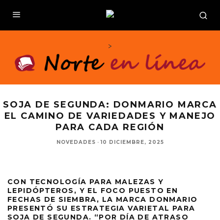
>
SOJA DE SEGUNDA: DONMARIO MARCA
EL CAMINO DE VARIEDADES Y MANEJO
PARA CADA REGIÓN
NOVEDADES
·
10 DICIEMBRE, 2025
CON TECNOLOGÍA PARA MALEZAS Y
LEPIDÓPTEROS, Y EL FOCO PUESTO EN
FECHAS DE SIEMBRA, LA MARCA DONMARIO
PRESENTÓ SU ESTRATEGIA VARIETAL PARA
SOJA DE SEGUNDA. “POR DÍA DE ATRASO