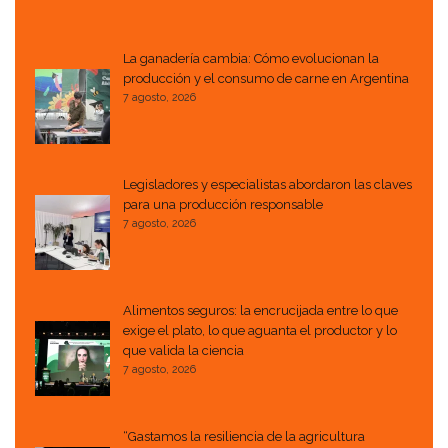
La ganadería cambia: Cómo evolucionan la
producción y el consumo de carne en Argentina
7 agosto, 2026
Legisladores y especialistas abordaron las claves
para una producción responsable
7 agosto, 2026
Alimentos seguros: la encrucijada entre lo que
exige el plato, lo que aguanta el productor y lo
que valida la ciencia
7 agosto, 2026
“Gastamos la resiliencia de la agricultura