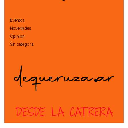
Eventos
Novedades
Opinión
Sin categoría