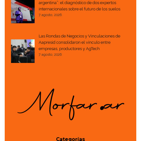
argentina”: el diagnóstico de dos expertos
internacionales sobre el futuro de los suelos
7 agosto, 2026
Las Rondas de Negocios y Vinculaciones de
Aapresid consolidaron el vínculo entre
empresas, productores y AgTech
7 agosto, 2026
Categorías