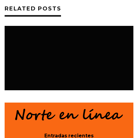
RELATED POSTS
EVENTOS
Entradas recientes