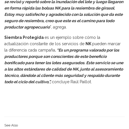
se revisó y reportó sobre la inundación del lote y luego llegaron
en forma rápida las bolsas NK para la resiembra de girasol.
Estoy muy satisfecho y agradecido con la solución que da este
seguro de resiembra, creo que este es el camino para todo
productor agropecuario
”, agrega.
Siembra Protegida
es un ejemplo sobre cómo la
actualización constante de los servicios de
NK
pueden marcar
la diferencia cada campaña
. “Es un programa valorado por los
productores porque son conscientes de este beneficio
bonificado para tener los lotes asegurados. Este servicio se une
a los altos estándares de calidad de NK, junto al asesoramiento
técnico, dándole al cliente más seguridad y respaldo durante
todo el ciclo del cultivo,”,
concluye Raúl Paillot.
See Also