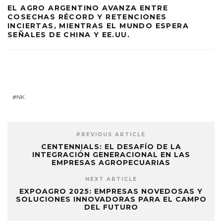
EL AGRO ARGENTINO AVANZA ENTRE
COSECHAS RÉCORD Y RETENCIONES
INCIERTAS, MIENTRAS EL MUNDO ESPERA
SEÑALES DE CHINA Y EE.UU.
NK
PREVIOUS ARTICLE
CENTENNIALS: EL DESAFÍO DE LA
INTEGRACIÓN GENERACIONAL EN LAS
EMPRESAS AGROPECUARIAS
NEXT ARTICLE
EXPOAGRO 2025: EMPRESAS NOVEDOSAS Y
SOLUCIONES INNOVADORAS PARA EL CAMPO
DEL FUTURO