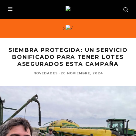
>
SIEMBRA PROTEGIDA: UN SERVICIO
BONIFICADO PARA TENER LOTES
ASEGURADOS ESTA CAMPAÑA
NOVEDADES
·
20 NOVIEMBRE, 2024