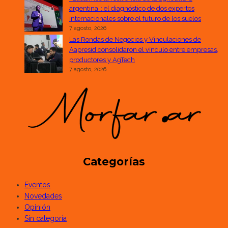
argentina”: el diagnóstico de dos expertos
internacionales sobre el futuro de los suelos
7 agosto, 2026
Las Rondas de Negocios y Vinculaciones de
Aapresid consolidaron el vínculo entre empresas,
productores y AgTech
7 agosto, 2026
Categorías
Eventos
Novedades
Opinión
Sin categoría