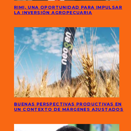
RIMI, UNA OPORTUNIDAD PARA IMPULSAR
LA INVERSIÓN AGROPECUARIA
BUENAS PERSPECTIVAS PRODUCTIVAS EN
UN CONTEXTO DE MÁRGENES AJUSTADOS