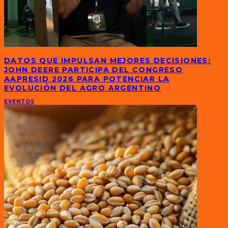
DATOS QUE IMPULSAN MEJORES DECISIONES:
JOHN DEERE PARTICIPA DEL CONGRESO
AAPRESID 2026 PARA POTENCIAR LA
EVOLUCIÓN DEL AGRO ARGENTINO
EVENTOS