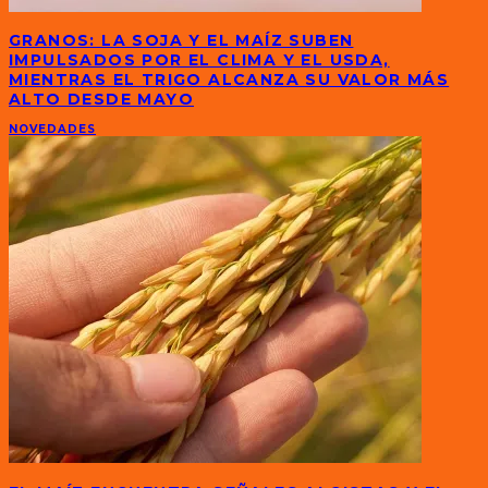
GRANOS: LA SOJA Y EL MAÍZ SUBEN
IMPULSADOS POR EL CLIMA Y EL USDA,
MIENTRAS EL TRIGO ALCANZA SU VALOR MÁS
ALTO DESDE MAYO
NOVEDADES