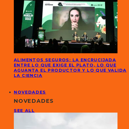
ALIMENTOS SEGUROS: LA ENCRUCIJADA
ENTRE LO QUE EXIGE EL PLATO, LO QUE
AGUANTA EL PRODUCTOR Y LO QUE VALIDA
LA CIENCIA
NOVEDADES
NOVEDADES
SEE ALL