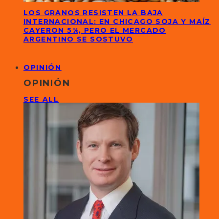
LOS GRANOS RESISTEN LA BAJA
INTERNACIONAL: EN CHICAGO SOJA Y MAÍZ
CAYERON 5%, PERO EL MERCADO
ARGENTINO SE SOSTUVO
OPINIÓN
OPINIÓN
SEE ALL