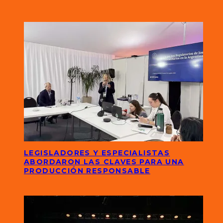
LEGISLADORES Y ESPECIALISTAS
ABORDARON LAS CLAVES PARA UNA
PRODUCCIÓN RESPONSABLE