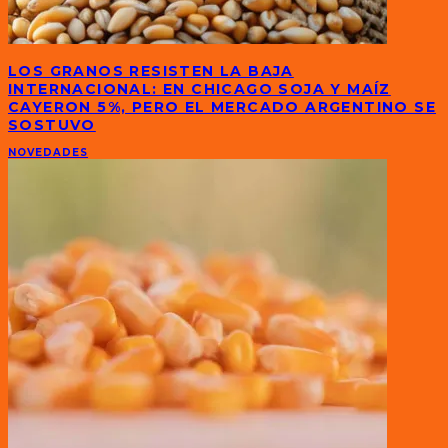
LOS GRANOS RESISTEN LA BAJA
INTERNACIONAL: EN CHICAGO SOJA Y MAÍZ
CAYERON 5%, PERO EL MERCADO ARGENTINO SE
SOSTUVO
NOVEDADES