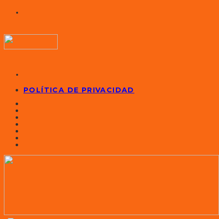
POLÍTICA DE PRIVACIDAD