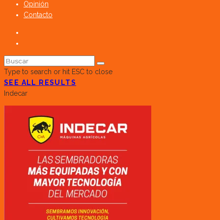
Opinión
Contacto
Type to search or hit ESC to close
SEE ALL RESULTS
Indecar