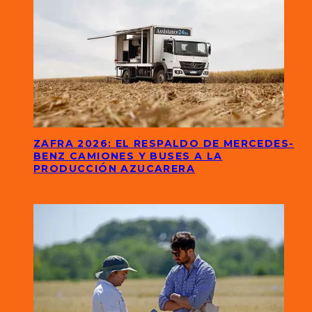
ZAFRA 2026: EL RESPALDO DE MERCEDES-
BENZ CAMIONES Y BUSES A LA
PRODUCCIÓN AZUCARERA