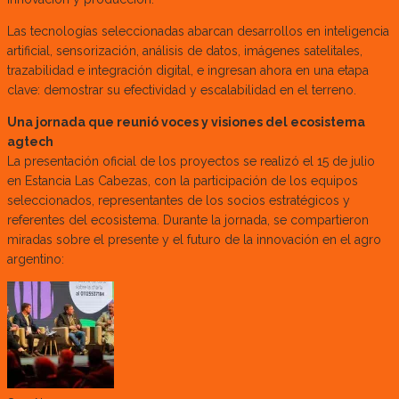
Las tecnologías seleccionadas abarcan desarrollos en inteligencia
artificial, sensorización, análisis de datos, imágenes satelitales,
trazabilidad e integración digital, e ingresan ahora en una etapa
clave: demostrar su efectividad y escalabilidad en el terreno.
Una jornada que reunió voces y visiones del ecosistema
agtech
La presentación oficial de los proyectos se realizó el 15 de julio
en Estancia Las Cabezas, con la participación de los equipos
seleccionados, representantes de los socios estratégicos y
referentes del ecosistema. Durante la jornada, se compartieron
miradas sobre el presente y el futuro de la innovación en el agro
argentino: