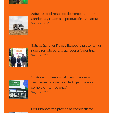
Zafra 2026: el respaldo de Mercedes-Benz
Camiones y Buses a la producción azucarera
6 agosto, 2026
Galicia, Gananor Pujol y Expoagro presentan un
nuevo remate para la ganadería Argentina
6 agosto, 2026
“El Acuerdo Mercosur-UE es un antes y un
después en la inserción de Argentina en el
comercio internacional”
6 agosto, 2026
Periurbanos: tres provincias compartieron