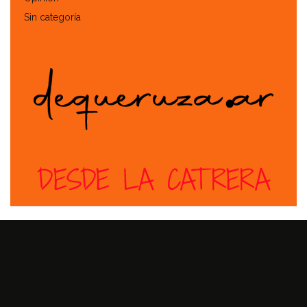
Sin categoría