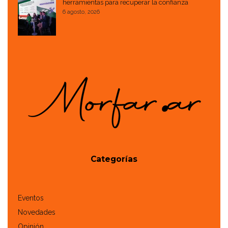
herramientas para recuperar la confianza
6 agosto, 2026
Categorías
Eventos
Novedades
Opinión