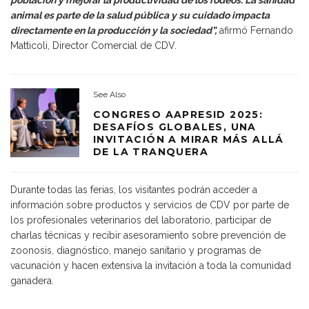
animal es parte de la salud pública y su cuidado impacta
directamente en la producción y la sociedad”,
afirmó Fernando
Matticoli, Director Comercial de CDV.
See Also
CONGRESO AAPRESID 2025:
DESAFÍOS GLOBALES, UNA
INVITACIÓN A MIRAR MÁS ALLÁ
DE LA TRANQUERA
Durante todas las ferias, los visitantes podrán acceder a
información sobre productos y servicios de CDV por parte de
los profesionales veterinarios del laboratorio, participar de
charlas técnicas y recibir asesoramiento sobre prevención de
zoonosis, diagnóstico, manejo sanitario y programas de
vacunación y hacen extensiva la invitación a toda la comunidad
ganadera.