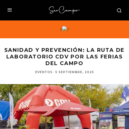
>
SANIDAD Y PREVENCIÓN: LA RUTA DE
LABORATORIO CDV POR LAS FERIAS
DEL CAMPO
EVENTOS
·
5 SEPTIEMBRE, 2025