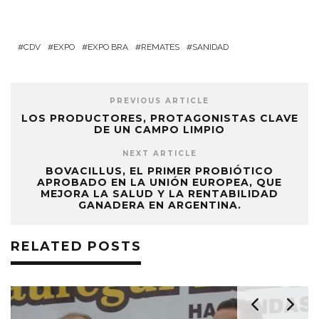
CDV
EXPO
EXPO BRA
REMATES
SANIDAD
PREVIOUS ARTICLE
LOS PRODUCTORES, PROTAGONISTAS CLAVE
DE UN CAMPO LIMPIO
NEXT ARTICLE
BOVACILLUS, EL PRIMER PROBIÓTICO
APROBADO EN LA UNIÓN EUROPEA, QUE
MEJORA LA SALUD Y LA RENTABILIDAD
GANADERA EN ARGENTINA.
RELATED POSTS