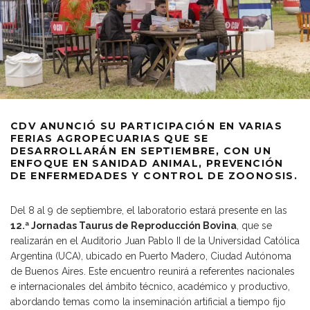
CDV
ANUNCIÓ SU PARTICIPACIÓN EN VARIAS
FERIAS AGROPECUARIAS QUE SE
DESARROLLARÁN EN SEPTIEMBRE, CON UN
ENFOQUE EN SANIDAD ANIMAL, PREVENCIÓN
DE ENFERMEDADES Y CONTROL DE ZOONOSIS.
Del 8 al 9 de septiembre, el laboratorio estará presente en las
12.ª Jornadas Taurus de Reproducción Bovina
, que se
realizarán en el Auditorio Juan Pablo II de la Universidad Católica
Argentina (UCA), ubicado en Puerto Madero, Ciudad Autónoma
de Buenos Aires. Este encuentro reunirá a referentes nacionales
e internacionales del ámbito técnico, académico y productivo,
abordando temas como la inseminación artificial a tiempo fijo