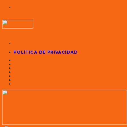
POLÍTICA DE PRIVACIDAD