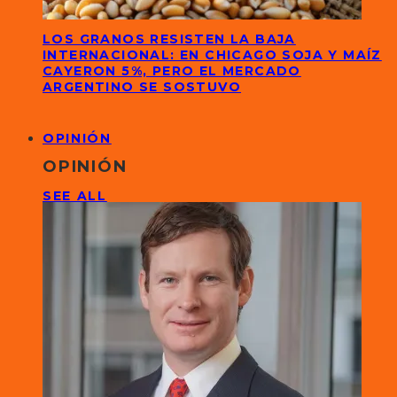
LOS GRANOS RESISTEN LA BAJA
INTERNACIONAL: EN CHICAGO SOJA Y MAÍZ
CAYERON 5%, PERO EL MERCADO
ARGENTINO SE SOSTUVO
OPINIÓN
OPINIÓN
SEE ALL