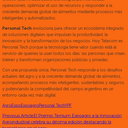
operaciones, optimizar el uso de recursos y responder a la
creciente demanda global de alimentos mediante procesos más
inteligentes y automatizados.
Personal Tech
evoluciona para ofrecer un ecosistema integrado
de soluciones digitales que impulsan la productividad, la
innovación y la transformación de los negocios. Hoy Telecom es
Personal Tech porque la tecnología tiene valor cuando está al
servicio de quienes la usan todos los días: las personas que crean,
lideran y transforman organizaciones públicas y privadas.
Con una propuesta única, Personal Tech responde a los desafíos
actuales del agro y a la creciente demanda global de alimentos,
acompañando procesos más inteligentes, sustentables y seguros,
y potenciando la competitividad del campo argentino en un
entorno cada vez más digital.
Agro
Expo
Expoagro
Personal Tech
YPF
Previous Article
El Premio Ternium Expoagro a la Innovación
Agroindustrial celebra su décima edición destacando la