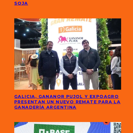
SOJA
GALICIA, GANANOR PUJOL Y EXPOAGRO
PRESENTAN UN NUEVO REMATE PARA LA
GANADERÍA ARGENTINA