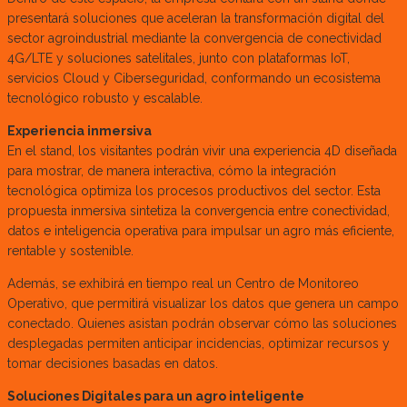
presentará soluciones que aceleran la transformación digital del
sector agroindustrial mediante la convergencia de conectividad
4G/LTE y soluciones satelitales, junto con plataformas IoT,
servicios Cloud y Ciberseguridad, conformando un ecosistema
tecnológico robusto y escalable.
Experiencia inmersiva
En el stand, los visitantes podrán vivir una experiencia 4D diseñada
para mostrar, de manera interactiva, cómo la integración
tecnológica optimiza los procesos productivos del sector. Esta
propuesta inmersiva sintetiza la convergencia entre conectividad,
datos e inteligencia operativa para impulsar un agro más eficiente,
rentable y sostenible.
Además, se exhibirá en tiempo real un Centro de Monitoreo
Operativo, que permitirá visualizar los datos que genera un campo
conectado. Quienes asistan podrán observar cómo las soluciones
desplegadas permiten anticipar incidencias, optimizar recursos y
tomar decisiones basadas en datos.
Soluciones Digitales para un agro inteligente