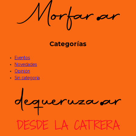
Categorías
Eventos
Novedades
Opinión
Sin categoría