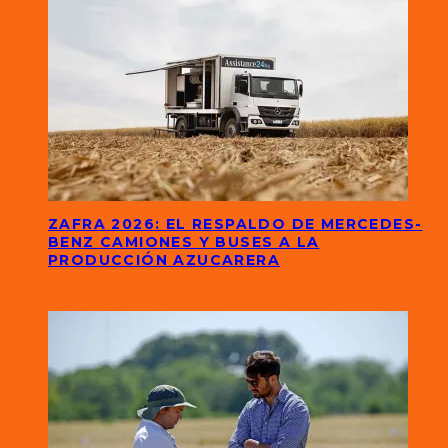
ZAFRA 2026: EL RESPALDO DE MERCEDES-
BENZ CAMIONES Y BUSES A LA
PRODUCCIÓN AZUCARERA