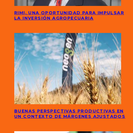
RIMI, UNA OPORTUNIDAD PARA IMPULSAR
LA INVERSIÓN AGROPECUARIA
BUENAS PERSPECTIVAS PRODUCTIVAS EN
UN CONTEXTO DE MÁRGENES AJUSTADOS