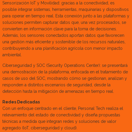
Sensorización IoT y Movilidad: gracias a la conectividad, es
posible integrar sistemas, herramientas, maquinarias y dispositivos
para operar en tiempo real. Esta conexión junto a las plataformas y
soluciones permiten capturar datos que, una vez procesados, se
convierten en información clave para la toma de decisiones.
Además, los sensores conectados aportan datos que favorecen
una gestión más eficiente y sostenible de los recursos naturales,
contribuyendo a una planificación agrícola con menor impacto
ambiental.
Ciberseguridad y SOC (Security Operations Center): se presentará
una demostración de la plataforma, enfocada en el tratamiento de
casos de uso del SOC, mostrando cómo se gestionan, analizan y
responden a distintos escenarios de seguridad, desde la
detección hasta la mitigación de amenazas en tiempo real.
Redes Dedicadas
Con un enfoque centrado en el cliente, Personal Tech realiza el
relevamiento del estado de conectividad y diseña propuestas
técnicas a medida que integran redes y soluciones de valor
agregado (IoT, ciberseguridad y cloud).