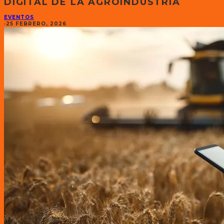
DIGITAL DE LA AGROINDUSTRIA
EVENTOS
·
25 FEBRERO, 2026