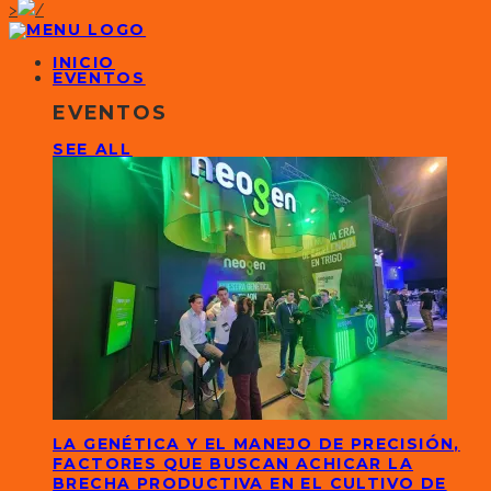
>
INICIO
EVENTOS
EVENTOS
SEE ALL
LA GENÉTICA Y EL MANEJO DE PRECISIÓN,
FACTORES QUE BUSCAN ACHICAR LA
BRECHA PRODUCTIVA EN EL CULTIVO DE