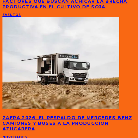
FACTORES QUE BUSCAN ACHICAR LA BRECHA
PRODUCTIVA EN EL CULTIVO DE SOJA
EVENTOS
ZAFRA 2026: EL RESPALDO DE MERCEDES-BENZ
CAMIONES Y BUSES A LA PRODUCCIÓN
AZUCARERA
NOVEDADES