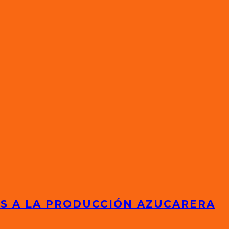
ES A LA PRODUCCIÓN AZUCARERA