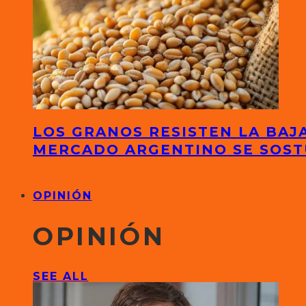
LOS GRANOS RESISTEN LA BAJA
MERCADO ARGENTINO SE SOS
OPINIÓN
OPINIÓN
SEE ALL