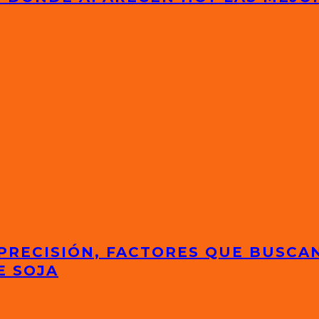
 PRECISIÓN, FACTORES QUE BUSCA
E SOJA