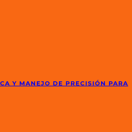
ICA Y MANEJO DE PRECISIÓN PARA