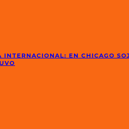
 INTERNACIONAL: EN CHICAGO SOJ
TUVO