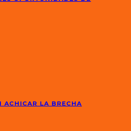
N ACHICAR LA BRECHA