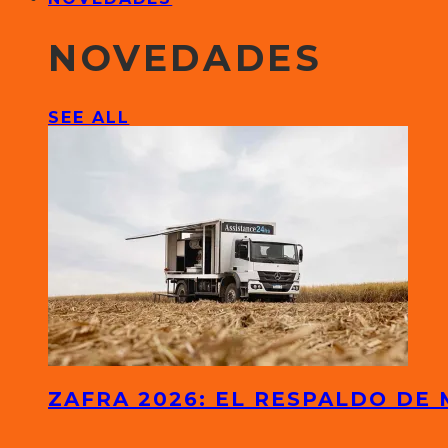
NOVEDADES
SEE ALL
ZAFRA 2026: EL RESPALDO DE