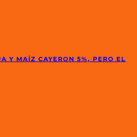
A Y MAÍZ CAYERON 5%, PERO EL