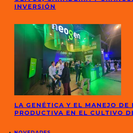
INVERSIÓN
LA GENÉTICA Y EL MANEJO DE
PRODUCTIVA EN EL CULTIVO D
NOVEDADES