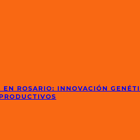
S EN ROSARIO: INNOVACIÓN GENÉT
 PRODUCTIVOS