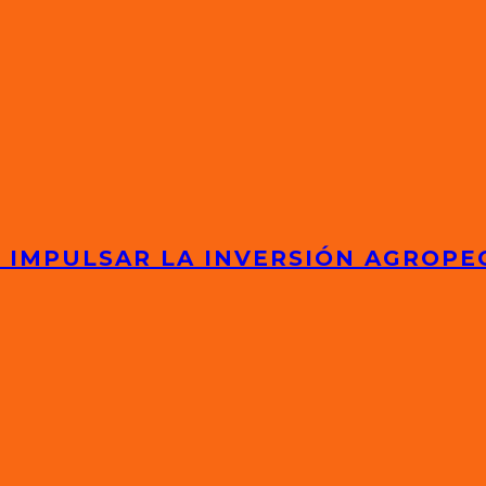
 IMPULSAR LA INVERSIÓN AGROPE