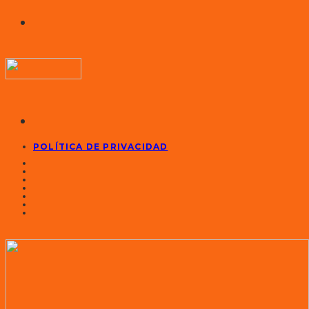
POLÍTICA DE PRIVACIDAD