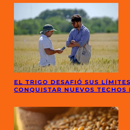
EL TRIGO DESAFIÓ SUS LÍMITE
CONQUISTAR NUEVOS TECHOS