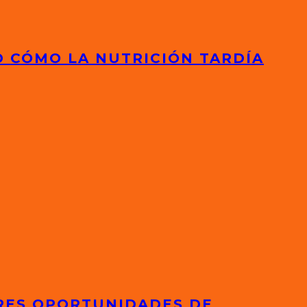
D CÓMO LA NUTRICIÓN TARDÍA
ORES OPORTUNIDADES DE