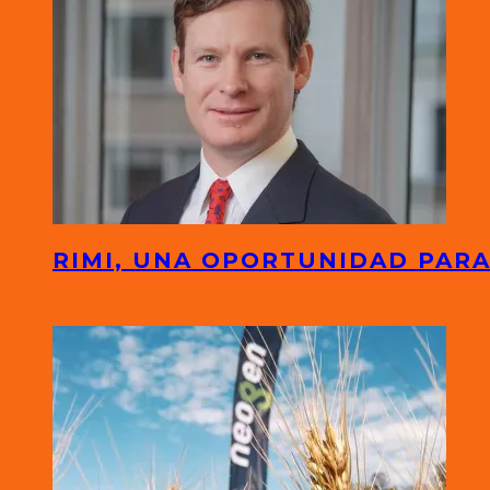
RIMI, UNA OPORTUNIDAD PARA