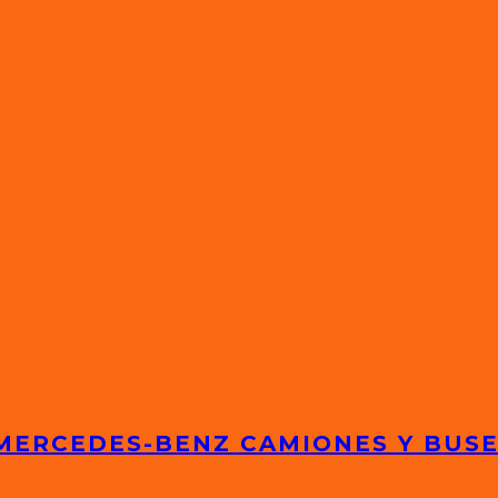
 MERCEDES-BENZ CAMIONES Y BUS