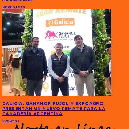
NOVEDADES
GALICIA, GANANOR PUJOL Y EXPOAGRO
PRESENTAN UN NUEVO REMATE PARA LA
GANADERÍA ARGENTINA
EVENTOS