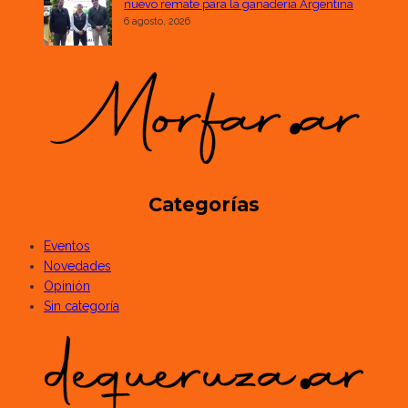
nuevo remate para la ganadería Argentina
6 agosto, 2026
Categorías
Eventos
Novedades
Opinión
Sin categoría