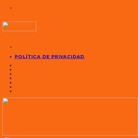
POLÍTICA DE PRIVACIDAD