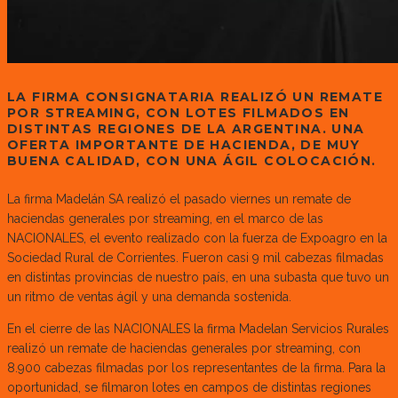
LA FIRMA CONSIGNATARIA REALIZÓ UN REMATE
POR STREAMING, CON LOTES FILMADOS EN
DISTINTAS REGIONES DE LA ARGENTINA. UNA
OFERTA IMPORTANTE DE HACIENDA, DE MUY
BUENA CALIDAD, CON UNA ÁGIL COLOCACIÓN.
La firma Madelán SA realizó el pasado viernes un remate de
haciendas generales por streaming, en el marco de las
NACIONALES, el evento realizado con la fuerza de Expoagro en la
Sociedad Rural de Corrientes. Fueron casi 9 mil cabezas filmadas
en distintas provincias de nuestro país, en una subasta que tuvo un
un ritmo de ventas ágil y una demanda sostenida.
En el cierre de las NACIONALES la firma Madelan Servicios Rurales
realizó un remate de haciendas generales por streaming, con
8.900 cabezas filmadas por los representantes de la firma. Para la
oportunidad, se filmaron lotes en campos de distintas regiones