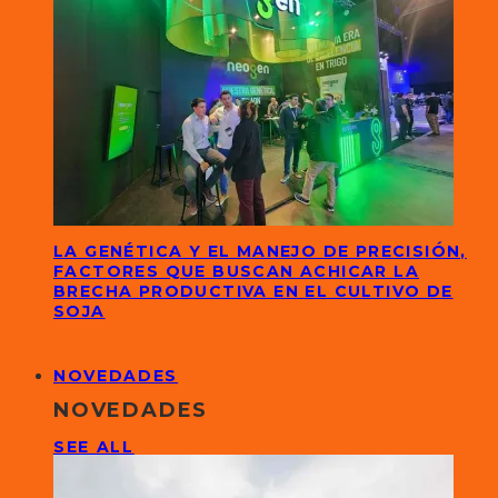
LA GENÉTICA Y EL MANEJO DE PRECISIÓN,
FACTORES QUE BUSCAN ACHICAR LA
BRECHA PRODUCTIVA EN EL CULTIVO DE
SOJA
NOVEDADES
NOVEDADES
SEE ALL