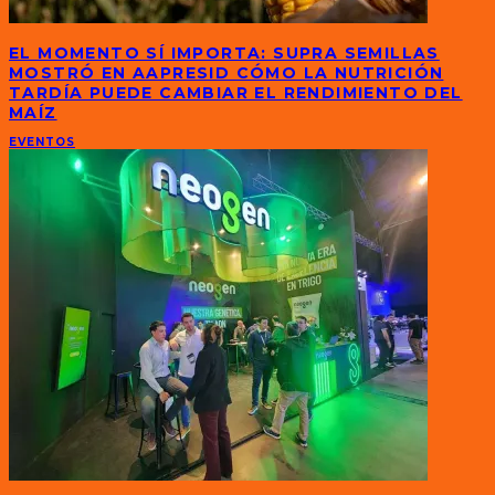
EL MOMENTO SÍ IMPORTA: SUPRA SEMILLAS
MOSTRÓ EN AAPRESID CÓMO LA NUTRICIÓN
TARDÍA PUEDE CAMBIAR EL RENDIMIENTO DEL
MAÍZ
EVENTOS