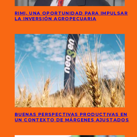
RIMI, UNA OPORTUNIDAD PARA IMPULSAR
LA INVERSIÓN AGROPECUARIA
BUENAS PERSPECTIVAS PRODUCTIVAS EN
UN CONTEXTO DE MÁRGENES AJUSTADOS