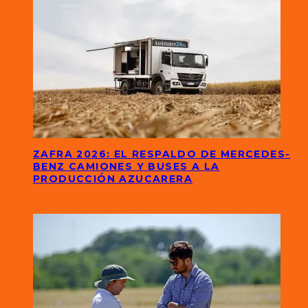
ZAFRA 2026: EL RESPALDO DE MERCEDES-
BENZ CAMIONES Y BUSES A LA
PRODUCCIÓN AZUCARERA