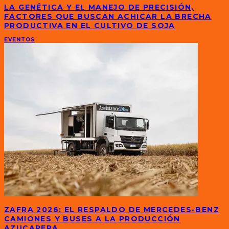
LA GENÉTICA Y EL MANEJO DE PRECISIÓN,
FACTORES QUE BUSCAN ACHICAR LA BRECHA
PRODUCTIVA EN EL CULTIVO DE SOJA
EVENTOS
ZAFRA 2026: EL RESPALDO DE MERCEDES-BENZ
CAMIONES Y BUSES A LA PRODUCCIÓN
AZUCARERA