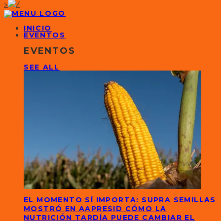
>
INICIO
EVENTOS
EVENTOS
SEE ALL
EL MOMENTO SÍ IMPORTA: SUPRA SEMILLAS
MOSTRÓ EN AAPRESID CÓMO LA
NUTRICIÓN TARDÍA PUEDE CAMBIAR EL