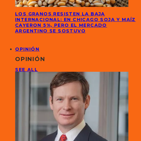
LOS GRANOS RESISTEN LA BAJA
INTERNACIONAL: EN CHICAGO SOJA Y MAÍZ
CAYERON 5%, PERO EL MERCADO
ARGENTINO SE SOSTUVO
OPINIÓN
OPINIÓN
SEE ALL