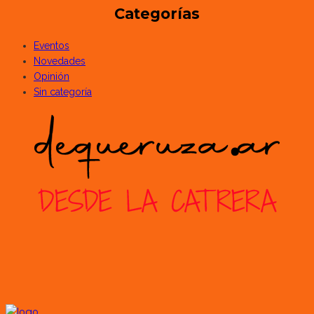
Categorías
Eventos
Novedades
Opinión
Sin categoría