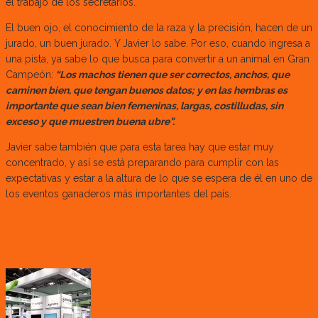
el trabajo de los secretarios.
El buen ojo, el conocimiento de la raza y la precisión, hacen de un
jurado, un buen jurado. Y Javier lo sabe. Por eso, cuando ingresa a
una pista, ya sabe lo que busca para convertir a un animal en Gran
Campeón:
“Los machos tienen que ser correctos, anchos, que
caminen bien, que tengan buenos datos; y en las hembras es
importante que sean bien femeninas, largas, costilludas, sin
exceso y que muestren buena ubre”.
Javier sabe también que para esta tarea hay que estar muy
concentrado, y así se está preparando para cumplir con las
expectativas y estar a la altura de lo que se espera de él en uno de
los eventos ganaderos más importantes del país.