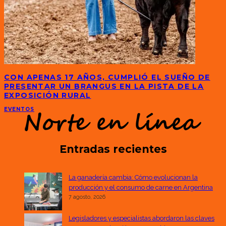
CON APENAS 17 AÑOS, CUMPLIÓ EL SUEÑO DE
PRESENTAR UN BRANGUS EN LA PISTA DE LA
EXPOSICIÓN RURAL
EVENTOS
Entradas recientes
La ganadería cambia: Cómo evolucionan la
producción y el consumo de carne en Argentina
7 agosto, 2026
Legisladores y especialistas abordaron las claves