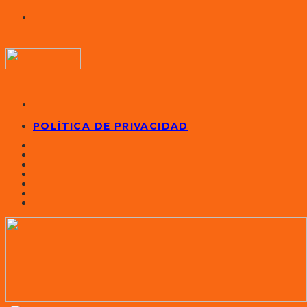
POLÍTICA DE PRIVACIDAD