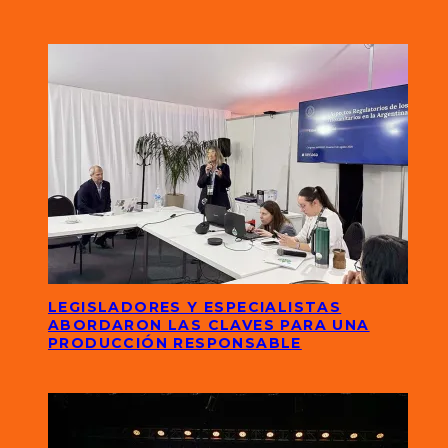
LEGISLADORES Y ESPECIALISTAS
ABORDARON LAS CLAVES PARA UNA
PRODUCCIÓN RESPONSABLE