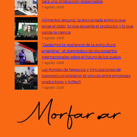
para una producción responsable
7 agosto, 2026
Alimentos seguros: la encrucijada entre lo que
exige el plato, lo que aguanta el productor y lo que
valida la ciencia
7 agosto, 2026
“Gastamos la resiliencia de la agricultura
argentina”: el diagnóstico de dos expertos
internacionales sobre el futuro de los suelos
7 agosto, 2026
Las Rondas de Negocios y Vinculaciones de
Aapresid consolidaron el vínculo entre empresas,
productores y AgTech
7 agosto, 2026