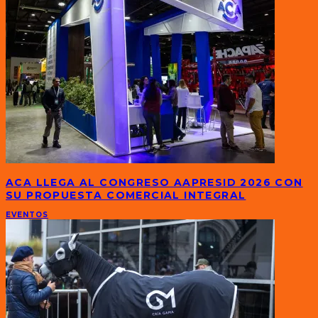
ACA LLEGA AL CONGRESO AAPRESID 2026 CON
SU PROPUESTA COMERCIAL INTEGRAL
EVENTOS