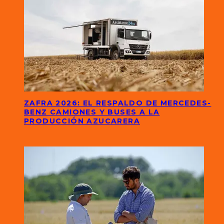
ZAFRA 2026: EL RESPALDO DE MERCEDES-
BENZ CAMIONES Y BUSES A LA
PRODUCCIÓN AZUCARERA