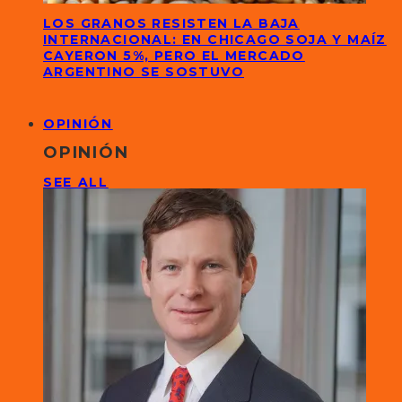
LOS GRANOS RESISTEN LA BAJA
INTERNACIONAL: EN CHICAGO SOJA Y MAÍZ
CAYERON 5%, PERO EL MERCADO
ARGENTINO SE SOSTUVO
OPINIÓN
OPINIÓN
SEE ALL