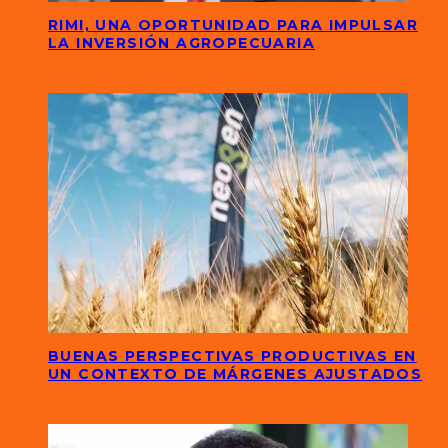
RIMI, UNA OPORTUNIDAD PARA IMPULSAR
LA INVERSIÓN AGROPECUARIA
BUENAS PERSPECTIVAS PRODUCTIVAS EN
UN CONTEXTO DE MÁRGENES AJUSTADOS