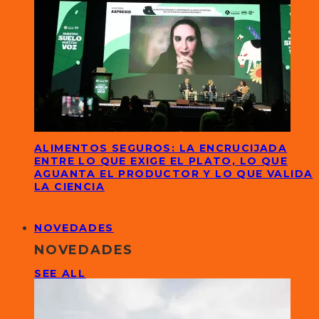
ALIMENTOS SEGUROS: LA ENCRUCIJADA
ENTRE LO QUE EXIGE EL PLATO, LO QUE
AGUANTA EL PRODUCTOR Y LO QUE VALIDA
LA CIENCIA
NOVEDADES
NOVEDADES
SEE ALL