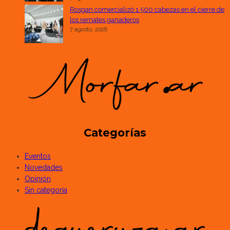
Rosgan comercializó 1.500 cabezas en el cierre de
los remates ganaderos
7 agosto, 2026
Categorías
Eventos
Novedades
Opinión
Sin categoría