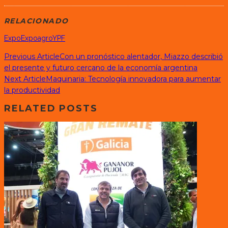
RELACIONADO
Expo
Expoagro
YPF
Previous Article
Con un pronóstico alentador, Miazzo describió
el presente y futuro cercano de la economía argentina
Next Article
Maquinaria: Tecnología innovadora para aumentar
la productividad
RELATED POSTS