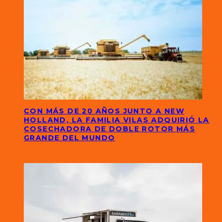
CON MÁS DE 20 AÑOS JUNTO A NEW
HOLLAND, LA FAMILIA VILAS ADQUIRIÓ LA
COSECHADORA DE DOBLE ROTOR MÁS
GRANDE DEL MUNDO