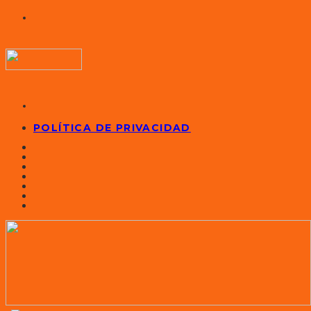
POLÍTICA DE PRIVACIDAD