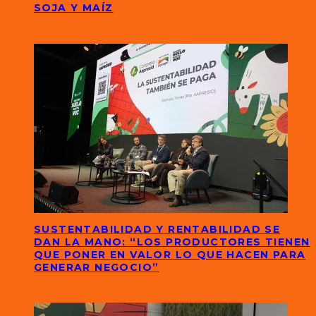
SOJA Y MAÍZ
SUSTENTABILIDAD Y RENTABILIDAD SE
DAN LA MANO: “LOS PRODUCTORES TIENEN
QUE PONER EN VALOR LO QUE HACEN PARA
GENERAR NEGOCIO”