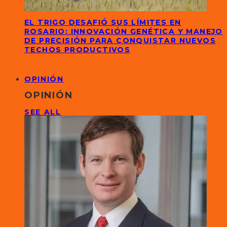
EL TRIGO DESAFIÓ SUS LÍMITES EN
ROSARIO: INNOVACIÓN GENÉTICA Y MANEJO
DE PRECISIÓN PARA CONQUISTAR NUEVOS
TECHOS PRODUCTIVOS
OPINIÓN
OPINIÓN
SEE ALL