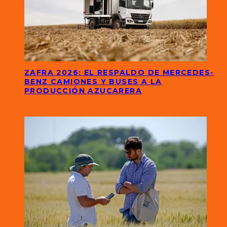
ZAFRA 2026: EL RESPALDO DE MERCEDES-
BENZ CAMIONES Y BUSES A LA
PRODUCCIÓN AZUCARERA