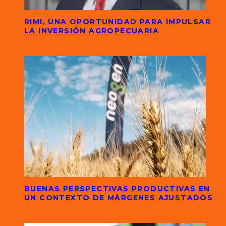
RIMI, UNA OPORTUNIDAD PARA IMPULSAR
LA INVERSIÓN AGROPECUARIA
BUENAS PERSPECTIVAS PRODUCTIVAS EN
UN CONTEXTO DE MÁRGENES AJUSTADOS