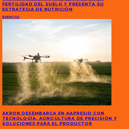
FERTILIDAD DEL SUELO Y PRESENTA SU
ESTRATEGIA DE NUTRICIÓN
EVENTOS
AKRON DESEMBARCA EN AAPRESID CON
TECNOLOGÍA, AGRICULTURA DE PRECISIÓN Y
SOLUCIONES PARA EL PRODUCTOR