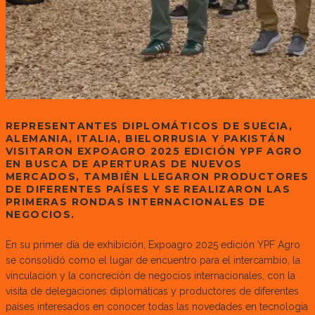
REPRESENTANTES DIPLOMÁTICOS DE SUECIA,
ALEMANIA, ITALIA, BIELORRUSIA Y PAKISTÁN
VISITARON EXPOAGRO 2025 EDICIÓN YPF AGRO
EN BUSCA DE APERTURAS DE NUEVOS
MERCADOS, TAMBIÉN LLEGARON PRODUCTORES
DE DIFERENTES PAÍSES Y SE REALIZARON LAS
PRIMERAS RONDAS INTERNACIONALES DE
NEGOCIOS.
En su primer día de exhibición, Expoagro 2025 edición YPF Agro
se consolidó como el lugar de encuentro para el intercambio, la
vinculación y la concreción de negocios internacionales, con la
visita de delegaciones diplomáticas y productores de diferentes
países interesados en conocer todas las novedades en tecnología