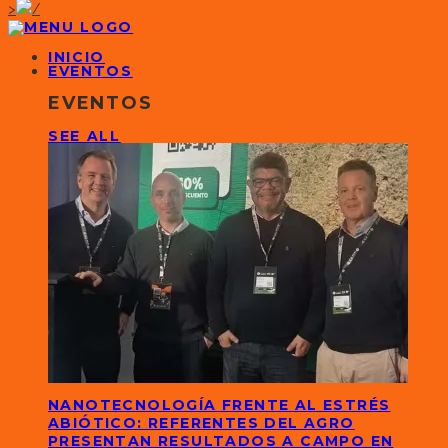
>
INICIO
EVENTOS
EVENTOS
SEE ALL
NANOTECNOLOGÍA FRENTE AL ESTRÉS
ABIÓTICO: REFERENTES DEL AGRO
PRESENTAN RESULTADOS A CAMPO EN