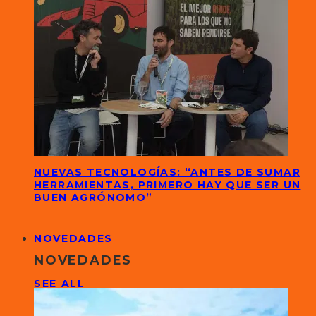
NUEVAS TECNOLOGÍAS: “ANTES DE SUMAR
HERRAMIENTAS, PRIMERO HAY QUE SER UN
BUEN AGRÓNOMO”
NOVEDADES
NOVEDADES
SEE ALL