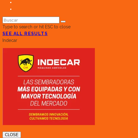
Type to search or hit ESC to close
SEE ALL RESULTS
Indecar
CLOSE