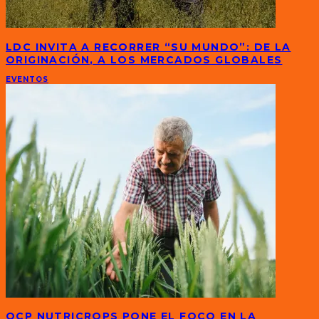
LDC INVITA A RECORRER “SU MUNDO”: DE LA
ORIGINACIÓN, A LOS MERCADOS GLOBALES
EVENTOS
OCP NUTRICROPS PONE EL FOCO EN LA